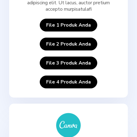
adipiscing elit. Ut lacus, auctor pretium
accepto murpisatulafi
File 1 Produk Anda
File 2 Produk Anda
File 3 Produk Anda
File 4 Produk Anda