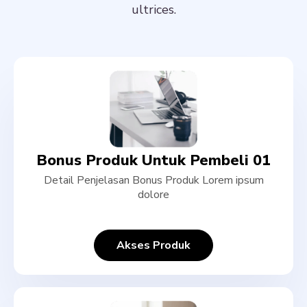
ultrices.
Bonus Produk Untuk Pembeli 01
Detail Penjelasan Bonus Produk Lorem ipsum
dolore
Akses Produk