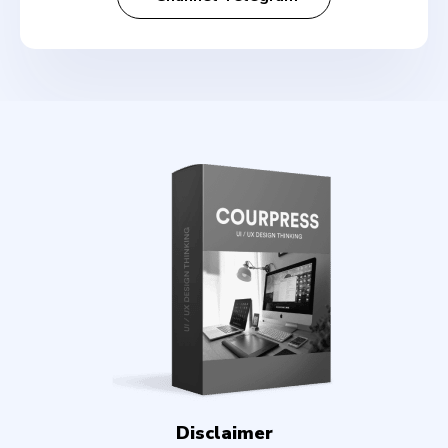
Disclaimer