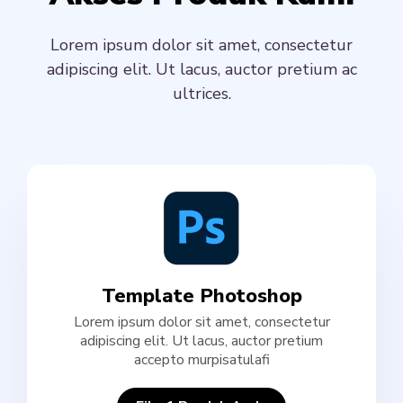
Lorem ipsum dolor sit amet, consectetur
adipiscing elit. Ut lacus, auctor pretium ac
ultrices.
Template Photoshop
Lorem ipsum dolor sit amet, consectetur
adipiscing elit. Ut lacus, auctor pretium
accepto murpisatulafi