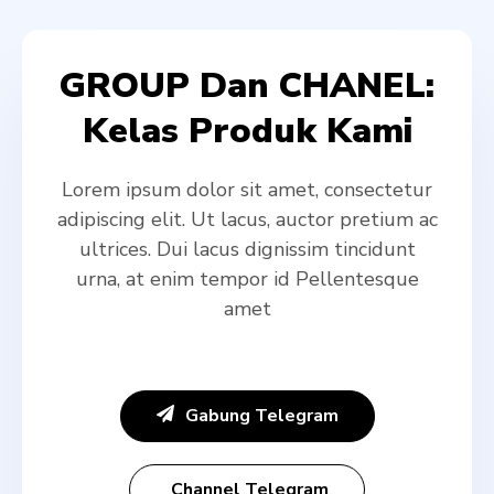
GROUP Dan CHANEL:
Kelas Produk Kami
Lorem ipsum dolor sit amet, consectetur
adipiscing elit. Ut lacus, auctor pretium ac
ultrices. Dui lacus dignissim tincidunt
urna, at enim tempor id Pellentesque
amet
Gabung Telegram
Channel Telegram