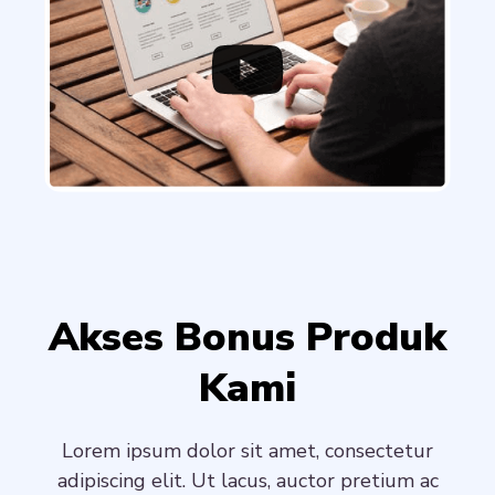
Akses Bonus Produk
Kami
Lorem ipsum dolor sit amet, consectetur
adipiscing elit. Ut lacus, auctor pretium ac