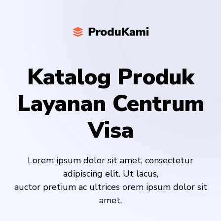
Katalog Produk
Layanan Centrum
Visa
Lorem ipsum dolor sit amet, consectetur
adipiscing elit. Ut lacus,
auctor pretium ac ultrices orem ipsum dolor sit
amet,