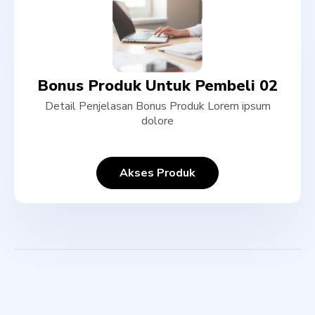
Bonus Produk Untuk Pembeli 02
Detail Penjelasan Bonus Produk Lorem ipsum
dolore
Akses Produk