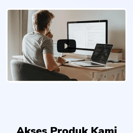
Akses Produk Kami