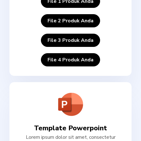
File 1 Produk Anda
File 2 Produk Anda
File 3 Produk Anda
File 4 Produk Anda
Template Powerpoint
Lorem ipsum dolor sit amet, consectetur