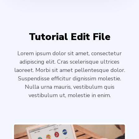
Tutorial Edit File
Lorem ipsum dolor sit amet, consectetur
adipiscing elit. Cras scelerisque ultrices
laoreet. Morbi sit amet pellentesque dolor.
Suspendisse efficitur dignissim molestie.
Nulla urna mauris, vestibulum quis
vestibulum ut, molestie in enim.