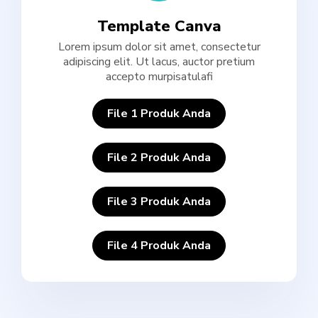
Template Canva
Lorem ipsum dolor sit amet, consectetur
adipiscing elit. Ut lacus, auctor pretium
accepto murpisatulafi
File 1 Produk Anda
File 2 Produk Anda
File 3 Produk Anda
File 4 Produk Anda