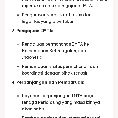
diperlukan untuk pengajuan IMTA.
Pengurusan surat-surat resmi dan
legalitas yang diperlukan.
Pengajuan IMTA:
Pengajuan permohonan IMTA ke
Kementerian Ketenagakerjaan
Indonesia.
Pemantauan status permohonan dan
koordinasi dengan pihak terkait.
Perpanjangan dan Pembaruan:
Layanan perpanjangan IMTA bagi
tenaga kerja asing yang masa izinnya
akan habis.
Pembaruan data dan informasi sesuai