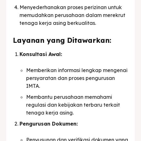
Menyederhanakan proses perizinan untuk
memudahkan perusahaan dalam merekrut
tenaga kerja asing berkualitas.
Layanan yang Ditawarkan:
Konsultasi Awal:
Memberikan informasi lengkap mengenai
persyaratan dan proses pengurusan
IMTA.
Membantu perusahaan memahami
regulasi dan kebijakan terbaru terkait
tenaga kerja asing.
Pengurusan Dokumen:
Penyusunan dan verifikasi dokumen yang