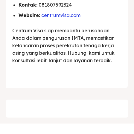
Kontak:
081807592324
Website:
centrumvisa.com
Centrum Visa siap membantu perusahaan
Anda dalam pengurusan IMTA, memastikan
kelancaran proses perekrutan tenaga kerja
asing yang berkualitas. Hubungi kami untuk
konsultasi lebih lanjut dan layanan terbaik.