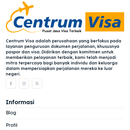
Centrum Visa adalah perusahaan yang berfokus pada
layanan pengurusan dokumen perjalanan, khususnya
paspor dan visa. Didirikan dengan komitmen untuk
memberikan pelayanan terbaik, kami telah menjadi
mitra terpercaya bagi banyak individu dan keluarga
dalam mempersiapkan perjalanan mereka ke luar
negeri.
Informasi
Blog
Profil