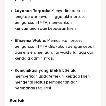
Layanan Terpadu:
Menyediakan solusi
lengkap dari awal hingga akhir proses
pengurusan IMTA, memastikan
kenyamanan dan kepuasan klien.
Efisiensi Waktu:
Memastikan proses
pengurusan IMTA dilakukan dengan cepat
dan efisien, mengurangi waktu tunggu dan
kendala administrasi.
Komunikasi yang Efektif:
Selalu
memberikan update terkini kepada klien
mengenai status permohonan dan
perubahan regulasi.
Kontak: