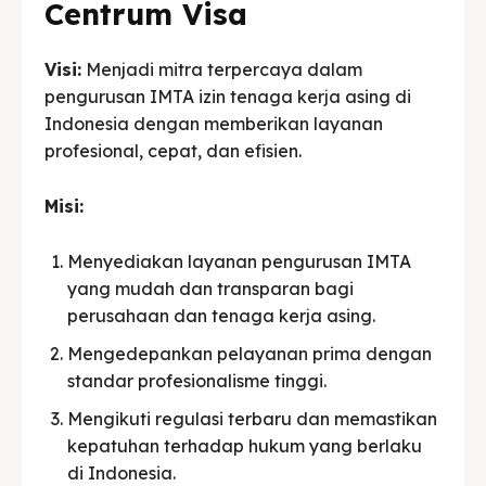
Centrum Visa
Visi:
Menjadi mitra terpercaya dalam
pengurusan IMTA izin tenaga kerja asing di
Indonesia dengan memberikan layanan
profesional, cepat, dan efisien.
Misi:
Menyediakan layanan pengurusan IMTA
yang mudah dan transparan bagi
perusahaan dan tenaga kerja asing.
Mengedepankan pelayanan prima dengan
standar profesionalisme tinggi.
Mengikuti regulasi terbaru dan memastikan
kepatuhan terhadap hukum yang berlaku
di Indonesia.