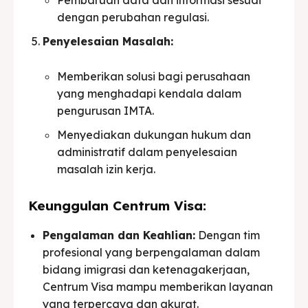
dengan perubahan regulasi.
Penyelesaian Masalah:
Memberikan solusi bagi perusahaan
yang menghadapi kendala dalam
pengurusan IMTA.
Menyediakan dukungan hukum dan
administratif dalam penyelesaian
masalah izin kerja.
Keunggulan Centrum Visa:
Pengalaman dan Keahlian:
Dengan tim
profesional yang berpengalaman dalam
bidang imigrasi dan ketenagakerjaan,
Centrum Visa mampu memberikan layanan
yang terpercaya dan akurat.