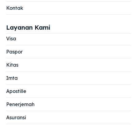
Kontak
Layanan Kami
Visa
Paspor
Kitas
Imta
Apostille
Penerjemah
Asuransi