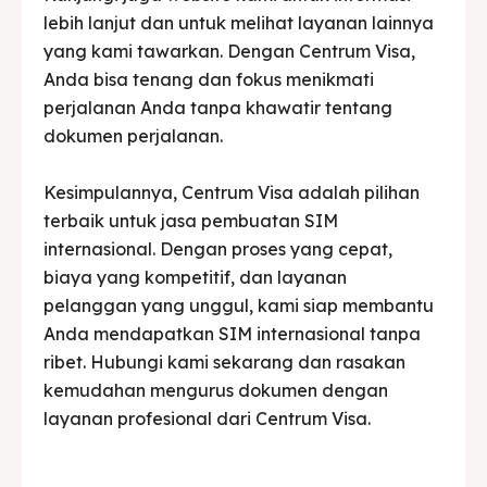
lebih lanjut dan untuk melihat layanan lainnya
yang kami tawarkan. Dengan Centrum Visa,
Anda bisa tenang dan fokus menikmati
perjalanan Anda tanpa khawatir tentang
dokumen perjalanan.
Kesimpulannya, Centrum Visa adalah pilihan
terbaik untuk jasa pembuatan SIM
internasional. Dengan proses yang cepat,
biaya yang kompetitif, dan layanan
pelanggan yang unggul, kami siap membantu
Anda mendapatkan SIM internasional tanpa
ribet. Hubungi kami sekarang dan rasakan
kemudahan mengurus dokumen dengan
layanan profesional dari Centrum Visa.