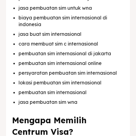
jasa pembuatan sim untuk wna
biaya pembuatan sim internasional di
indonesia
jasa buat sim internasional
cara membuat sim c internasional
pembuatan sim internasional di jakarta
pembuatan sim internasional online
persyaratan pembuatan sim internasional
lokasi pembuatan sim internasional
pembuatan sim internasional
jasa pembuatan sim wna
Mengapa Memilih
Centrum Visa?