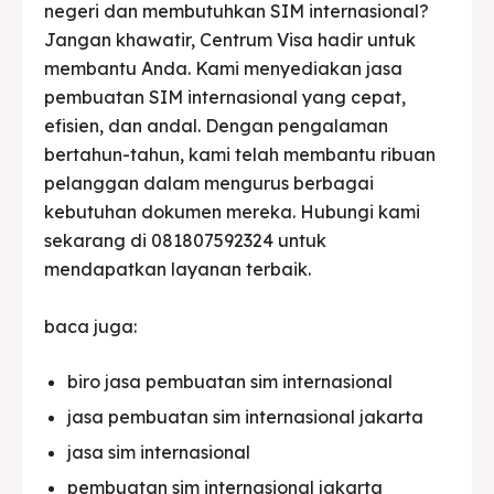
negeri dan membutuhkan SIM internasional?
Jangan khawatir, Centrum Visa hadir untuk
membantu Anda. Kami menyediakan jasa
pembuatan SIM internasional yang cepat,
efisien, dan andal. Dengan pengalaman
bertahun-tahun, kami telah membantu ribuan
pelanggan dalam mengurus berbagai
kebutuhan dokumen mereka. Hubungi kami
sekarang di 081807592324 untuk
mendapatkan layanan terbaik.
baca juga:
biro jasa pembuatan sim internasional
jasa pembuatan sim internasional jakarta
jasa sim internasional
pembuatan sim internasional jakarta