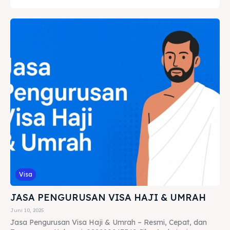
Visa
JASA PENGURUSAN VISA HAJI & UMRAH
Juni 10, 2025
Jasa Pengurusan Visa Haji & Umrah – Resmi, Cepat, dan