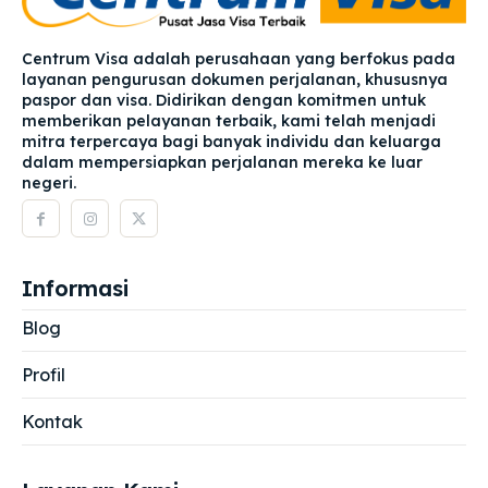
Centrum Visa adalah perusahaan yang berfokus pada
layanan pengurusan dokumen perjalanan, khususnya
paspor dan visa. Didirikan dengan komitmen untuk
memberikan pelayanan terbaik, kami telah menjadi
mitra terpercaya bagi banyak individu dan keluarga
dalam mempersiapkan perjalanan mereka ke luar
negeri.
Informasi
Blog
Profil
Kontak