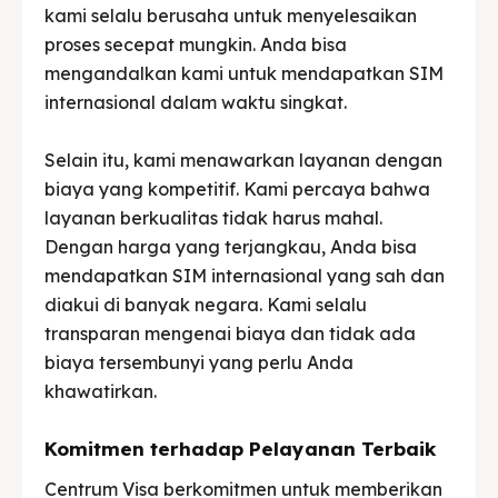
kami selalu berusaha untuk menyelesaikan
proses secepat mungkin. Anda bisa
mengandalkan kami untuk mendapatkan SIM
internasional dalam waktu singkat.
Selain itu, kami menawarkan layanan dengan
biaya yang kompetitif. Kami percaya bahwa
layanan berkualitas tidak harus mahal.
Dengan harga yang terjangkau, Anda bisa
mendapatkan SIM internasional yang sah dan
diakui di banyak negara. Kami selalu
transparan mengenai biaya dan tidak ada
biaya tersembunyi yang perlu Anda
khawatirkan.
Komitmen terhadap Pelayanan Terbaik
Centrum Visa berkomitmen untuk memberikan