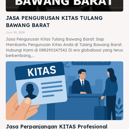
JASA PENGURUSAN KITAS TULANG
BAWANG BARAT
Juni 30, 2026
Jasa Pengurusan Kitas Tulang Bawang Barat: Siap
Membantu Pengurusan Kitas Anda di Tulang Bawang Barat.
Hubungi Kami di 088290247542 Di era globalisasi yang terus
berkembang,...
Jasa Perpanjangan KITAS Profesional