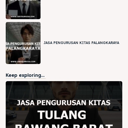
JASA PENGURUSAN KITAS PALANGKARAYA
Keep exploring...