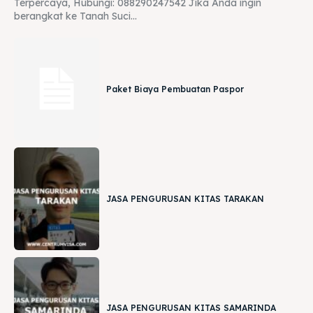
Terpercaya, Hubungi: 088290247542 Jika Anda ingin
berangkat ke Tanah Suci...
Paket Biaya Pembuatan Paspor
JASA PENGURUSAN KITAS TARAKAN
JASA PENGURUSAN KITAS SAMARINDA