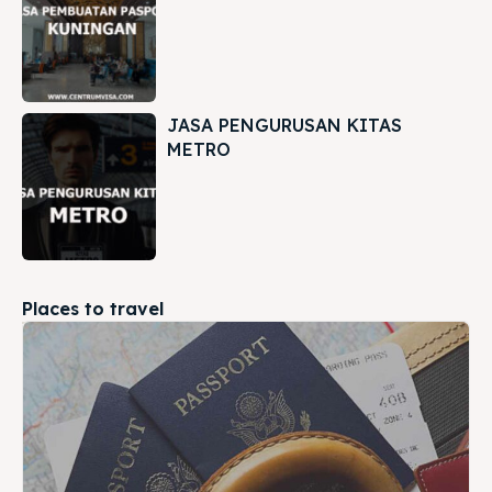
JASA PENGURUSAN KITAS
METRO
Places to travel