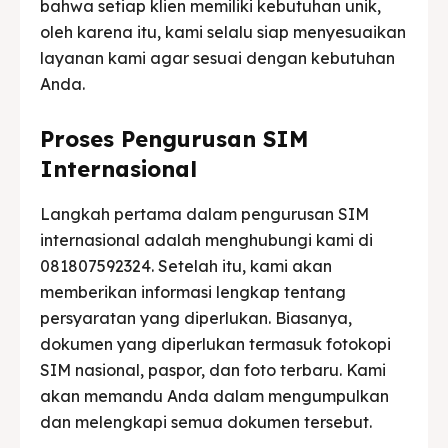
bahwa setiap klien memiliki kebutuhan unik,
oleh karena itu, kami selalu siap menyesuaikan
layanan kami agar sesuai dengan kebutuhan
Anda.
Proses Pengurusan SIM
Internasional
Langkah pertama dalam pengurusan SIM
internasional adalah menghubungi kami di
081807592324. Setelah itu, kami akan
memberikan informasi lengkap tentang
persyaratan yang diperlukan. Biasanya,
dokumen yang diperlukan termasuk fotokopi
SIM nasional, paspor, dan foto terbaru. Kami
akan memandu Anda dalam mengumpulkan
dan melengkapi semua dokumen tersebut.