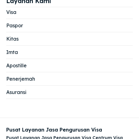
Layanan Kami
Visa
Paspor
Kitas
Imta
Apostille
Penerjemah
Asuransi
Pusat Layanan Jasa Pengurusan Visa
Pusat Layanan Jasa Pengurusan Visa Centrum Visa