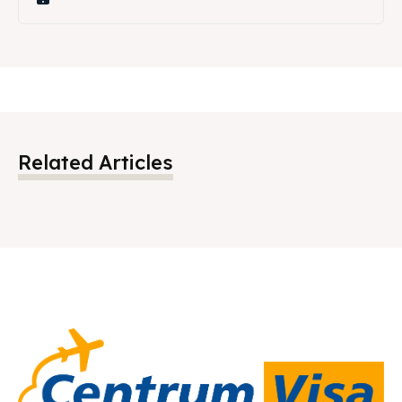
Related Articles