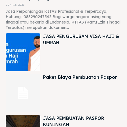
Juni 16, 2025
Jasa Perpanjangan KITAS Profesional & Terpercaya,
Hubungi: 088290247542 Bagi warga negara asing yang
tinggal atau bekerja di Indonesia, KITAS (Kartu Izin Tinggal
Terbatas) merupakan dokumen...
JASA PENGURUSAN VISA HAJI &
UMRAH
Paket Biaya Pembuatan Paspor
JASA PEMBUATAN PASPOR
KUNINGAN