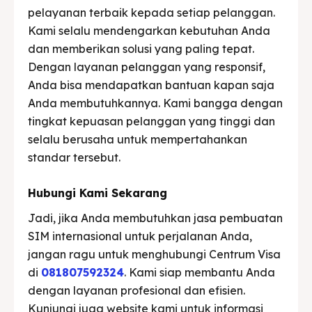
pelayanan terbaik kepada setiap pelanggan.
Kami selalu mendengarkan kebutuhan Anda
dan memberikan solusi yang paling tepat.
Dengan layanan pelanggan yang responsif,
Anda bisa mendapatkan bantuan kapan saja
Anda membutuhkannya. Kami bangga dengan
tingkat kepuasan pelanggan yang tinggi dan
selalu berusaha untuk mempertahankan
standar tersebut.
Hubungi Kami Sekarang
Jadi, jika Anda membutuhkan jasa pembuatan
SIM internasional untuk perjalanan Anda,
jangan ragu untuk menghubungi Centrum Visa
di
081807592324
. Kami siap membantu Anda
dengan layanan profesional dan efisien.
Kunjungi juga website kami untuk informasi