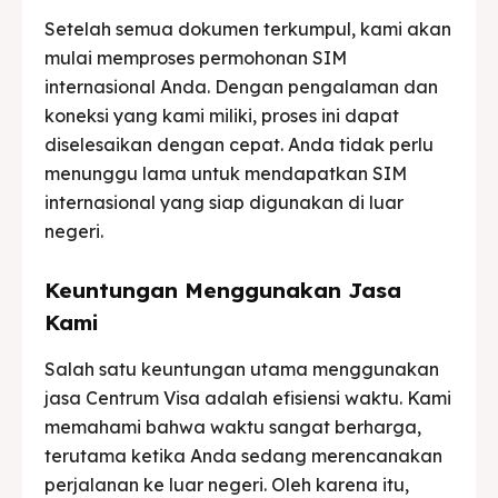
Setelah semua dokumen terkumpul, kami akan
mulai memproses permohonan SIM
internasional Anda. Dengan pengalaman dan
koneksi yang kami miliki, proses ini dapat
diselesaikan dengan cepat. Anda tidak perlu
menunggu lama untuk mendapatkan SIM
internasional yang siap digunakan di luar
negeri.
Keuntungan Menggunakan Jasa
Kami
Salah satu keuntungan utama menggunakan
jasa Centrum Visa adalah efisiensi waktu. Kami
memahami bahwa waktu sangat berharga,
terutama ketika Anda sedang merencanakan
perjalanan ke luar negeri. Oleh karena itu,