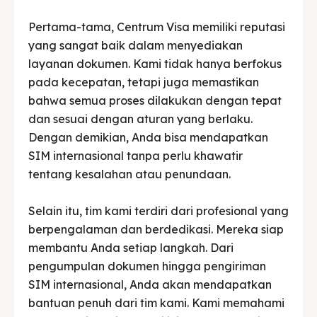
Pertama-tama, Centrum Visa memiliki reputasi
yang sangat baik dalam menyediakan
layanan dokumen. Kami tidak hanya berfokus
pada kecepatan, tetapi juga memastikan
bahwa semua proses dilakukan dengan tepat
dan sesuai dengan aturan yang berlaku.
Dengan demikian, Anda bisa mendapatkan
SIM internasional tanpa perlu khawatir
tentang kesalahan atau penundaan.
Selain itu, tim kami terdiri dari profesional yang
berpengalaman dan berdedikasi. Mereka siap
membantu Anda setiap langkah. Dari
pengumpulan dokumen hingga pengiriman
SIM internasional, Anda akan mendapatkan
bantuan penuh dari tim kami. Kami memahami