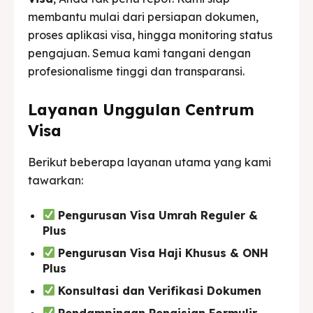
membantu mulai dari persiapan dokumen,
proses aplikasi visa, hingga monitoring status
pengajuan. Semua kami tangani dengan
profesionalisme tinggi dan transparansi.
Layanan Unggulan Centrum
Visa
Berikut beberapa layanan utama yang kami
tawarkan:
Pengurusan Visa Umrah Reguler &
Plus
Pengurusan Visa Haji Khusus & ONH
Plus
Konsultasi dan Verifikasi Dokumen
Pendampingan Pengisian Formulir