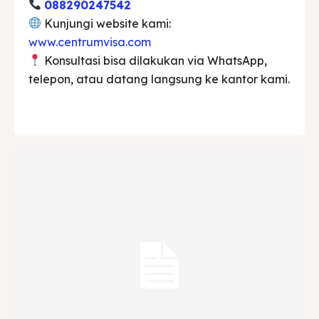
088290247542
Kunjungi website kami:
www.centrumvisa.com
Konsultasi bisa d𝗂lakukan via WhatsApp,
telepon, atau datang langsung ke kantor kami.