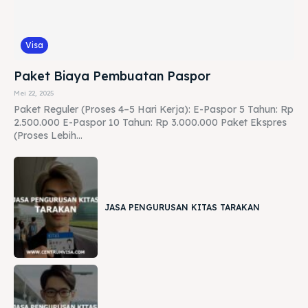
Visa
Paket Biaya Pembuatan Paspor
Mei 22, 2025
Paket Reguler (Proses 4–5 Hari Kerja): E-Paspor 5 Tahun: Rp
2.500.000 E-Paspor 10 Tahun: Rp 3.000.000 Paket Ekspres
(Proses Lebih...
JASA PENGURUSAN KITAS TARAKAN