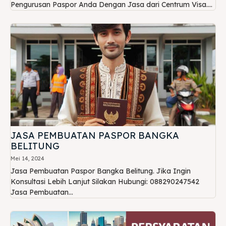
Pengurusan Paspor Anda Dengan Jasa dari Centrum Visa....
JASA PEMBUATAN PASPOR BANGKA
BELITUNG
Mei 14, 2024
Jasa Pembuatan Paspor Bangka Belitung. Jika Ingin
Konsultasi Lebih Lanjut Silakan Hubungi: 088290247542
Jasa Pembuatan...