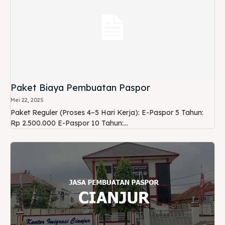
Paket Biaya Pembuatan Paspor
Mei 22, 2025
Paket Reguler (Proses 4–5 Hari Kerja): E-Paspor 5 Tahun:
Rp 2.500.000 E-Paspor 10 Tahun:...