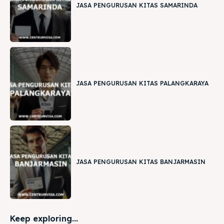
JASA PENGURUSAN KITAS SAMARINDA
JASA PENGURUSAN KITAS PALANGKARAYA
JASA PENGURUSAN KITAS BANJARMASIN
Keep exploring...