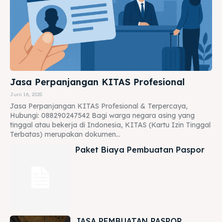
Jasa Perpanjangan KITAS Profesional
Juni 16, 2025
Jasa Perpanjangan KITAS Profesional & Terpercaya,
Hubungi: 088290247542 Bagi warga negara asing yang
tinggal atau bekerja di Indonesia, KITAS (Kartu Izin Tinggal
Terbatas) merupakan dokumen...
Paket Biaya Pembuatan Paspor
JASA PEMBUATAN PASPOR