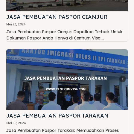
JASA PEMBUATAN PASPOR CIANJUR
Mei 23, 2024
Jasa Pembuatan Paspor Cianjur: Dapatkan Terbaik Untuk
Dokumen Paspor Anda Hanya di Centrum Visa....
JASA PEMBUATAN PASPOR TARAKAN
Mei 19, 2024
Jasa Pembuatan Paspor Tarakan: Memudahkan Proses