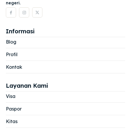
negeri.
Informasi
Blog
Profil
Kontak
Layanan Kami
Visa
Paspor
Kitas