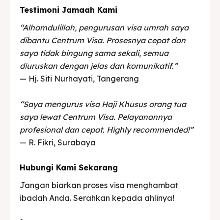
Testimoni Jamaah Kami
“Alhamdulillah, pengurusan visa umrah saya
dibantu Centrum Visa. Prosesnya cepat dan
saya tidak bingung sama sekali, semua
d𝗂uruskan dengan jelas dan komunikatif.”
— Hj. Siti Nurhayati, Tangerang
“Saya mengurus visa Haji Khusus orang tua
saya lewat Centrum Visa. Pelayanannya
profesional dan cepat. Highly recommended!”
— R. Fikri, Surabaya
Hubungi Kami Sekarang
Jangan biarkan proses visa menghambat
ibadah Anda. Serahkan kepada ahlinya!