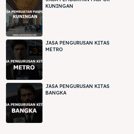
KUNINGAN
JASA PENGURUSAN KITAS
METRO
JASA PENGURUSAN KITAS
BANGKA