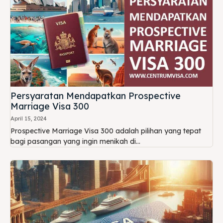
Persyaratan Mendapatkan Prospective
Marriage Visa 300
April 15, 2024
Prospective Marriage Visa 300 adalah pilihan yang tepat
bagi pasangan yang ingin menikah di...