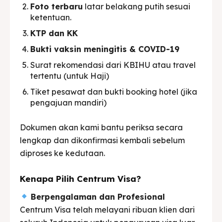
Foto terbaru
latar belakang putih sesuai
ketentuan.
KTP dan KK
Bukti vaksin meningitis & COVID-19
Surat rekomendasi dari KBIHU atau travel
tertentu (untuk Haji)
Tiket pesawat dan bukti booking hotel (jika
pengajuan mandiri)
Dokumen akan kami bantu periksa secara
lengkap dan dikonfirmasi kembali sebelum
diproses ke kedutaan.
Kenapa Pilih Centrum Visa?
Berpengalaman dan Profesional
Centrum Visa telah melayani ribuan klien dari