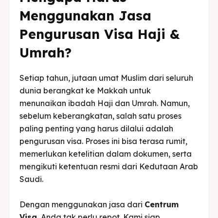
Menggunakan Jasa
Pengurusan Visa Haji &
Umrah?
Setiap tahun, jutaan umat Muslim dari seluruh
dunia berangkat ke Makkah untuk
menunaikan ibadah Haji dan Umrah. Namun,
sebelum keberangkatan, salah satu proses
paling penting yang harus dilalui adalah
pengurusan visa. Proses ini bisa terasa rumit,
memerlukan ketelitian dalam dokumen, serta
mengikuti ketentuan resmi dari Kedutaan Arab
Saudi.
Dengan menggunakan jasa dari
Centrum
Visa
, Anda tak perlu repot. Kami siap