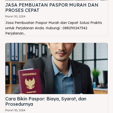
JASA PEMBUATAN PASPOR MURAH DAN
PROSES CEPAT
Maret 30, 2024
Jasa Pembuatan Paspor Murah dan Cepat: Solusi Praktis
untuk Perjalanan Anda. Hubungi : 088290247542
Perjalanan...
Cara Bikin Paspor: Biaya, Syarat, dan
Prosedurnya
Maret 30, 2024