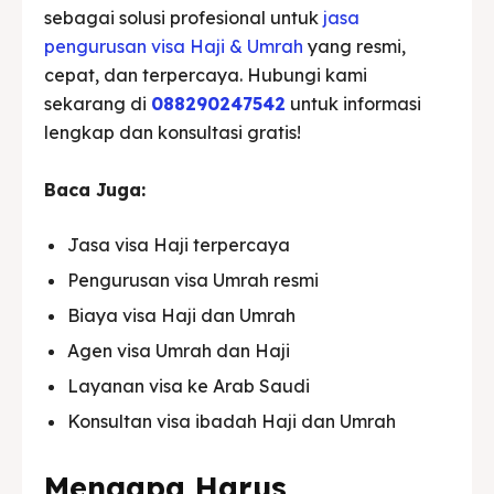
sebagai solusi profesional untuk
jasa
pengurusan visa Haji & Umrah
yang resmi,
cepat, dan terpercaya. Hubungi kami
sekarang di
088290247542
untuk informasi
lengkap dan konsultasi gratis!
Baca Juga:
Jasa visa Haji terpercaya
Pengurusan visa Umrah resmi
Biaya visa Haji dan Umrah
Agen visa Umrah dan Haji
Layanan visa ke Arab Saudi
Konsultan visa ibadah Haji dan Umrah
Mengapa Harus