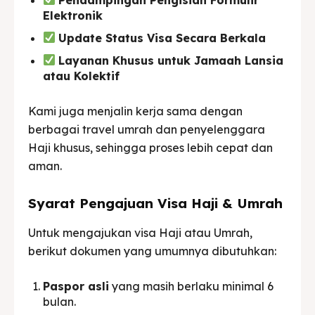
Elektronik
Update Status Visa Secara Berkala
Layanan Khusus untuk Jamaah Lansia
atau Kolektif
Kami juga menjalin kerja sama dengan
berbagai travel umrah dan penyelenggara
Haji khusus, sehingga proses lebih cepat dan
aman.
Syarat Pengajuan Visa Haji & Umrah
Untuk mengajukan visa Haji atau Umrah,
berikut dokumen yang umumnya dibutuhkan:
Paspor asli
yang masih berlaku minimal 6
bulan.