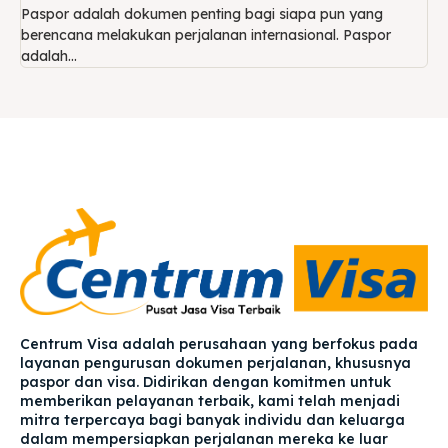
Paspor adalah dokumen penting bagi siapa pun yang
berencana melakukan perjalanan internasional. Paspor
adalah...
Centrum Visa adalah perusahaan yang berfokus pada
layanan pengurusan dokumen perjalanan, khususnya
paspor dan visa. Didirikan dengan komitmen untuk
memberikan pelayanan terbaik, kami telah menjadi
mitra terpercaya bagi banyak individu dan keluarga
dalam mempersiapkan perjalanan mereka ke luar