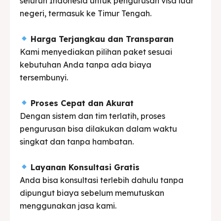
seluruh Indonesia untuk pengurusan visa luar
negeri, termasuk ke Timur Tengah.
Harga Terjangkau dan Transparan
Kami menyediakan pilihan paket sesuai
kebutuhan Anda tanpa ada biaya
tersembunyi.
Proses Cepat dan Akurat
Dengan sistem dan tim terlatih, proses
pengurusan bisa dilakukan dalam waktu
singkat dan tanpa hambatan.
Layanan Konsultasi Gratis
Anda bisa konsultasi terlebih dahulu tanpa
dipungut biaya sebelum memutuskan
menggunakan jasa kami.