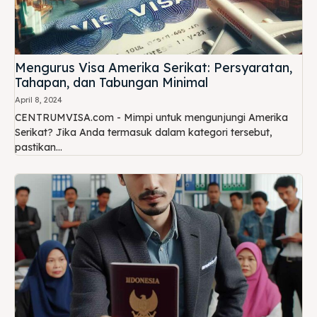
Mengurus Visa Amerika Serikat: Persyaratan,
Tahapan, dan Tabungan Minimal
April 8, 2024
CENTRUMVISA.com - Mimpi untuk mengunjungi Amerika
Serikat? Jika Anda termasuk dalam kategori tersebut,
pastikan...