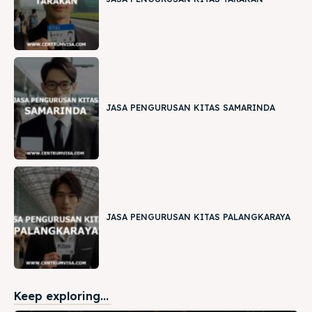
JASA PENGURUSAN KITAS SAMARINDA
JASA PENGURUSAN KITAS PALANGKARAYA
Keep exploring...