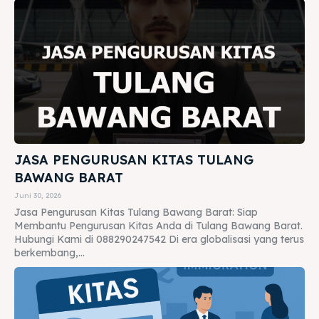
JASA PENGURUSAN KITAS TULANG
BAWANG BARAT
Juni 30, 2026
Jasa Pengurusan Kitas Tulang Bawang Barat: Siap
Membantu Pengurusan Kitas Anda di Tulang Bawang Barat.
Hubungi Kami di 088290247542 Di era globalisasi yang terus
berkembang,...