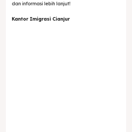
dan informasi lebih lanjut!
Kantor Imigrasi Cianjur