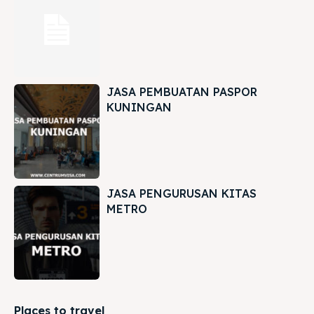
JASA PEMBUATAN PASPOR
KUNINGAN
JASA PENGURUSAN KITAS
METRO
Places to travel