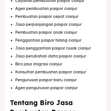
Layanan pembuatan paspor cianjur
Agen pembuatan paspor cianjur
Pembuatan paspor cepat cianjur
Jasa perpanjangan paspor cianjur
Pembuatan paspor anak cianjur
Penggantian paspor hilang cianjur
Jasa penggantian paspor rusak cianjur
Jasa perubahan data paspor cianjur
Biro jasa imigrasi cianjur
Konsultan pembuatan paspor cianjur
Pengurusan paspor baru cianjur
Agen pengurusan paspor cianjur
Tentang Biro Jasa