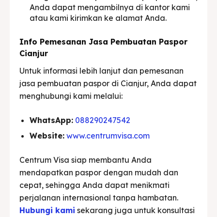
Anda dapat mengambilnya di kantor kami
atau kami kirimkan ke alamat Anda.
Info Pemesanan Jasa Pembuatan Paspor
Cianjur
Untuk informasi lebih lanjut dan pemesanan
jasa pembuatan paspor di Cianjur, Anda dapat
menghubungi kami melalui:
WhatsApp:
088290247542
Website:
www.centrumvisa.com
Centrum Visa siap membantu Anda
mendapatkan paspor dengan mudah dan
cepat, sehingga Anda dapat menikmati
perjalanan internasional tanpa hambatan.
Hubungi kami
sekarang juga untuk konsultasi