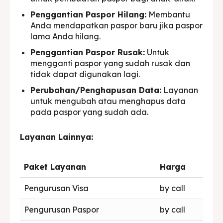
Penggantian Paspor Hilang:
Membantu
Anda mendapatkan paspor baru jika paspor
lama Anda hilang.
Penggantian Paspor Rusak:
Untuk
mengganti paspor yang sudah rusak dan
tidak dapat digunakan lagi.
Perubahan/Penghapusan Data:
Layanan
untuk mengubah atau menghapus data
pada paspor yang sudah ada.
Layanan Lainnya:
Paket Layanan
Harga
Pengurusan Visa
by call
Pengurusan Paspor
by call