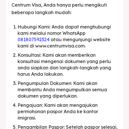
Centrum Visa, Anda hanya perlu mengikuti
beberapa langkah mudah:
Hubungi Kami: Anda dapat menghubungi
kami melalui nomor WhatsApp
081807592324
atau mengunjungi website
kami di www.centrumvisa.com.
Konsultasi: Kami akan memberikan
konsultasi mengenai dokumen yang perlu
anda siapkan dan langkah-langkah yang
harus Anda lakukan.
Pengumpulan Dokumen: Kami akan
membantu Anda mengumpulkan semua
dokumen yang diperlukan.
Pengajuan: Kami akan mengajukan
permohonan paspor Anda ke kantor
imigrasi.
Pengambilan Paspor: Setelah paspor selesai,