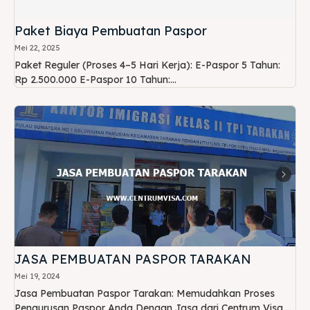
Paket Biaya Pembuatan Paspor
Mei 22, 2025
Paket Reguler (Proses 4–5 Hari Kerja): E-Paspor 5 Tahun:
Rp 2.500.000 E-Paspor 10 Tahun:...
JASA PEMBUATAN PASPOR TARAKAN
Mei 19, 2024
Jasa Pembuatan Paspor Tarakan: Memudahkan Proses
Pengurusan Paspor Anda Dengan Jasa dari Centrum Visa....