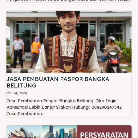
JASA PEMBUATAN PASPOR BANGKA
BELITUNG
Mei 14, 2024
Jasa Pembuatan Paspor Bangka Belitung. Jika Ingin
Konsultasi Lebih Lanjut Silakan Hubungi: 088290247542
Jasa Pembuatan...