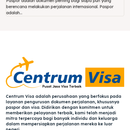
Paspor adalah dokumen penting bagi siapa pun yang
berencana melakukan perjalanan internasional. Paspor
adalah...
Centrum Visa adalah perusahaan yang berfokus pada
layanan pengurusan dokumen perjalanan, khususnya
paspor dan visa. Didirikan dengan komitmen untuk
memberikan pelayanan terbaik, kami telah menjadi
mitra terpercaya bagi banyak individu dan keluarga
dalam mempersiapkan perjalanan mereka ke luar
negeri.