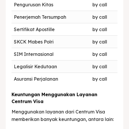
Pengurusan Kitas
by call
Penerjemah Tersumpah
by call
Sertifikat Apostille
by call
SKCK Mabes Polri
by call
SIM Internasional
by call
Legalisir Kedutaan
by call
Asuransi Perjalanan
by call
Keuntungan Menggunakan Layanan
Centrum Visa
Menggunakan layanan dari Centrum Visa
memberikan banyak keuntungan, antara lain: