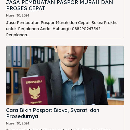
JASA PEMBUATAN PASPOR MURAH DAN
PROSES CEPAT
Maret 30, 2024
Jasa Pembuatan Paspor Murah dan Cepat: Solusi Praktis
untuk Perjalanan Anda. Hubungi : 088290247542
Perjalanan...
Cara Bikin Paspor: Biaya, Syarat, dan
Prosedurnya
Maret 30, 2024