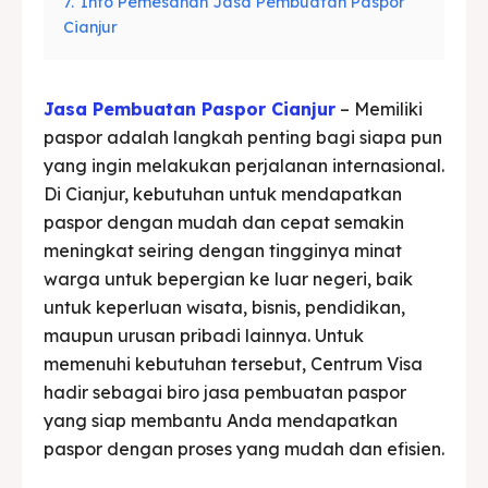
7.
Info Pemesanan Jasa Pembuatan Paspor
Cianjur
Jasa Pembuatan Paspor Cianjur
– Memiliki
paspor adalah langkah penting bagi siapa pun
yang ingin melakukan perjalanan internasional.
Di Cianjur, kebutuhan untuk mendapatkan
paspor dengan mudah dan cepat semakin
meningkat seiring dengan tingginya minat
warga untuk bepergian ke luar negeri, baik
untuk keperluan wisata, bisnis, pendidikan,
maupun urusan pribadi lainnya. Untuk
memenuhi kebutuhan tersebut, Centrum Visa
hadir sebagai biro jasa pembuatan paspor
yang siap membantu Anda mendapatkan
paspor dengan proses yang mudah dan efisien.