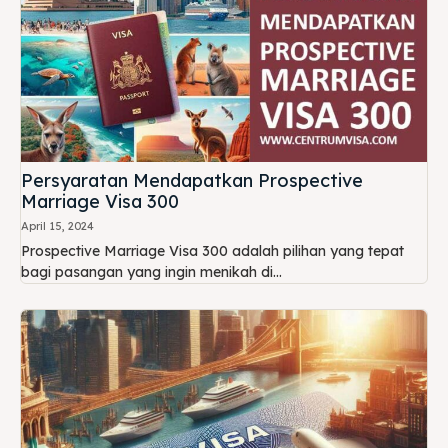
Persyaratan Mendapatkan Prospective
Marriage Visa 300
April 15, 2024
Prospective Marriage Visa 300 adalah pilihan yang tepat
bagi pasangan yang ingin menikah di...