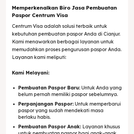
Memperkenalkan Biro Jasa Pembuatan
Paspor Centrum Visa
Centrum Visa adalah solusi terbaik untuk
kebutuhan pembuatan paspor Anda di Cianjur.
Kami menawarkan berbagai layanan untuk
memudahkan proses pengurusan paspor Anda.
Layanan kami meliputi:
Kami Melayani:
Pembuatan Paspor Baru:
Untuk Anda yang
belum pernah memiliki paspor sebelumnya.
Perpanjangan Paspor:
Untuk memperbarui
paspor yang sudah mendekati masa
berlaku habis.
Pembuatan Paspor Anak:
Layanan khusus
untuk pembuatan paspor bagi anak-anak.