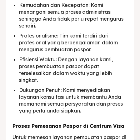
Kemudahan dan Kecepatan: Kami
menangani semua proses administrasi
sehingga Anda tidak perlu repot mengurus
sendiri.
Profesionalisme: Tim kami terdiri dari
profesional yang berpengalaman dalam
mengurus pembuatan paspor.
Efisiensi Waktu: Dengan layanan kami,
proses pembuatan paspor dapat
terselesaikan dalam waktu yang lebih
singkat.
Dukungan Penuh: Kami menyediakan
layanan konsultasi untuk membantu Anda
memahami semua persyaratan dan proses
yang perlu anda siapkan.
Proses Pemesanan Paspor di Centrum Visa
Untuk memesan layanan pembuatan paspor di