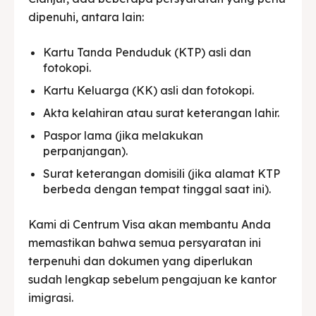
dipenuhi, antara lain:
Kartu Tanda Penduduk (KTP) asli dan
fotokopi.
Kartu Keluarga (KK) asli dan fotokopi.
Akta kelahiran atau surat keterangan lahir.
Paspor lama (jika melakukan
perpanjangan).
Surat keterangan domisili (jika alamat KTP
berbeda dengan tempat tinggal saat ini).
Kami di Centrum Visa akan membantu Anda
memastikan bahwa semua persyaratan ini
terpenuhi dan dokumen yang diperlukan
sudah lengkap sebelum pengajuan ke kantor
imigrasi.