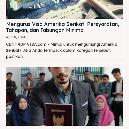
Mengurus Visa Amerika Serikat: Persyaratan,
Tahapan, dan Tabungan Minimal
April 8, 2024
CENTRUMVISA.com - Mimpi untuk mengunjungi Amerika
Serikat? Jika Anda termasuk dalam kategori tersebut,
pastikan...