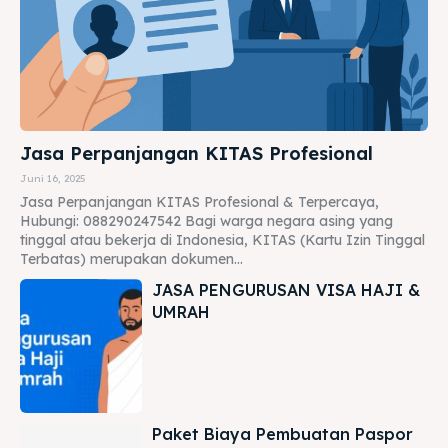
Jasa Perpanjangan KITAS Profesional
Juni 16, 2025
Jasa Perpanjangan KITAS Profesional & Terpercaya,
Hubungi: 088290247542 Bagi warga negara asing yang
tinggal atau bekerja di Indonesia, KITAS (Kartu Izin Tinggal
Terbatas) merupakan dokumen...
JASA PENGURUSAN VISA HAJI &
UMRAH
Paket Biaya Pembuatan Paspor