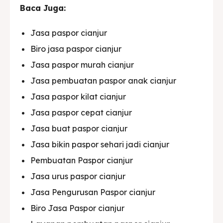
Baca Juga:
Jasa paspor cianjur
Biro jasa paspor cianjur
Jasa paspor murah cianjur
Jasa pembuatan paspor anak cianjur
Jasa paspor kilat cianjur
Jasa paspor cepat cianjur
Jasa buat paspor cianjur
Jasa bikin paspor sehari jadi cianjur
Pembuatan Paspor cianjur
Jasa urus paspor cianjur
Jasa Pengurusan Paspor cianjur
Biro Jasa Paspor cianjur