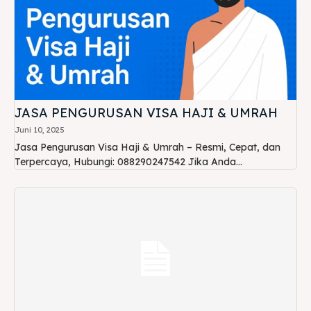
JASA PENGURUSAN VISA HAJI & UMRAH
Juni 10, 2025
Jasa Pengurusan Visa Haji & Umrah – Resmi, Cepat, dan
Terpercaya, Hubungi: 088290247542 Jika Anda...