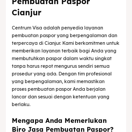
Pembuatan Paspor
Cianjur
Centrum Visa adalah penyedia layanan
pembuatan paspor yang berpengalaman dan
terpercaya di Cianjur. Kami berkomitmen untuk
memberikan layanan terbaik bagi Anda yang
membutuhkan paspor dalam waktu singkat
tanpa harus repot mengurus sendiri semua
prosedur yang ada. Dengan tim profesional
yang berpengalaman, kami memastikan
proses pembuatan paspor Anda berjalan
lancar dan sesuai dengan ketentuan yang
berlaku.
Mengapa Anda Memerlukan
Biro Jasa Pembuatan Paspor?