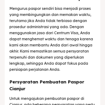
Mengurus paspor sendiri bisa menjadi proses
yang membingungkan dan memakan waktu,
terutama jika Anda tidak terbiasa dengan
prosedur administrasi yang ada. Dengan
menggunakan jasa dari Centrum Visa, Anda
dapat menghemat waktu dan tenaga karena
kami akan membantu Anda dari awal hingga
akhir. Kami memastikan semua persyaratan
terpenuhi dan dokumen yang diperlukan
lengkap, sehingga Anda dapat fokus pada
persiapan perjalanan Anda.
Persyaratan Pembuatan Paspor
Cianjur
Untuk mengajukan pembuatan paspor di
Cianjur, ada beberapa persyaratan yang perlu