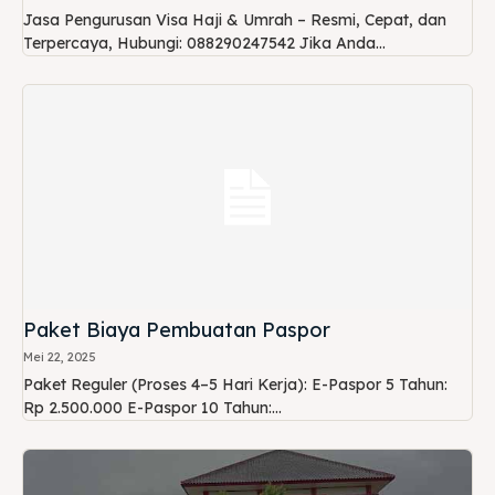
Jasa Pengurusan Visa Haji & Umrah – Resmi, Cepat, dan
Terpercaya, Hubungi: 088290247542 Jika Anda...
Paket Biaya Pembuatan Paspor
Mei 22, 2025
Paket Reguler (Proses 4–5 Hari Kerja): E-Paspor 5 Tahun:
Rp 2.500.000 E-Paspor 10 Tahun:...