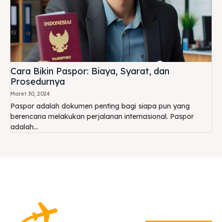
Cara Bikin Paspor: Biaya, Syarat, dan
Prosedurnya
Maret 30, 2024
Paspor adalah dokumen penting bagi siapa pun yang
berencana melakukan perjalanan internasional. Paspor
adalah...