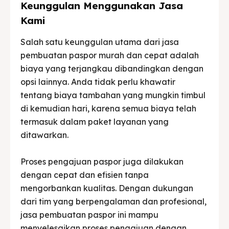
Keunggulan Menggunakan Jasa
Kami
Salah satu keunggulan utama dari jasa
pembuatan paspor murah dan cepat adalah
biaya yang terjangkau dibandingkan dengan
opsi lainnya. Anda tidak perlu khawatir
tentang biaya tambahan yang mungkin timbul
di kemudian hari, karena semua biaya telah
termasuk dalam paket layanan yang
ditawarkan.
Proses pengajuan paspor juga dilakukan
dengan cepat dan efisien tanpa
mengorbankan kualitas. Dengan dukungan
dari tim yang berpengalaman dan profesional,
jasa pembuatan paspor ini mampu
menyelesaikan proses pengajuan dengan