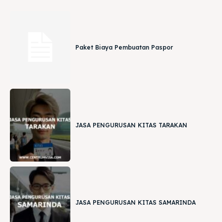
Paket Biaya Pembuatan Paspor
JASA PENGURUSAN KITAS TARAKAN
JASA PENGURUSAN KITAS SAMARINDA