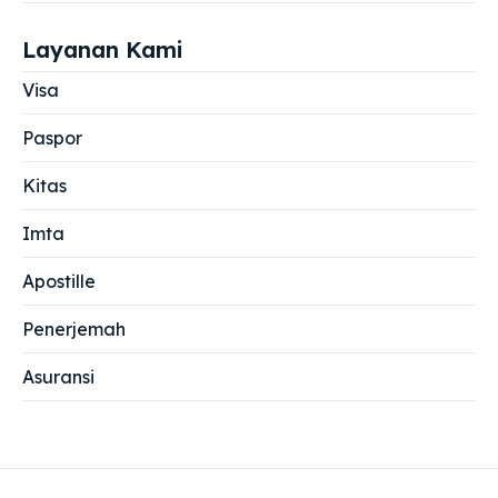
Layanan Kami
Visa
Paspor
Kitas
Imta
Apostille
Penerjemah
Asuransi