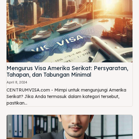
Mengurus Visa Amerika Serikat: Persyaratan,
Tahapan, dan Tabungan Minimal
April 8, 2024
CENTRUMVISA.com - Mimpi untuk mengunjungi Amerika
Serikat? Jika Anda termasuk dalam kategori tersebut,
pastikan...