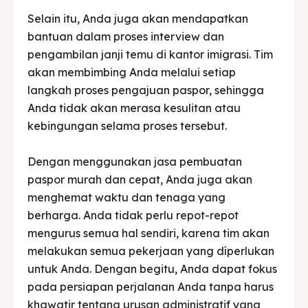
Selain itu, Anda juga akan mendapatkan
bantuan dalam proses interview dan
pengambilan janji temu di kantor imigrasi. Tim
akan membimbing Anda melalui setiap
langkah proses pengajuan paspor, sehingga
Anda tidak akan merasa kesulitan atau
kebingungan selama proses tersebut.
Dengan menggunakan jasa pembuatan
paspor murah dan cepat, Anda juga akan
menghemat waktu dan tenaga yang
berharga. Anda tidak perlu repot-repot
mengurus semua hal sendiri, karena tim akan
melakukan semua pekerjaan yang díperlukan
untuk Anda. Dengan begitu, Anda dapat fokus
pada persiapan perjalanan Anda tanpa harus
khawatir tentang urusan administratif yang