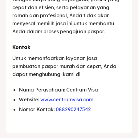
cepat dan efisien, serta pelayanan yang
ramah dan profesional, Anda tidak akan
menyesal memilih jasa ini untuk membantu
Anda dalam proses pengajuan paspor.
Kontak
Untuk memanfaatkan layanan jasa
pembuatan paspor murah dan cepat, Anda
dapat menghubungi kami di:
Nama Perusahaan: Centrum Visa
Website:
www.centrumvisa.com
Nomor Kontak:
088290247542