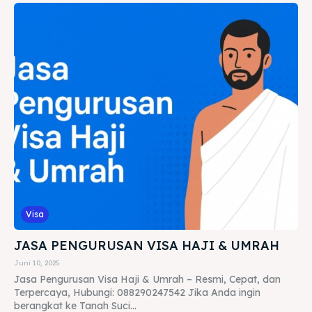
Visa
JASA PENGURUSAN VISA HAJI & UMRAH
Juni 10, 2025
Jasa Pengurusan Visa Haji & Umrah – Resmi, Cepat, dan
Terpercaya, Hubungi: 088290247542 Jika Anda ingin
berangkat ke Tanah Suci...