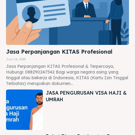
Jasa Perpanjangan KITAS Profesional
Juni 16, 2025
Jasa Perpanjangan KITAS Profesional & Terpercaya,
Hubungi: 088290247542 Bagi warga negara asing yang
tinggal atau bekerja di Indonesia, KITAS (Kartu Izin Tinggal
Terbatas) merupakan dokumen...
JASA PENGURUSAN VISA HAJI &
UMRAH