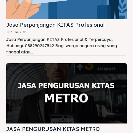
Jasa Perpanjangan KITAS Profesional
Juni 16, 2025
Jasa Perpanjangan KITAS Profesional & Terpercaya,
Hubungi: 088290247542 Bagi warga negara asing yang
tinggal atau...
JASA PENGURUSAN KITAS METRO