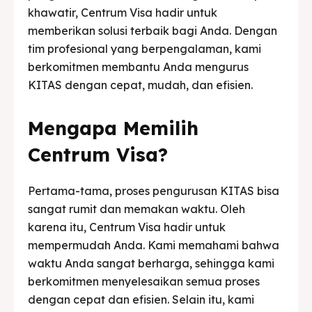
khawatir, Centrum Visa hadir untuk
memberikan solusi terbaik bagi Anda. Dengan
tim profesional yang berpengalaman, kami
berkomitmen membantu Anda mengurus
KITAS dengan cepat, mudah, dan efisien.
Mengapa Memilih
Centrum Visa?
Pertama-tama, proses pengurusan KITAS bisa
sangat rumit dan memakan waktu. Oleh
karena itu, Centrum Visa hadir untuk
mempermudah Anda. Kami memahami bahwa
waktu Anda sangat berharga, sehingga kami
berkomitmen menyelesaikan semua proses
dengan cepat dan efisien. Selain itu, kami