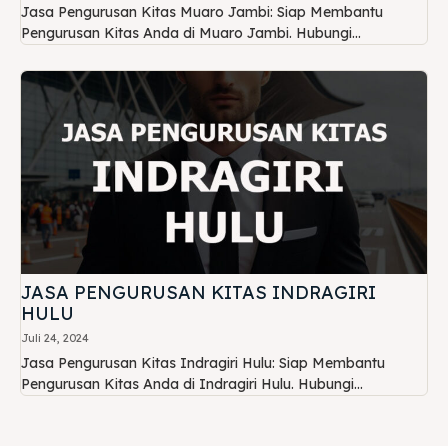
Jasa Pengurusan Kitas Muaro Jambi: Siap Membantu
Pengurusan Kitas Anda di Muaro Jambi. Hubungi...
JASA PENGURUSAN KITAS INDRAGIRI
HULU
Juli 24, 2024
Jasa Pengurusan Kitas Indragiri Hulu: Siap Membantu
Pengurusan Kitas Anda di Indragiri Hulu. Hubungi...