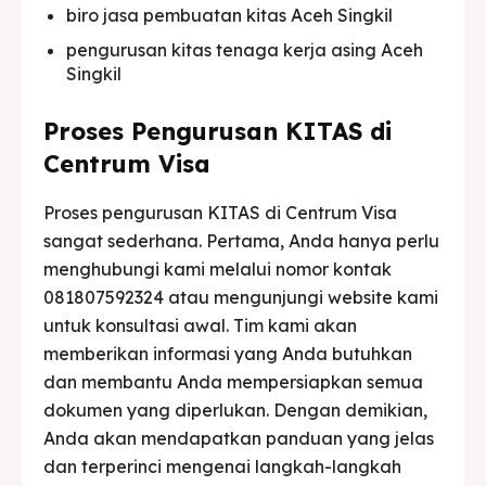
biro jasa pembuatan kitas Aceh Singkil
pengurusan kitas tenaga kerja asing Aceh
Singkil
Proses Pengurusan KITAS di
Centrum Visa
Proses pengurusan KITAS di Centrum Visa
sangat sederhana. Pertama, Anda hanya perlu
menghubungi kami melalui nomor kontak
081807592324 atau mengunjungi website kami
untuk konsultasi awal. Tim kami akan
memberikan informasi yang Anda butuhkan
dan membantu Anda mempersiapkan semua
dokumen yang diperlukan. Dengan demikian,
Anda akan mendapatkan panduan yang jelas
dan terperinci mengenai langkah-langkah