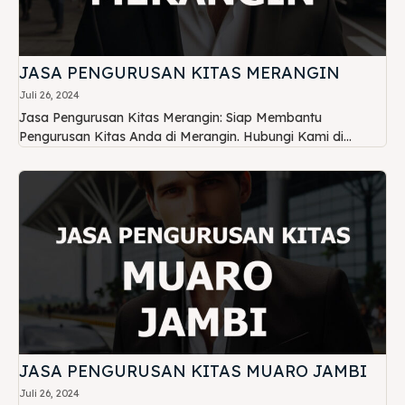
JASA PENGURUSAN KITAS MERANGIN
Juli 26, 2024
Jasa Pengurusan Kitas Merangin: Siap Membantu
Pengurusan Kitas Anda di Merangin. Hubungi Kami di...
JASA PENGURUSAN KITAS MUARO JAMBI
Juli 26, 2024