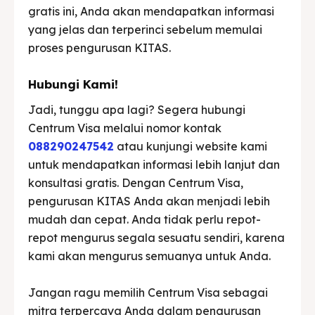
gratis ini, Anda akan mendapatkan informasi
yang jelas dan terperinci sebelum memulai
proses pengurusan KITAS.
Hubungi Kami!
Jadi, tunggu apa lagi? Segera hubungi
Centrum Visa melalui nomor kontak
088290247542
atau kunjungi website kami
untuk mendapatkan informasi lebih lanjut dan
konsultasi gratis. Dengan Centrum Visa,
pengurusan KITAS Anda akan menjadi lebih
mudah dan cepat. Anda tidak perlu repot-
repot mengurus segala sesuatu sendiri, karena
kami akan mengurus semuanya untuk Anda.
Jangan ragu memilih Centrum Visa sebagai
mitra terpercaya Anda dalam pengurusan