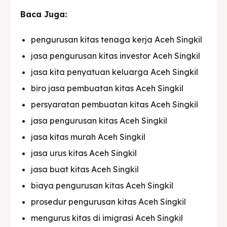
Baca Juga:
pengurusan kitas tenaga kerja Aceh Singkil
jasa pengurusan kitas investor Aceh Singkil
jasa kita penyatuan keluarga Aceh Singkil
biro jasa pembuatan kitas Aceh Singkil
persyaratan pembuatan kitas Aceh Singkil
jasa pengurusan kitas Aceh Singkil
jasa kitas murah Aceh Singkil
jasa urus kitas Aceh Singkil
jasa buat kitas Aceh Singkil
biaya pengurusan kitas Aceh Singkil
prosedur pengurusan kitas Aceh Singkil
mengurus kitas di imigrasi Aceh Singkil