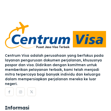
Centrum Visa adalah perusahaan yang berfokus pada
layanan pengurusan dokumen perjalanan, khususnya
paspor dan visa. Didirikan dengan komitmen untuk
memberikan pelayanan terbaik, kami telah menjadi
mitra terpercaya bagi banyak individu dan keluarga
dalam mempersiapkan perjalanan mereka ke luar
negeri.
Informasi