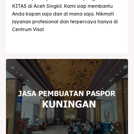
KITAS di Aceh Singkil. Kami siap membantu
Anda kapan saja dan di mana saja. Nikmati
layanan profesional dan terpercaya hanya di
Centrum Visa!