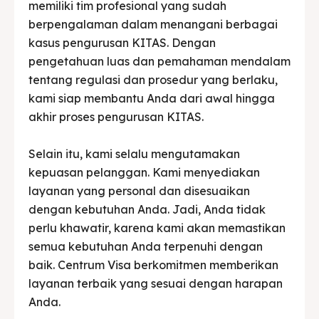
memiliki tim profesional yang sudah
berpengalaman dalam menangani berbagai
kasus pengurusan KITAS. Dengan
pengetahuan luas dan pemahaman mendalam
tentang regulasi dan prosedur yang berlaku,
kami siap membantu Anda dari awal hingga
akhir proses pengurusan KITAS.
Selain itu, kami selalu mengutamakan
kepuasan pelanggan. Kami menyediakan
layanan yang personal dan disesuaikan
dengan kebutuhan Anda. Jadi, Anda tidak
perlu khawatir, karena kami akan memastikan
semua kebutuhan Anda terpenuhi dengan
baik. Centrum Visa berkomitmen memberikan
layanan terbaik yang sesuai dengan harapan
Anda.