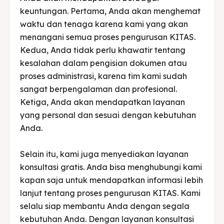
keuntungan. Pertama, Anda akan menghemat
waktu dan tenaga karena kami yang akan
menangani semua proses pengurusan KITAS.
Kedua, Anda tidak perlu khawatir tentang
kesalahan dalam pengisian dokumen atau
proses administrasi, karena tim kami sudah
sangat berpengalaman dan profesional.
Ketiga, Anda akan mendapatkan layanan
yang personal dan sesuai dengan kebutuhan
Anda.
Selain itu, kami juga menyediakan layanan
konsultasi gratis. Anda bisa menghubungi kami
kapan saja untuk mendapatkan informasi lebih
lanjut tentang proses pengurusan KITAS. Kami
selalu siap membantu Anda dengan segala
kebutuhan Anda. Dengan layanan konsultasi