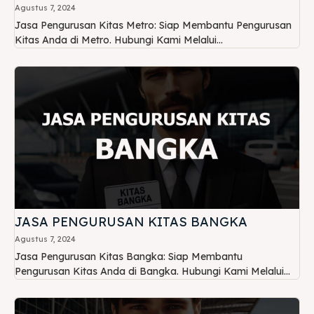
Agustus 7, 2024
Jasa Pengurusan Kitas Metro: Siap Membantu Pengurusan
Kitas Anda di Metro. Hubungi Kami Melalui...
JASA PENGURUSAN KITAS BANGKA
Agustus 7, 2024
Jasa Pengurusan Kitas Bangka: Siap Membantu
Pengurusan Kitas Anda di Bangka. Hubungi Kami Melalui...