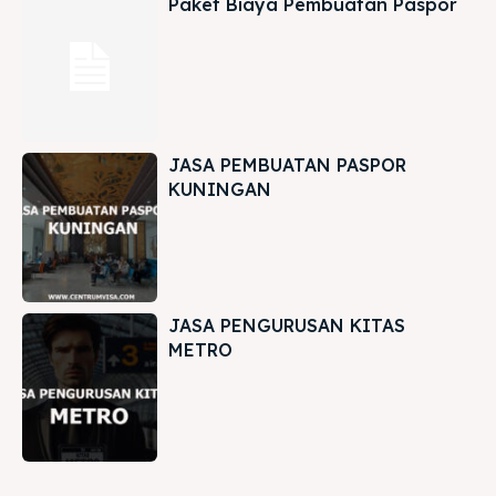
Paket Biaya Pembuatan Paspor
JASA PEMBUATAN PASPOR
KUNINGAN
JASA PENGURUSAN KITAS
METRO