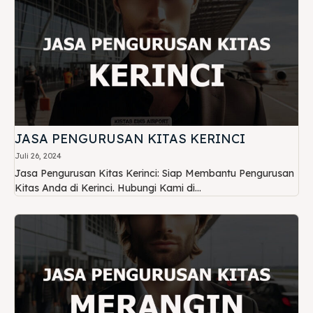
JASA PENGURUSAN KITAS KERINCI
Juli 26, 2024
Jasa Pengurusan Kitas Kerinci: Siap Membantu Pengurusan
Kitas Anda di Kerinci. Hubungi Kami di...