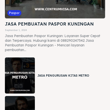
Paspor
JASA PEMBUATAN PASPOR KUNINGAN
September 1, 2024
Jasa Pembuatan Paspor Kuningan: Layanan Super Cepat
dan Terpercaya. Hubungi kami di 088290247542 Jasa
Pembuatan Paspor Kuningan - Mencari layanan
pembuatan...
JASA PENGURUSAN KITAS METRO