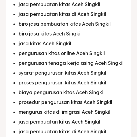
jasa pembuatan kitas Aceh Singkil
jasa pembuatan kitas di Aceh Singkil
biro jasa pembuatan kitas Aceh Singkil
biro jasa kitas Aceh Singkil
jasa kitas Aceh Singkil
pengurusan kitas online Aceh Singkil
pengurusan tenaga kerja asing Aceh Singkil
syarat pengurusan kitas Aceh Singkil
proses pengurusan kitas Aceh Singkil
biaya pengurusan kitas Aceh Singkil
prosedur pengurusan kitas Aceh Singkil
mengurus kitas di imigrasi Aceh Singkil
jasa pembuatan kitas Aceh Singkil
jasa pembuatan kitas di Aceh Singkil