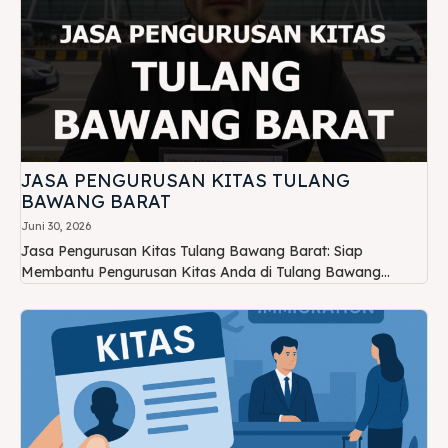
JASA PENGURUSAN KITAS TULANG
BAWANG BARAT
Juni 30, 2026
Jasa Pengurusan Kitas Tulang Bawang Barat: Siap
Membantu Pengurusan Kitas Anda di Tulang Bawang...