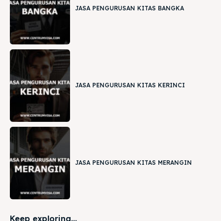
JASA PENGURUSAN KITAS BANGKA
JASA PENGURUSAN KITAS KERINCI
JASA PENGURUSAN KITAS MERANGIN
Keep exploring...