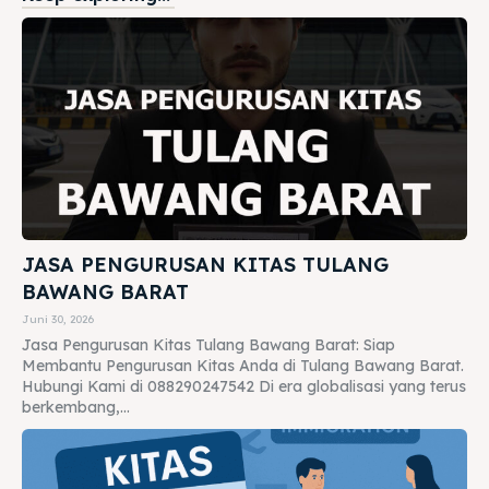
JASA PENGURUSAN KITAS TULANG
BAWANG BARAT
Juni 30, 2026
Jasa Pengurusan Kitas Tulang Bawang Barat: Siap
Membantu Pengurusan Kitas Anda di Tulang Bawang Barat.
Hubungi Kami di 088290247542 Di era globalisasi yang terus
berkembang,...