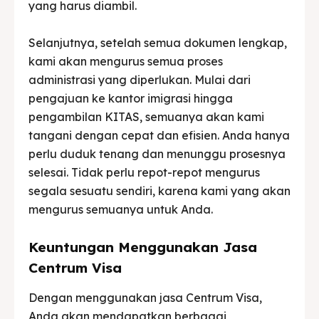
yang harus diambil.
Selanjutnya, setelah semua dokumen lengkap,
kami akan mengurus semua proses
administrasi yang diperlukan. Mulai dari
pengajuan ke kantor imigrasi hingga
pengambilan KITAS, semuanya akan kami
tangani dengan cepat dan efisien. Anda hanya
perlu duduk tenang dan menunggu prosesnya
selesai. Tidak perlu repot-repot mengurus
segala sesuatu sendiri, karena kami yang akan
mengurus semuanya untuk Anda.
Keuntungan Menggunakan Jasa
Centrum Visa
Dengan menggunakan jasa Centrum Visa,
Anda akan mendapatkan berbagai