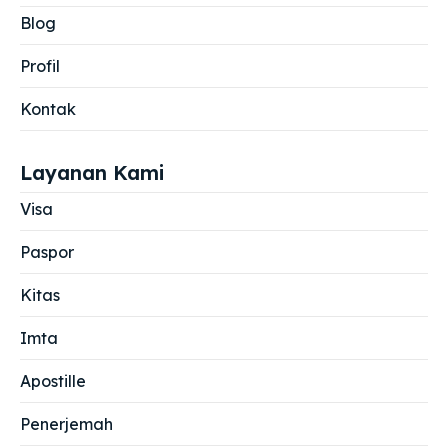
Blog
Profil
Kontak
Layanan Kami
Visa
Paspor
Kitas
Imta
Apostille
Penerjemah