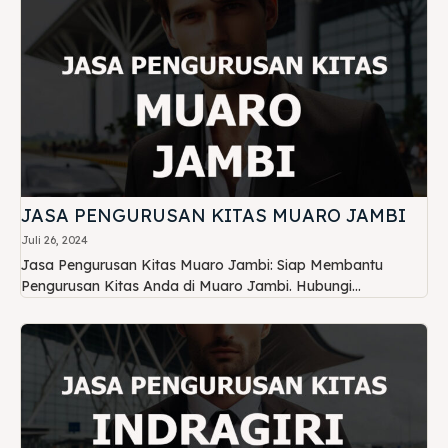
JASA PENGURUSAN KITAS MUARO JAMBI
Juli 26, 2024
Jasa Pengurusan Kitas Muaro Jambi: Siap Membantu
Pengurusan Kitas Anda di Muaro Jambi. Hubungi...