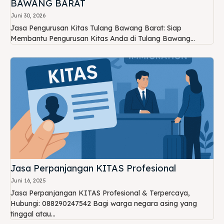
BAWANG BARAT
Juni 30, 2026
Jasa Pengurusan Kitas Tulang Bawang Barat: Siap
Membantu Pengurusan Kitas Anda di Tulang Bawang...
Jasa Perpanjangan KITAS Profesional
Juni 16, 2025
Jasa Perpanjangan KITAS Profesional & Terpercaya,
Hubungi: 088290247542 Bagi warga negara asing yang
tinggal atau...