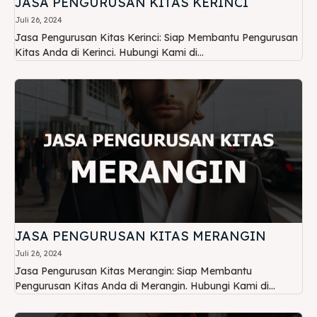
JASA PENGURUSAN KITAS KERINCI
Juli 26, 2024
Jasa Pengurusan Kitas Kerinci: Siap Membantu Pengurusan
Kitas Anda di Kerinci. Hubungi Kami di...
JASA PENGURUSAN KITAS MERANGIN
Juli 26, 2024
Jasa Pengurusan Kitas Merangin: Siap Membantu
Pengurusan Kitas Anda di Merangin. Hubungi Kami di...