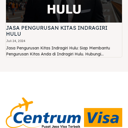
JASA PENGURUSAN KITAS INDRAGIRI
HULU
Juli 24, 2024
Jasa Pengurusan Kitas Indragiri Hulu: Siap Membantu
Pengurusan Kitas Anda di Indragiri Hulu. Hubungi...