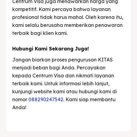
Centrum Visa juga menawarkan harga yang
kompetitif. Kami percaya bahwa layanan
profesional tidak harus mahal. Oleh karena itu,
kami selalu berusaha memberikan penawaran
terbaik bagi klien kami.
Hubungi Kami Sekarang Juga!
Jangan biarkan proses pengurusan KITAS
menjadi beban bagi Anda. Percayakan
kepada Centrum Visa dan nikmati layanan
terbaik kami. Untuk informasi lebih lanjut,
kunjungi website kami atau hubungi kami di
nomor
088290247542
. Kami siap membantu
Anda!