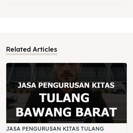
Related Articles
JASA PENGURUSAN KITAS TULANG