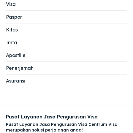
Visa
Paspor
Kitas
Imta
Apostille
Penerjemah
Asuransi
Pusat Layanan Jasa Pengurusan Visa
Pusat Layanan Jasa Pengurusan Visa Centrum Visa
merupakan solusi perjalanan anda!