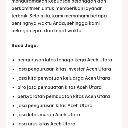
mengutamakan kepuasan pelanggan dan
berkomitmen untuk memberikan layanan
terbaik. Selain itu, kami memahami betapa
pentingnya waktu Anda, sehingga kami
bekerja cepat dan tepat waktu.
Baca Juga:
pengurusan kitas tenaga kerja Aceh Utara
jasa pengurusan kitas investor Aceh Utara
jasa kita penyatuan keluarga Aceh Utara
biro jasa pembuatan kitas Aceh Utara
persyaratan pembuatan kitas Aceh Utara
jasa pengurusan kitas Aceh Utara
jasa kitas murah Aceh Utara
jasa urus kitas Aceh Utara