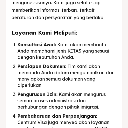
mengurus sisanya. Kami juga selalu siap
memberikan informasi terbaru terkait
peraturan dan persyaratan yang berlaku.
Layanan Kami Meliputi:
Konsultasi Awal:
Kami akan membantu
Anda memahami jenis KITAS yang sesuai
dengan kebutuhan Anda.
Persiapan Dokumen:
Tim kami akan
memandu Anda dalam mengumpulkan dan
menyiapkan semua dokumen yang
diperlukan.
Pengurusan Izin:
Kami akan mengurus
semua proses administrasi dan
berhubungan dengan pihak imigrasi.
Pembaharuan dan Perpanjangan:
Centrum Visa juga menyediakan layanan