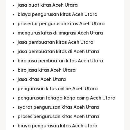
jasa buat kitas Aceh Utara
biaya pengurusan kitas Aceh Utara
prosedur pengurusan kitas Aceh Utara
mengurus kitas di imigrasi Aceh Utara
jasa pembuatan kitas Aceh Utara
jasa pembuatan kitas di Aceh Utara
biro jasa pembuatan kitas Aceh Utara
biro jasa kitas Aceh Utara
jasa kitas Aceh Utara
pengurusan kitas online Aceh Utara
pengurusan tenaga kerja asing Aceh Utara
syarat pengurusan kitas Aceh Utara
proses pengurusan kitas Aceh Utara
biaya pengurusan kitas Aceh Utara