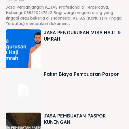
Juni 16, 2025
Jasa Perpanjangan KITAS Profesional & Terpercaya,
Hubungi: 088290247542 Bagi warga negara asing yang
tinggal atau bekerja di Indonesia, KITAS (Kartu Izin Tinggal
Terbatas) merupakan dokumen...
JASA PENGURUSAN VISA HAJI &
UMRAH
Paket Biaya Pembuatan Paspor
JASA PEMBUATAN PASPOR
KUNINGAN