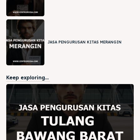
JASA PENGURUSAN KITAS MERANGIN
Keep exploring...