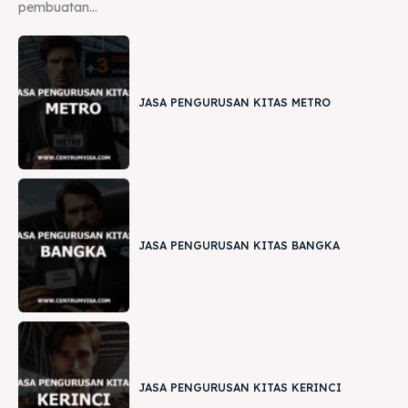
pembuatan...
JASA PENGURUSAN KITAS METRO
JASA PENGURUSAN KITAS BANGKA
JASA PENGURUSAN KITAS KERINCI