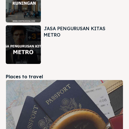
JASA PENGURUSAN KITAS
METRO
Places to travel