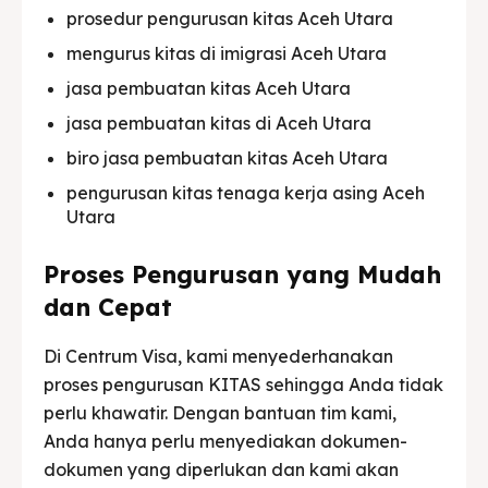
prosedur pengurusan kitas Aceh Utara
mengurus kitas di imigrasi Aceh Utara
jasa pembuatan kitas Aceh Utara
jasa pembuatan kitas di Aceh Utara
biro jasa pembuatan kitas Aceh Utara
pengurusan kitas tenaga kerja asing Aceh
Utara
Proses Pengurusan yang Mudah
dan Cepat
Di Centrum Visa, kami menyederhanakan
proses pengurusan KITAS sehingga Anda tidak
perlu khawatir. Dengan bantuan tim kami,
Anda hanya perlu menyediakan dokumen-
dokumen yang diperlukan dan kami akan