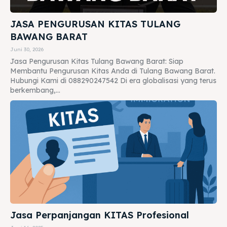
JASA PENGURUSAN KITAS TULANG
BAWANG BARAT
Juni 30, 2026
Jasa Pengurusan Kitas Tulang Bawang Barat: Siap
Membantu Pengurusan Kitas Anda di Tulang Bawang Barat.
Hubungi Kami di 088290247542 Di era globalisasi yang terus
berkembang,...
Jasa Perpanjangan KITAS Profesional