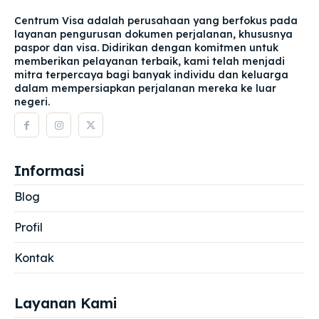
Centrum Visa adalah perusahaan yang berfokus pada
layanan pengurusan dokumen perjalanan, khususnya
paspor dan visa. Didirikan dengan komitmen untuk
memberikan pelayanan terbaik, kami telah menjadi
mitra terpercaya bagi banyak individu dan keluarga
dalam mempersiapkan perjalanan mereka ke luar
negeri.
Informasi
Blog
Profil
Kontak
Layanan Kami