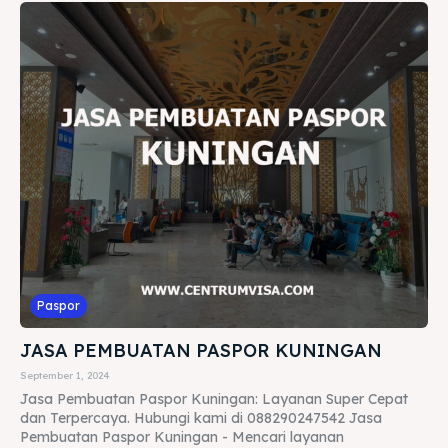
Paspor
JASA PEMBUATAN PASPOR KUNINGAN
September 1, 2024
Jasa Pembuatan Paspor Kuningan: Layanan Super Cepat
dan Terpercaya. Hubungi kami di 088290247542 Jasa
Pembuatan Paspor Kuningan - Mencari layanan