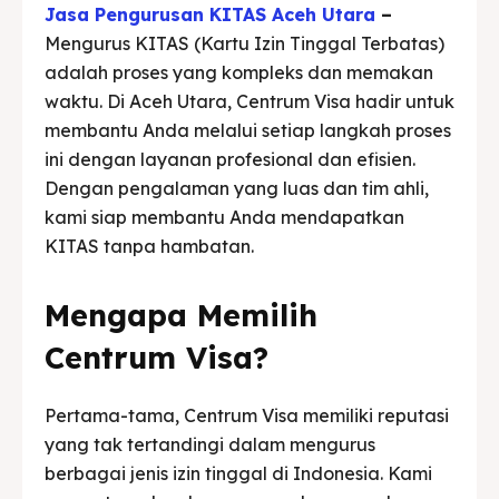
Jasa Pengurusan KITAS Aceh Utara
–
Mengurus KITAS (Kartu Izin Tinggal Terbatas)
adalah proses yang kompleks dan memakan
waktu. Di Aceh Utara, Centrum Visa hadir untuk
membantu Anda melalui setiap langkah proses
ini dengan layanan profesional dan efisien.
Dengan pengalaman yang luas dan tim ahli,
kami siap membantu Anda mendapatkan
KITAS tanpa hambatan.
Mengapa Memilih
Centrum Visa?
Pertama-tama, Centrum Visa memiliki reputasi
yang tak tertandingi dalam mengurus
berbagai jenis izin tinggal di Indonesia. Kami