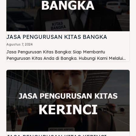
JASA PENGURUSAN KITAS BANGKA
Agustus 7, 2024
Jasa Pengurusan Kitas Bangka: Siap Membantu
Pengurusan Kitas Anda di Bangka. Hubungi Kami Melalui...