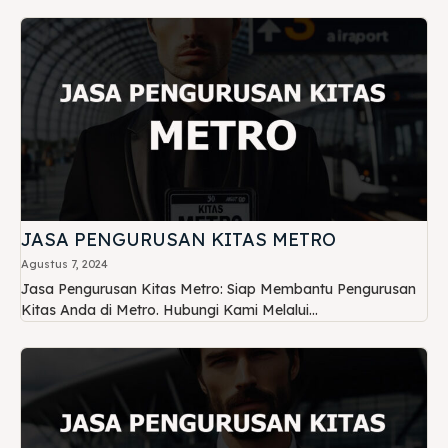
JASA PENGURUSAN KITAS METRO
Agustus 7, 2024
Jasa Pengurusan Kitas Metro: Siap Membantu Pengurusan
Kitas Anda di Metro. Hubungi Kami Melalui...