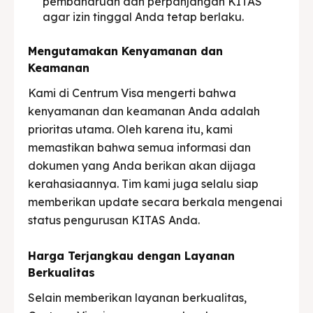
pembaharuan dan perpanjangan KITAS
agar izin tinggal Anda tetap berlaku.
Mengutamakan Kenyamanan dan
Keamanan
Kami di Centrum Visa mengerti bahwa
kenyamanan dan keamanan Anda adalah
prioritas utama. Oleh karena itu, kami
memastikan bahwa semua informasi dan
dokumen yang Anda berikan akan dijaga
kerahasiaannya. Tim kami juga selalu siap
memberikan update secara berkala mengenai
status pengurusan KITAS Anda.
Harga Terjangkau dengan Layanan
Berkualitas
Selain memberikan layanan berkualitas,