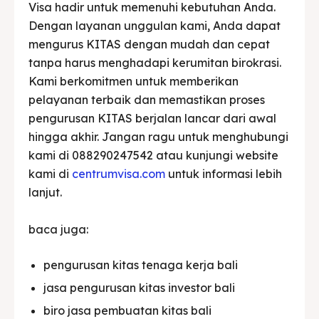
Visa hadir untuk memenuhi kebutuhan Anda.
Dengan layanan unggulan kami, Anda dapat
mengurus KITAS dengan mudah dan cepat
tanpa harus menghadapi kerumitan birokrasi.
Kami berkomitmen untuk memberikan
pelayanan terbaik dan memastikan proses
pengurusan KITAS berjalan lancar dari awal
hingga akhir. Jangan ragu untuk menghubungi
kami di 088290247542 atau kunjungi website
kami di
centrumvisa.com
untuk informasi lebih
lanjut.
baca juga:
pengurusan kitas tenaga kerja bali
jasa pengurusan kitas investor bali
biro jasa pembuatan kitas bali