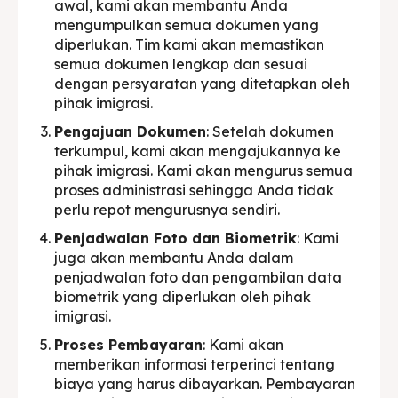
awal, kami akan membantu Anda
mengumpulkan semua dokumen yang
diperlukan. Tim kami akan memastikan
semua dokumen lengkap dan sesuai
dengan persyaratan yang ditetapkan oleh
pihak imigrasi.
Pengajuan Dokumen
: Setelah dokumen
terkumpul, kami akan mengajukannya ke
pihak imigrasi. Kami akan mengurus semua
proses administrasi sehingga Anda tidak
perlu repot mengurusnya sendiri.
Penjadwalan Foto dan Biometrik
: Kami
juga akan membantu Anda dalam
penjadwalan foto dan pengambilan data
biometrik yang diperlukan oleh pihak
imigrasi.
Proses Pembayaran
: Kami akan
memberikan informasi terperinci tentang
biaya yang harus dibayarkan. Pembayaran