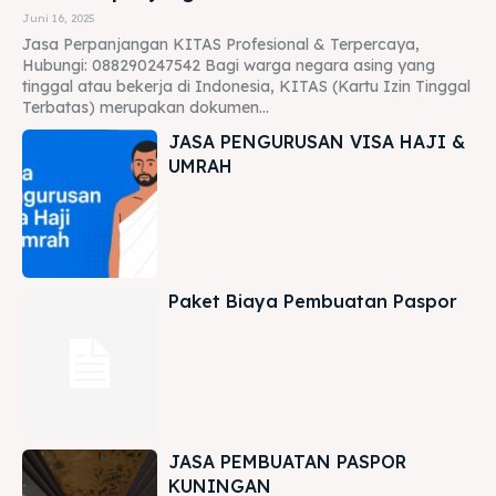
Juni 16, 2025
Jasa Perpanjangan KITAS Profesional & Terpercaya,
Hubungi: 088290247542 Bagi warga negara asing yang
tinggal atau bekerja di Indonesia, KITAS (Kartu Izin Tinggal
Terbatas) merupakan dokumen...
JASA PENGURUSAN VISA HAJI &
UMRAH
Paket Biaya Pembuatan Paspor
JASA PEMBUATAN PASPOR
KUNINGAN