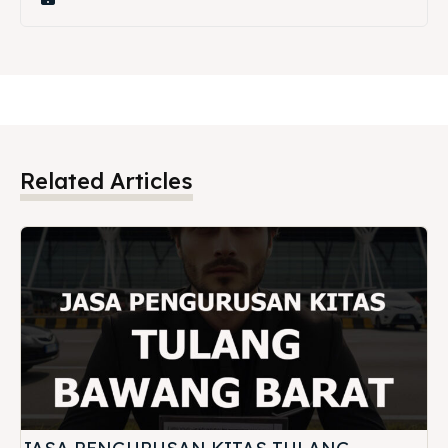
Related Articles