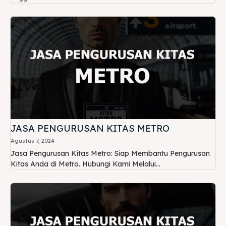
JASA PENGURUSAN KITAS METRO
Agustus 7, 2024
Jasa Pengurusan Kitas Metro: Siap Membantu Pengurusan
Kitas Anda di Metro. Hubungi Kami Melalui...