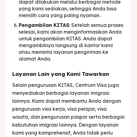
dapat dilakukan melalui berbagai metode
yang kami sediakan, sehingga Anda bisa
memilih cara yang paling nyaman.
Pengambilan KITAS
: Setelah semua proses
selesai, kami akan menginformasikan Anda
untuk pengambilan KITAS. Anda dapat
mengambilnya langsung di kantor kami
atau meminta layanan pengiriman ke
alamat Anda.
Layanan Lain yang Kami Tawarkan
Selain pengurusan KITAS, Centrum Visa juga
menyediakan berbagai layanan imigrasi
lainnya. Kami dapat membantu Anda dengan
pengurusan visa kerja, visa pelajar, visa
wisata, dan pengurusan paspor serta berbagai
kebutuhan imigrasi lainnya. Dengan layanan
kami yang komprehensif, Anda tidak perlu