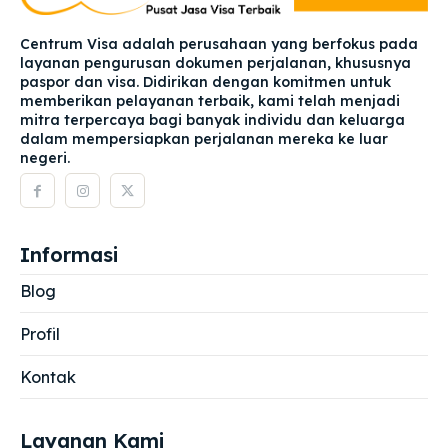
Centrum Visa adalah perusahaan yang berfokus pada
layanan pengurusan dokumen perjalanan, khususnya
paspor dan visa. Didirikan dengan komitmen untuk
memberikan pelayanan terbaik, kami telah menjadi
mitra terpercaya bagi banyak individu dan keluarga
dalam mempersiapkan perjalanan mereka ke luar
negeri.
Informasi
Blog
Profil
Kontak
Layanan Kami