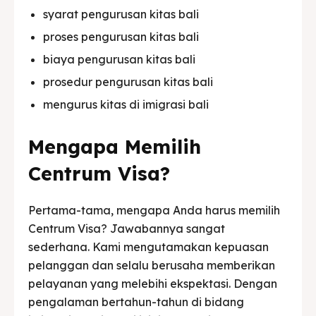
syarat pengurusan kitas bali
proses pengurusan kitas bali
biaya pengurusan kitas bali
prosedur pengurusan kitas bali
mengurus kitas di imigrasi bali
Mengapa Memilih
Centrum Visa?
Pertama-tama, mengapa Anda harus memilih
Centrum Visa? Jawabannya sangat
sederhana. Kami mengutamakan kepuasan
pelanggan dan selalu berusaha memberikan
pelayanan yang melebihi ekspektasi. Dengan
pengalaman bertahun-tahun di bidang