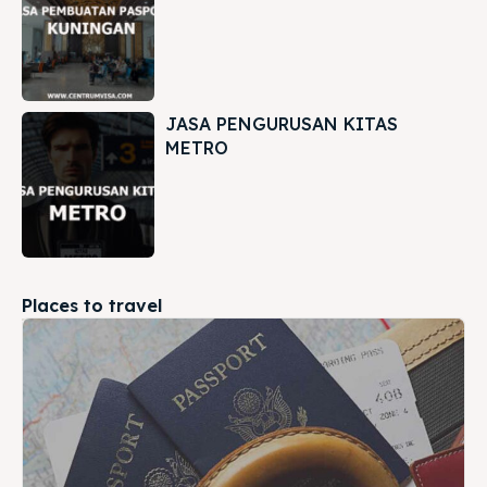
JASA PENGURUSAN KITAS
METRO
Places to travel