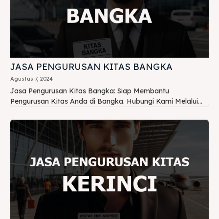
JASA PENGURUSAN KITAS BANGKA
Agustus 7, 2024
Jasa Pengurusan Kitas Bangka: Siap Membantu
Pengurusan Kitas Anda di Bangka. Hubungi Kami Melalui...