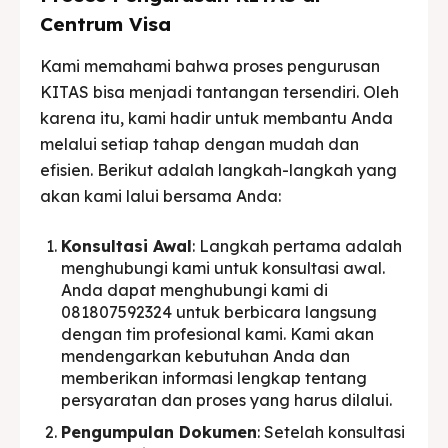
Centrum Visa
Kami memahami bahwa proses pengurusan
KITAS bisa menjadi tantangan tersendiri. Oleh
karena itu, kami hadir untuk membantu Anda
melalui setiap tahap dengan mudah dan
efisien. Berikut adalah langkah-langkah yang
akan kami lalui bersama Anda:
Konsultasi Awal
: Langkah pertama adalah
menghubungi kami untuk konsultasi awal.
Anda dapat menghubungi kami di
081807592324 untuk berbicara langsung
dengan tim profesional kami. Kami akan
mendengarkan kebutuhan Anda dan
memberikan informasi lengkap tentang
persyaratan dan proses yang harus dilalui.
Pengumpulan Dokumen
: Setelah konsultasi