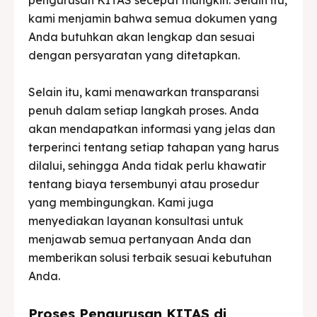
kami menjamin bahwa semua dokumen yang
Anda butuhkan akan lengkap dan sesuai
dengan persyaratan yang ditetapkan.
Selain itu, kami menawarkan transparansi
penuh dalam setiap langkah proses. Anda
akan mendapatkan informasi yang jelas dan
terperinci tentang setiap tahapan yang harus
dilalui, sehingga Anda tidak perlu khawatir
tentang biaya tersembunyi atau prosedur
yang membingungkan. Kami juga
menyediakan layanan konsultasi untuk
menjawab semua pertanyaan Anda dan
memberikan solusi terbaik sesuai kebutuhan
Anda.
Proses Pengurusan KITAS di