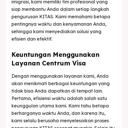
imigrasi, kami memiliki tim profesional yang
siap membantu Anda dalam setiap langkah
pengurusan KITAS. Kami memahami betapa
pentingnya waktu dan kenyamanan Anda,
sehingga kami menyediakan solusi yang
efisien dan efektif.
Keuntungan Menggunakan
Layanan Centrum Visa
Dengan menggunakan layanan kami, Anda
akan menikmati berbagai keuntungan yang
tidak bisa Anda dapatkan di tempat lain.
Pertama, efisiensi waktu adalah salah satu
keunggulan utama kami. Kami tahu betapa
berharganya waktu Anda, dan karena itu,
kami selalu berusaha menyelesaikan proses
pengurusan KITAS secepat mungkin. Selain itu,