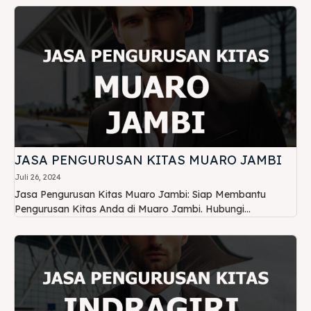
JASA PENGURUSAN KITAS MUARO JAMBI
Juli 26, 2024
Jasa Pengurusan Kitas Muaro Jambi: Siap Membantu
Pengurusan Kitas Anda di Muaro Jambi. Hubungi...