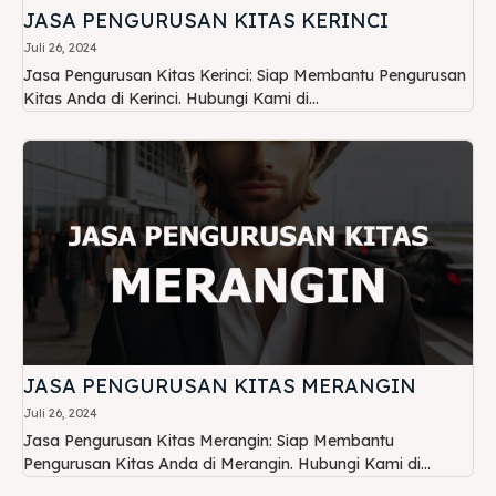
JASA PENGURUSAN KITAS KERINCI
Juli 26, 2024
Jasa Pengurusan Kitas Kerinci: Siap Membantu Pengurusan
Kitas Anda di Kerinci. Hubungi Kami di...
JASA PENGURUSAN KITAS MERANGIN
Juli 26, 2024
Jasa Pengurusan Kitas Merangin: Siap Membantu
Pengurusan Kitas Anda di Merangin. Hubungi Kami di...