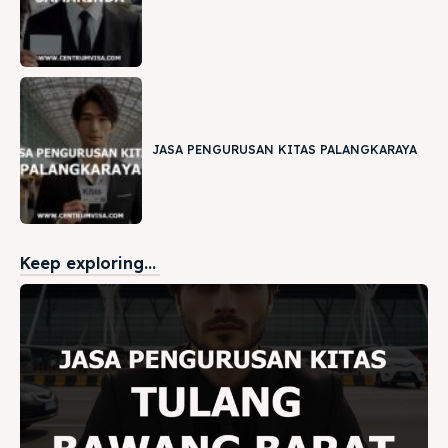
JASA PENGURUSAN KITAS PALANGKARAYA
Keep exploring...