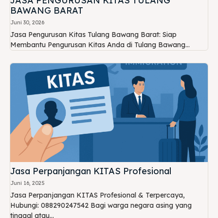
JASA PENGURUSAN KITAS TULANG
BAWANG BARAT
Juni 30, 2026
Jasa Pengurusan Kitas Tulang Bawang Barat: Siap
Membantu Pengurusan Kitas Anda di Tulang Bawang...
Jasa Perpanjangan KITAS Profesional
Juni 16, 2025
Jasa Perpanjangan KITAS Profesional & Terpercaya,
Hubungi: 088290247542 Bagi warga negara asing yang
tinggal atau...