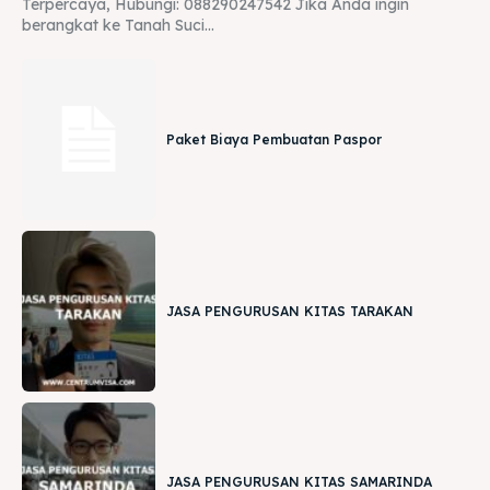
Terpercaya, Hubungi: 088290247542 Jika Anda ingin
berangkat ke Tanah Suci...
Paket Biaya Pembuatan Paspor
JASA PENGURUSAN KITAS TARAKAN
JASA PENGURUSAN KITAS SAMARINDA