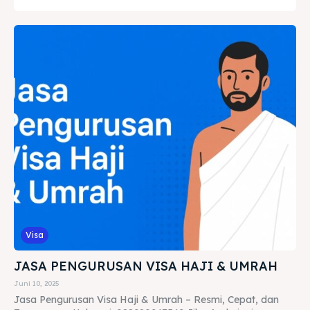
Visa
JASA PENGURUSAN VISA HAJI & UMRAH
Juni 10, 2025
Jasa Pengurusan Visa Haji & Umrah – Resmi, Cepat, dan