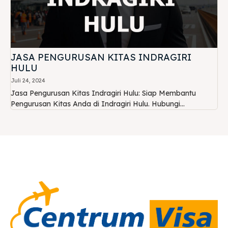
JASA PENGURUSAN KITAS INDRAGIRI
HULU
Juli 24, 2024
Jasa Pengurusan Kitas Indragiri Hulu: Siap Membantu
Pengurusan Kitas Anda di Indragiri Hulu. Hubungi...