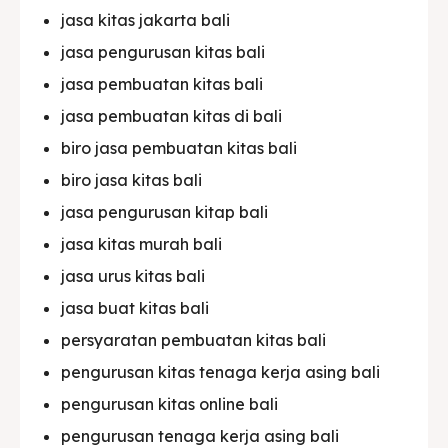
jasa kitas jakarta bali
jasa pengurusan kitas bali
jasa pembuatan kitas bali
jasa pembuatan kitas di bali
biro jasa pembuatan kitas bali
biro jasa kitas bali
jasa pengurusan kitap bali
jasa kitas murah bali
jasa urus kitas bali
jasa buat kitas bali
persyaratan pembuatan kitas bali
pengurusan kitas tenaga kerja asing bali
pengurusan kitas online bali
pengurusan tenaga kerja asing bali