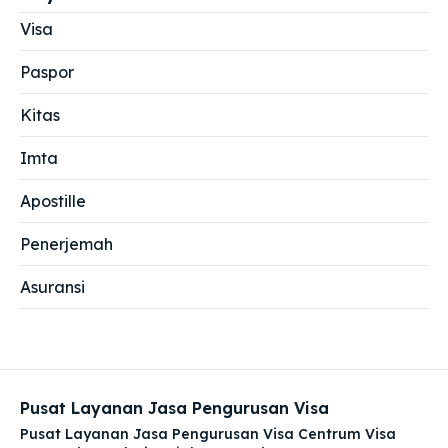
Visa
Paspor
Kitas
Imta
Apostille
Penerjemah
Asuransi
Pusat Layanan Jasa Pengurusan Visa
Pusat Layanan Jasa Pengurusan Visa Centrum Visa