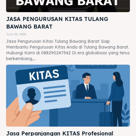
JASA PENGURUSAN KITAS TULANG
BAWANG BARAT
Juni 30, 2026
Jasa Pengurusan Kitas Tulang Bawang Barat: Siap
Membantu Pengurusan Kitas Anda di Tulang Bawang Barat.
Hubungi Kami di 088290247542 Di era globalisasi yang terus
berkembang,...
Jasa Perpanjangan KITAS Profesional