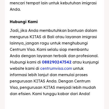
mencari tempat lain untuk kebutuhan imigrasi
Anda.
Hubungi Kami
Jadi, jika Anda membutuhkan bantuan dalam
mengurus KITAS di Bali atau layanan imigrasi
lainnya, jangan ragu untuk menghubungi
Centrum Visa. Kami selalu siap membantu
Anda dengan layanan terbaik dan profesional.
Hubungi kami di
088290247542
atau kunjungi
website kami di
centrumvisa.com
untuk
informasi lebih lanjut dan memulai proses
pengurusan KITAS Anda. Dengan Centrum
Visa, pengurusan KITAS menjadi lebih mudah
dan efisien. Kami tunggu kabar dari Anda!