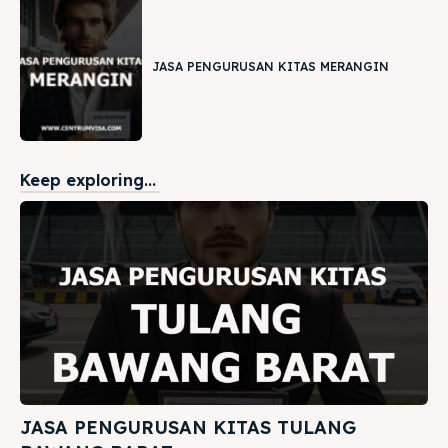
JASA PENGURUSAN KITAS MERANGIN
Keep exploring...
JASA PENGURUSAN KITAS TULANG