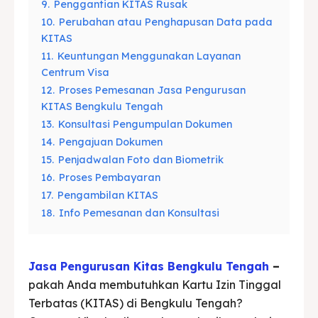
9.
Penggantian KITAS Rusak
10.
Perubahan atau Penghapusan Data pada
KITAS
11.
Keuntungan Menggunakan Layanan
Centrum Visa
12.
Proses Pemesanan Jasa Pengurusan
KITAS Bengkulu Tengah
13.
Konsultasi Pengumpulan Dokumen
14.
Pengajuan Dokumen
15.
Penjadwalan Foto dan Biometrik
16.
Proses Pembayaran
17.
Pengambilan KITAS
18.
Info Pemesanan dan Konsultasi
Jasa Pengurusan Kitas
Bengkulu Tengah
–
pakah Anda membutuhkan Kartu Izin Tinggal
Terbatas (KITAS) di Bengkulu Tengah?