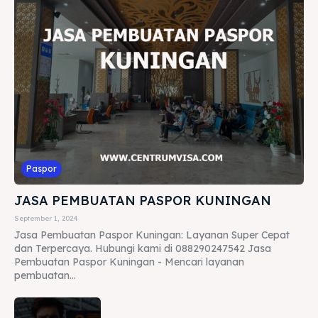
Paspor
JASA PEMBUATAN PASPOR KUNINGAN
September 1, 2024
Jasa Pembuatan Paspor Kuningan: Layanan Super Cepat
dan Terpercaya. Hubungi kami di 088290247542 Jasa
Pembuatan Paspor Kuningan - Mencari layanan
pembuatan...