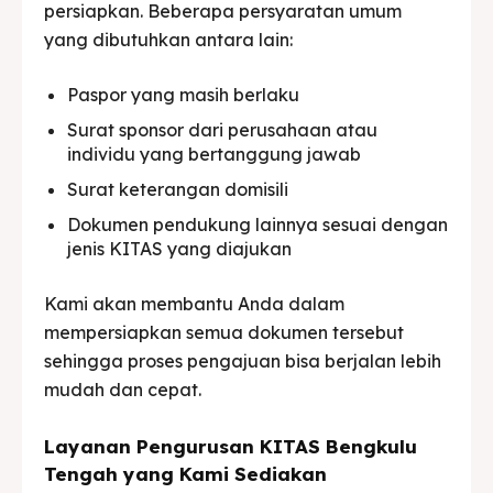
persiapkan. Beberapa persyaratan umum
yang dibutuhkan antara lain:
Paspor yang masih berlaku
Surat sponsor dari perusahaan atau
individu yang bertanggung jawab
Surat keterangan domisili
Dokumen pendukung lainnya sesuai dengan
jenis KITAS yang diajukan
Kami akan membantu Anda dalam
mempersiapkan semua dokumen tersebut
sehingga proses pengajuan bisa berjalan lebih
mudah dan cepat.
Layanan Pengurusan KITAS Bengkulu
Tengah yang Kami Sediakan