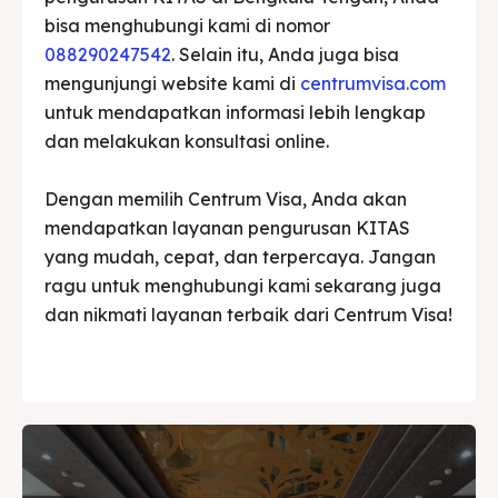
bisa menghubungi kami di nomor
088290247542
. Selain itu, Anda juga bisa
mengunjungi website kami di
centrumvisa.com
untuk mendapatkan informasi lebih lengkap
dan melakukan konsultasi online.
Dengan memilih Centrum Visa, Anda akan
mendapatkan layanan pengurusan KITAS
yang mudah, cepat, dan terpercaya. Jangan
ragu untuk menghubungi kami sekarang juga
dan nikmati layanan terbaik dari Centrum Visa!