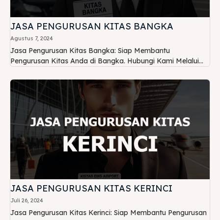
JASA PENGURUSAN KITAS BANGKA
Agustus 7, 2024
Jasa Pengurusan Kitas Bangka: Siap Membantu
Pengurusan Kitas Anda di Bangka. Hubungi Kami Melalui...
JASA PENGURUSAN KITAS KERINCI
Juli 26, 2024
Jasa Pengurusan Kitas Kerinci: Siap Membantu Pengurusan