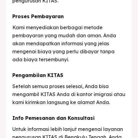
pengurusan KITAS.
Proses Pembayaran
Kami menyediakan berbagai metode
pembayaran yang mudah dan aman. Anda
akan mendapatkan informasi yang jelas
mengenai biaya yang perlu dibayar tanpa
ada biaya tersembunyi.
Pengambilan KITAS
Setelah semua proses selesai, Anda bisa
mengambil KITAS Anda di kantor imigrasi atau
kami kirimkan langsung ke alamat Anda.
Info Pemesanan dan Konsultasi
Untuk informasi lebih lanjut mengenai layanan
pengurusan KITAS di Bengkulu Tengah, Anda