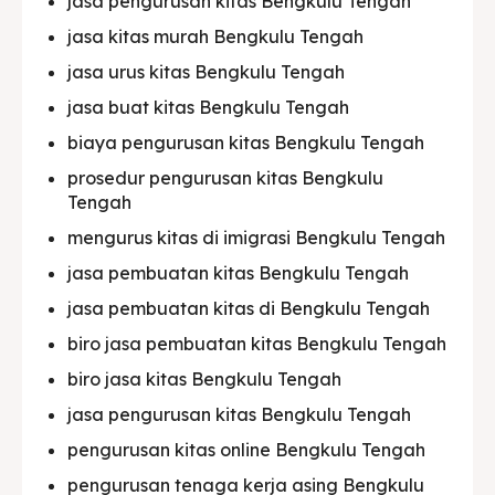
jasa pengurusan kitas Bengkulu Tengah
jasa kitas murah Bengkulu Tengah
jasa urus kitas Bengkulu Tengah
jasa buat kitas Bengkulu Tengah
biaya pengurusan kitas Bengkulu Tengah
prosedur pengurusan kitas Bengkulu
Tengah
mengurus kitas di imigrasi Bengkulu Tengah
jasa pembuatan kitas Bengkulu Tengah
jasa pembuatan kitas di Bengkulu Tengah
biro jasa pembuatan kitas Bengkulu Tengah
biro jasa kitas Bengkulu Tengah
jasa pengurusan kitas Bengkulu Tengah
pengurusan kitas online Bengkulu Tengah
pengurusan tenaga kerja asing Bengkulu