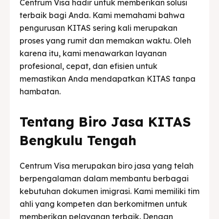
Centrum Visa hadir untuk memberikan solusi
terbaik bagi Anda. Kami memahami bahwa
pengurusan KITAS sering kali merupakan
proses yang rumit dan memakan waktu. Oleh
karena itu, kami menawarkan layanan
profesional, cepat, dan efisien untuk
memastikan Anda mendapatkan KITAS tanpa
hambatan.
Tentang Biro Jasa KITAS
Bengkulu Tengah
Centrum Visa merupakan biro jasa yang telah
berpengalaman dalam membantu berbagai
kebutuhan dokumen imigrasi. Kami memiliki tim
ahli yang kompeten dan berkomitmen untuk
memberikan pelayanan terbaik. Dengan