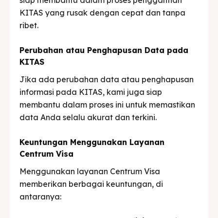
KITAS yang rusak dengan cepat dan tanpa
ribet.
Perubahan atau Penghapusan Data pada
KITAS
Jika ada perubahan data atau penghapusan
informasi pada KITAS, kami juga siap
membantu dalam proses ini untuk memastikan
data Anda selalu akurat dan terkini.
Keuntungan Menggunakan Layanan
Centrum Visa
Menggunakan layanan Centrum Visa
memberikan berbagai keuntungan, di
antaranya: