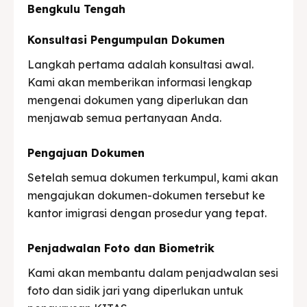
Bengkulu Tengah
Konsultasi Pengumpulan Dokumen
Langkah pertama adalah konsultasi awal.
Kami akan memberikan informasi lengkap
mengenai dokumen yang diperlukan dan
menjawab semua pertanyaan Anda.
Pengajuan Dokumen
Setelah semua dokumen terkumpul, kami akan
mengajukan dokumen-dokumen tersebut ke
kantor imigrasi dengan prosedur yang tepat.
Penjadwalan Foto dan Biometrik
Kami akan membantu dalam penjadwalan sesi
foto dan sidik jari yang diperlukan untuk