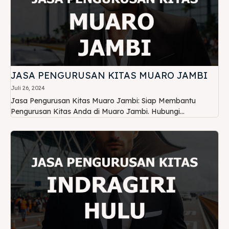
JASA PENGURUSAN KITAS MUARO JAMBI
Juli 26, 2024
Jasa Pengurusan Kitas Muaro Jambi: Siap Membantu
Pengurusan Kitas Anda di Muaro Jambi. Hubungi...