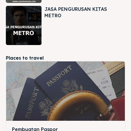
JASA PENGURUSAN KITAS
METRO
Places to travel
Pembuatan Paspor