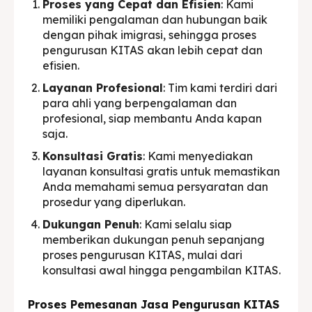
Proses yang Cepat dan Efisien
: Kami
memiliki pengalaman dan hubungan baik
dengan pihak imigrasi, sehingga proses
pengurusan KITAS akan lebih cepat dan
efisien.
Layanan Profesional
: Tim kami terdiri dari
para ahli yang berpengalaman dan
profesional, siap membantu Anda kapan
saja.
Konsultasi Gratis
: Kami menyediakan
layanan konsultasi gratis untuk memastikan
Anda memahami semua persyaratan dan
prosedur yang diperlukan.
Dukungan Penuh
: Kami selalu siap
memberikan dukungan penuh sepanjang
proses pengurusan KITAS, mulai dari
konsultasi awal hingga pengambilan KITAS.
Proses Pemesanan Jasa Pengurusan KITAS