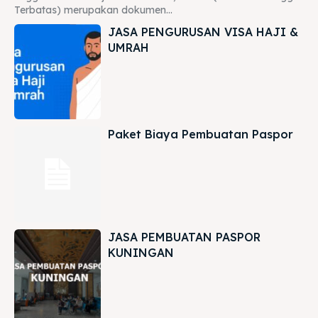
Terbatas) merupakan dokumen...
JASA PENGURUSAN VISA HAJI &
UMRAH
Paket Biaya Pembuatan Paspor
JASA PEMBUATAN PASPOR
KUNINGAN