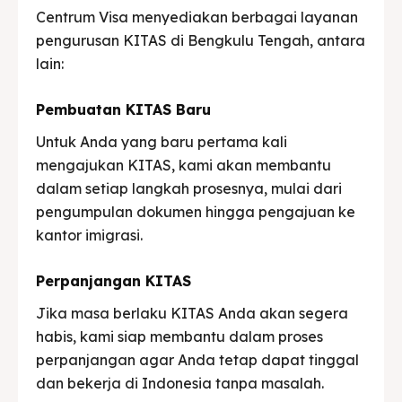
Centrum Visa menyediakan berbagai layanan
pengurusan KITAS di Bengkulu Tengah, antara
lain:
Pembuatan KITAS Baru
Untuk Anda yang baru pertama kali
mengajukan KITAS, kami akan membantu
dalam setiap langkah prosesnya, mulai dari
pengumpulan dokumen hingga pengajuan ke
kantor imigrasi.
Perpanjangan KITAS
Jika masa berlaku KITAS Anda akan segera
habis, kami siap membantu dalam proses
perpanjangan agar Anda tetap dapat tinggal
dan bekerja di Indonesia tanpa masalah.