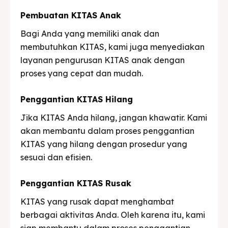
Pembuatan KITAS Anak
Bagi Anda yang memiliki anak dan
membutuhkan KITAS, kami juga menyediakan
layanan pengurusan KITAS anak dengan
proses yang cepat dan mudah.
Penggantian KITAS Hilang
Jika KITAS Anda hilang, jangan khawatir. Kami
akan membantu dalam proses penggantian
KITAS yang hilang dengan prosedur yang
sesuai dan efisien.
Penggantian KITAS Rusak
KITAS yang rusak dapat menghambat
berbagai aktivitas Anda. Oleh karena itu, kami
siap membantu dalam proses penggantian