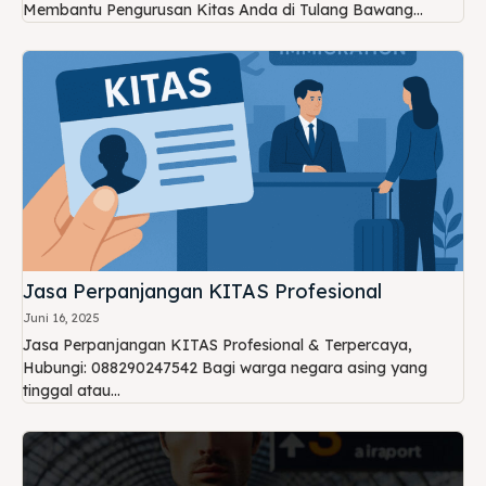
Membantu Pengurusan Kitas Anda di Tulang Bawang...
Jasa Perpanjangan KITAS Profesional
Juni 16, 2025
Jasa Perpanjangan KITAS Profesional & Terpercaya,
Hubungi: 088290247542 Bagi warga negara asing yang
tinggal atau...