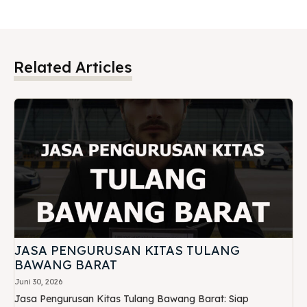
Related Articles
JASA PENGURUSAN KITAS TULANG
BAWANG BARAT
Juni 30, 2026
Jasa Pengurusan Kitas Tulang Bawang Barat: Siap