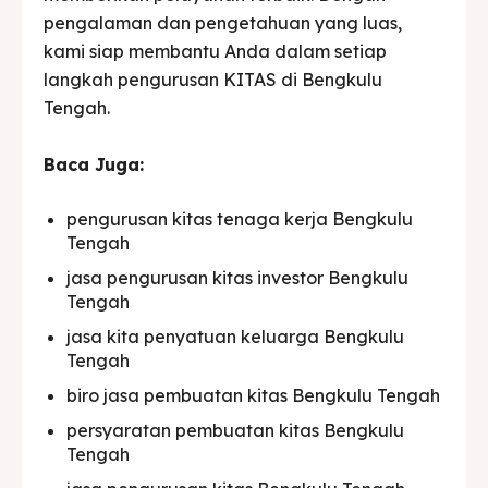
pengalaman dan pengetahuan yang luas,
kami siap membantu Anda dalam setiap
langkah pengurusan KITAS di Bengkulu
Tengah.
Baca Juga:
pengurusan kitas tenaga kerja Bengkulu
Tengah
jasa pengurusan kitas investor Bengkulu
Tengah
jasa kita penyatuan keluarga Bengkulu
Tengah
biro jasa pembuatan kitas Bengkulu Tengah
persyaratan pembuatan kitas Bengkulu
Tengah