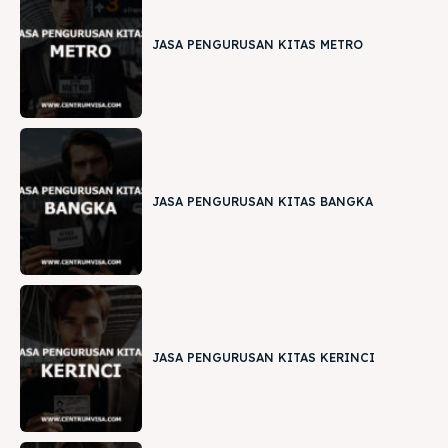
JASA PENGURUSAN KITAS METRO
JASA PENGURUSAN KITAS BANGKA
JASA PENGURUSAN KITAS KERINCI