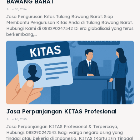
BAWANG BARAT
Juni 30, 2026
Jasa Pengurusan Kitas Tulang Bawang Barat: Siap
Membantu Pengurusan Kitas Anda di Tulang Bawang Barat.
Hubungi Kami di 088290247542 Di era globalisasi yang terus
berkembang,...
Jasa Perpanjangan KITAS Profesional
Juni 16, 2025
Jasa Perpanjangan KITAS Profesional & Terpercaya,
Hubungi: 088290247542 Bagi warga negara asing yang
tinggal atau bekerja di Indonesia, KITAS (Kartu Izin Tinggal