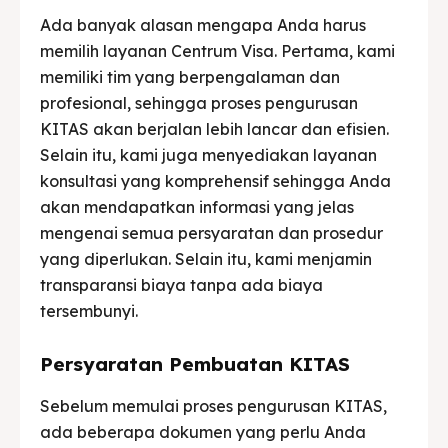
Ada banyak alasan mengapa Anda harus
memilih layanan Centrum Visa. Pertama, kami
memiliki tim yang berpengalaman dan
profesional, sehingga proses pengurusan
KITAS akan berjalan lebih lancar dan efisien.
Selain itu, kami juga menyediakan layanan
konsultasi yang komprehensif sehingga Anda
akan mendapatkan informasi yang jelas
mengenai semua persyaratan dan prosedur
yang diperlukan. Selain itu, kami menjamin
transparansi biaya tanpa ada biaya
tersembunyi.
Persyaratan Pembuatan KITAS
Sebelum memulai proses pengurusan KITAS,
ada beberapa dokumen yang perlu Anda