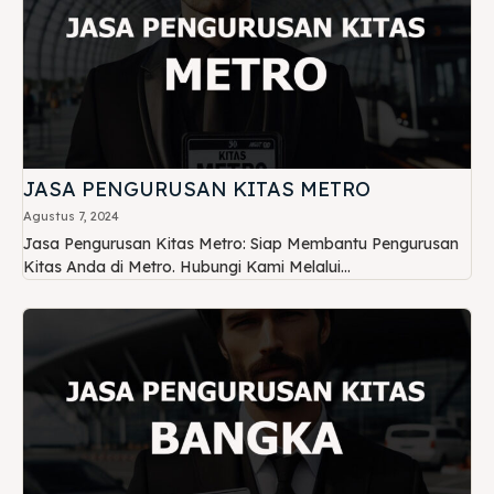
JASA PENGURUSAN KITAS METRO
Agustus 7, 2024
Jasa Pengurusan Kitas Metro: Siap Membantu Pengurusan
Kitas Anda di Metro. Hubungi Kami Melalui...