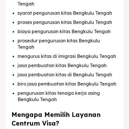
Tengah
syarat pengurusan kitas Bengkulu Tengah
proses pengurusan kitas Bengkulu Tengah
biaya pengurusan kitas Bengkulu Tengah
prosedur pengurusan kitas Bengkulu
Tengah
mengurus kitas di imigrasi Bengkulu Tengah
jasa pembuatan kitas Bengkulu Tengah
jasa pembuatan kitas di Bengkulu Tengah
biro jasa pembuatan kitas Bengkulu Tengah
pengurusan kitas tenaga kerja asing
Bengkulu Tengah
Mengapa Memilih Layanan
Centrum Visa?