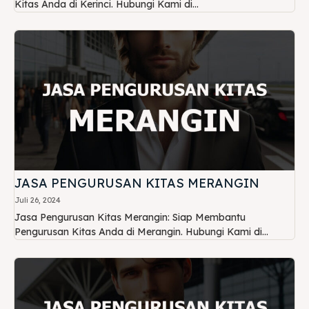
Kitas Anda di Kerinci. Hubungi Kami di...
JASA PENGURUSAN KITAS MERANGIN
Juli 26, 2024
Jasa Pengurusan Kitas Merangin: Siap Membantu
Pengurusan Kitas Anda di Merangin. Hubungi Kami di...