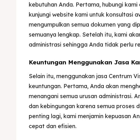
kebutuhan Anda. Pertama, hubungi kami
kunjungi website kami untuk konsultasi a
mengumpulkan semua dokumen yang dip
semuanya lengkap. Setelah itu, kami ak
administrasi sehingga Anda tidak perlu r
Keuntungan Menggunakan Jasa Ka
Selain itu, menggunakan jasa Centrum V
keuntungan. Pertama, Anda akan mengh
menangani semua urusan administrasi. An
dan kebingungan karena semua proses diu
penting lagi, kami menjamin kepuasan A
cepat dan efisien.