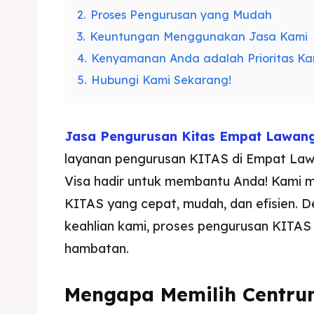
2.
Proses Pengurusan yang Mudah
3.
Keuntungan Menggunakan Jasa Kami
4.
Kenyamanan Anda adalah Prioritas Ka
5.
Hubungi Kami Sekarang!
Jasa Pengurusan Kitas Empat Lawan
layanan pengurusan KITAS di Empat Law
Visa hadir untuk membantu Anda! Kami 
KITAS yang cepat, mudah, dan efisien. 
keahlian kami, proses pengurusan KITAS
hambatan.
Mengapa Memilih Centru