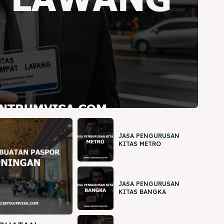
JASA PENGURUSAN
KITAS METRO
JASA PENGURUSAN
KITAS BANGKA