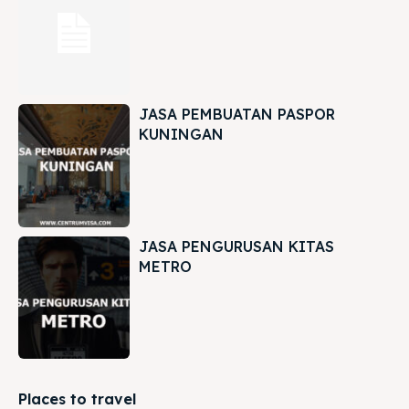
JASA PEMBUATAN PASPOR
KUNINGAN
JASA PENGURUSAN KITAS
METRO
Places to travel