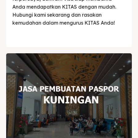
Anda mendapatkan KITAS dengan mudah.
Hubungi kami sekarang dan rasakan
kemudahan dalam mengurus KITAS Anda!