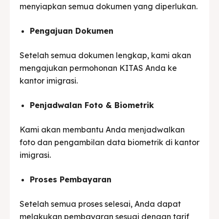
menyiapkan semua dokumen yang diperlukan.
Pengajuan Dokumen
Setelah semua dokumen lengkap, kami akan
mengajukan permohonan KITAS Anda ke
kantor imigrasi.
Penjadwalan Foto & Biometrik
Kami akan membantu Anda menjadwalkan
foto dan pengambilan data biometrik di kantor
imigrasi.
Proses Pembayaran
Setelah semua proses selesai, Anda dapat
melakukan pembayaran sesuai dengan tarif