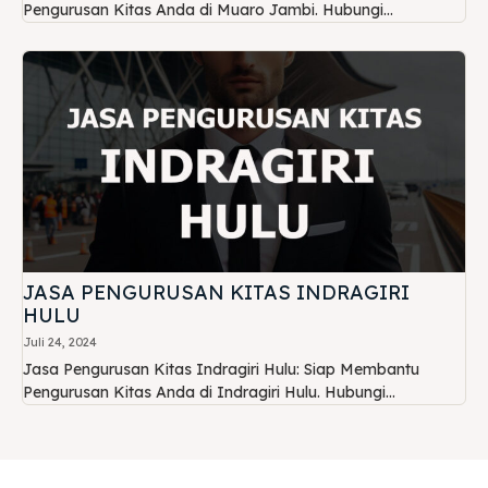
Pengurusan Kitas Anda di Muaro Jambi. Hubungi...
JASA PENGURUSAN KITAS INDRAGIRI
HULU
Juli 24, 2024
Jasa Pengurusan Kitas Indragiri Hulu: Siap Membantu
Pengurusan Kitas Anda di Indragiri Hulu. Hubungi...