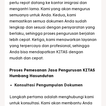
perlu repot datang ke kantor imigrasi dan
mengantri lama. Kami yang akan mengurus
semuanya untuk Anda. Kedua, kami
memastikan semua dokumen Anda sudah
lengkap dan sesuai dengan persyaratan yang
berlaku, sehingga proses pengurusan berjalan
lebih cepat. Ketiga, kami menawarkan layanan
yang terpercaya dan profesional, sehingga
Anda bisa mendapatkan KITAS dengan
mudah dan cepat.
Proses Pemesanan Jasa Pengurusan KITAS
Humbang Hasundutan
Konsultasi Pengumpulan Dokumen
Langkah pertama adalah menghubungi kami
untuk konsultasi. Kami akan membantu Anda