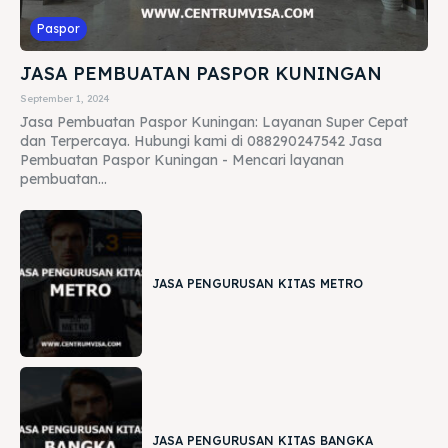
Paspor
JASA PEMBUATAN PASPOR KUNINGAN
September 1, 2024
Jasa Pembuatan Paspor Kuningan: Layanan Super Cepat
dan Terpercaya. Hubungi kami di 088290247542 Jasa
Pembuatan Paspor Kuningan - Mencari layanan
pembuatan...
JASA PENGURUSAN KITAS METRO
JASA PENGURUSAN KITAS BANGKA