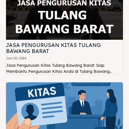
JASA PENGURUSAN KITAS TULANG
BAWANG BARAT
Juni 30, 2026
Jasa Pengurusan Kitas Tulang Bawang Barat: Siap
Membantu Pengurusan Kitas Anda di Tulang Bawang...