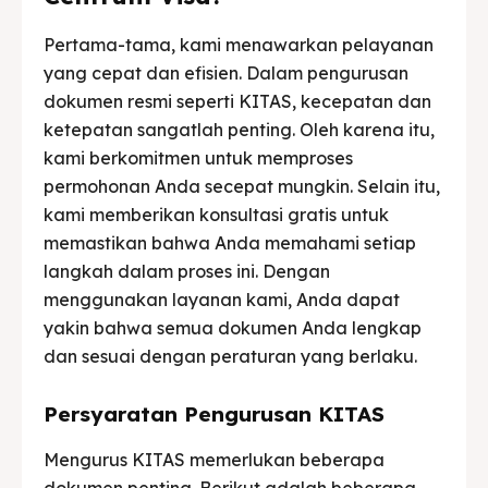
Pertama-tama, kami menawarkan pelayanan
yang cepat dan efisien. Dalam pengurusan
dokumen resmi seperti KITAS, kecepatan dan
ketepatan sangatlah penting. Oleh karena itu,
kami berkomitmen untuk memproses
permohonan Anda secepat mungkin. Selain itu,
kami memberikan konsultasi gratis untuk
memastikan bahwa Anda memahami setiap
langkah dalam proses ini. Dengan
menggunakan layanan kami, Anda dapat
yakin bahwa semua dokumen Anda lengkap
dan sesuai dengan peraturan yang berlaku.
Persyaratan Pengurusan KITAS
Mengurus KITAS memerlukan beberapa
dokumen penting. Berikut adalah beberapa