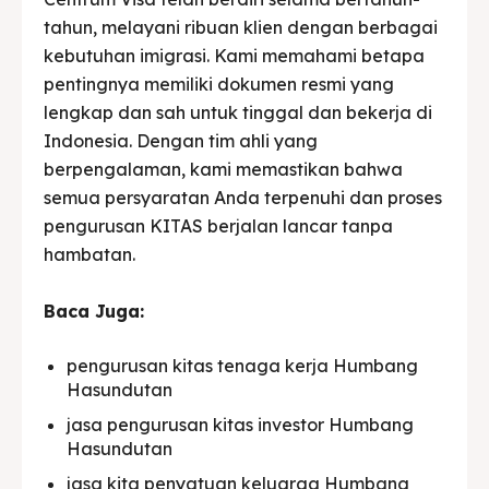
tahun, melayani ribuan klien dengan berbagai
kebutuhan imigrasi. Kami memahami betapa
pentingnya memiliki dokumen resmi yang
lengkap dan sah untuk tinggal dan bekerja di
Indonesia. Dengan tim ahli yang
berpengalaman, kami memastikan bahwa
semua persyaratan Anda terpenuhi dan proses
pengurusan KITAS berjalan lancar tanpa
hambatan.
Baca Juga:
pengurusan kitas tenaga kerja Humbang
Hasundutan
jasa pengurusan kitas investor Humbang
Hasundutan
jasa kita penyatuan keluarga Humbang