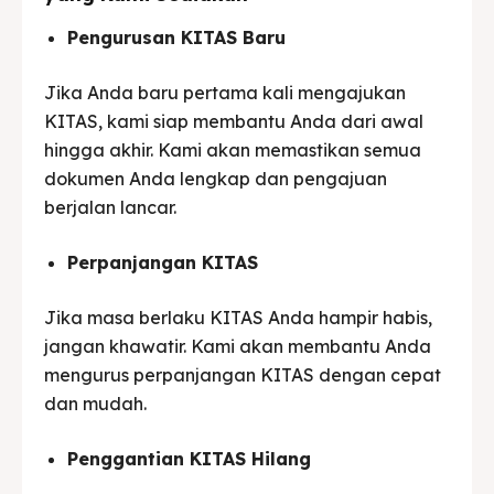
Pengurusan KITAS Baru
Jika Anda baru pertama kali mengajukan
KITAS, kami siap membantu Anda dari awal
hingga akhir. Kami akan memastikan semua
dokumen Anda lengkap dan pengajuan
berjalan lancar.
Perpanjangan KITAS
Jika masa berlaku KITAS Anda hampir habis,
jangan khawatir. Kami akan membantu Anda
mengurus perpanjangan KITAS dengan cepat
dan mudah.
Penggantian KITAS Hilang