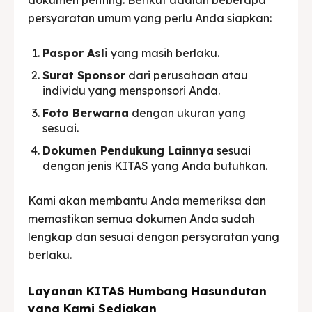
persyaratan umum yang perlu Anda siapkan:
Paspor Asli
yang masih berlaku.
Surat Sponsor
dari perusahaan atau
individu yang mensponsori Anda.
Foto Berwarna
dengan ukuran yang
sesuai.
Dokumen Pendukung Lainnya
sesuai
dengan jenis KITAS yang Anda butuhkan.
Kami akan membantu Anda memeriksa dan
memastikan semua dokumen Anda sudah
lengkap dan sesuai dengan persyaratan yang
berlaku.
Layanan KITAS Humbang Hasundutan
yang Kami Sediakan