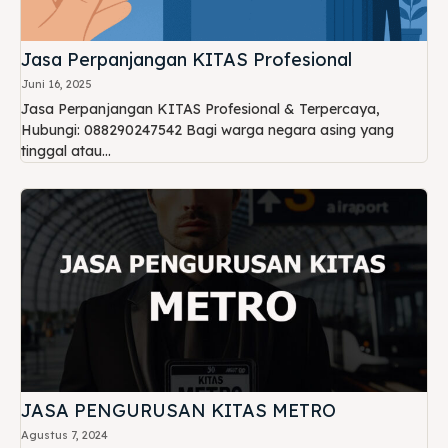
Jasa Perpanjangan KITAS Profesional
Juni 16, 2025
Jasa Perpanjangan KITAS Profesional & Terpercaya,
Hubungi: 088290247542 Bagi warga negara asing yang
tinggal atau...
JASA PENGURUSAN KITAS METRO
Agustus 7, 2024