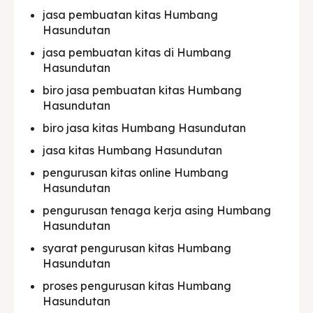
jasa pembuatan kitas Humbang
Hasundutan
jasa pembuatan kitas di Humbang
Hasundutan
biro jasa pembuatan kitas Humbang
Hasundutan
biro jasa kitas Humbang Hasundutan
jasa kitas Humbang Hasundutan
pengurusan kitas online Humbang
Hasundutan
pengurusan tenaga kerja asing Humbang
Hasundutan
syarat pengurusan kitas Humbang
Hasundutan
proses pengurusan kitas Humbang
Hasundutan