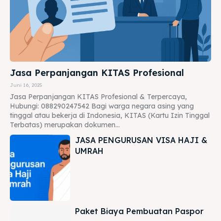
Jasa Perpanjangan KITAS Profesional
Juni 16, 2025
Jasa Perpanjangan KITAS Profesional & Terpercaya,
Hubungi: 088290247542 Bagi warga negara asing yang
tinggal atau bekerja di Indonesia, KITAS (Kartu Izin Tinggal
Terbatas) merupakan dokumen...
JASA PENGURUSAN VISA HAJI &
UMRAH
Paket Biaya Pembuatan Paspor