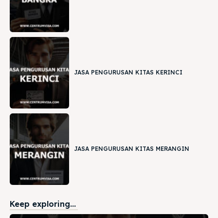
JASA PENGURUSAN KITAS KERINCI
JASA PENGURUSAN KITAS MERANGIN
Keep exploring...