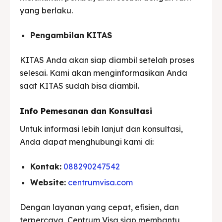
yang berlaku.
Pengambilan KITAS
KITAS Anda akan siap diambil setelah proses
selesai. Kami akan menginformasikan Anda
saat KITAS sudah bisa diambil.
Info Pemesanan dan Konsultasi
Untuk informasi lebih lanjut dan konsultasi,
Anda dapat menghubungi kami di:
Kontak:
088290247542
Website:
centrumvisa.com
Dengan layanan yang cepat, efisien, dan
terpercaya, Centrum Visa siap membantu