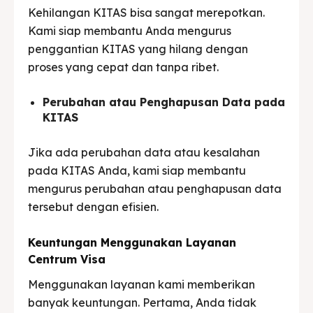
Kehilangan KITAS bisa sangat merepotkan.
Kami siap membantu Anda mengurus
penggantian KITAS yang hilang dengan
proses yang cepat dan tanpa ribet.
Perubahan atau Penghapusan Data pada
KITAS
Jika ada perubahan data atau kesalahan
pada KITAS Anda, kami siap membantu
mengurus perubahan atau penghapusan data
tersebut dengan efisien.
Keuntungan Menggunakan Layanan
Centrum Visa
Menggunakan layanan kami memberikan
banyak keuntungan. Pertama, Anda tidak