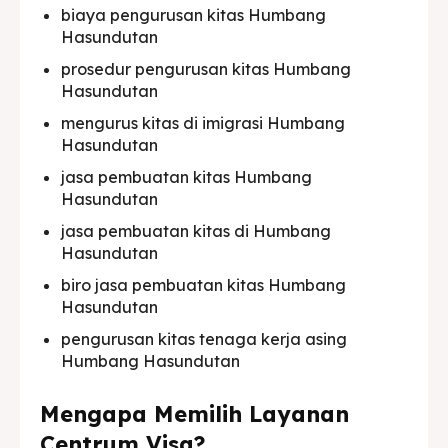
biaya pengurusan kitas Humbang
Hasundutan
prosedur pengurusan kitas Humbang
Hasundutan
mengurus kitas di imigrasi Humbang
Hasundutan
jasa pembuatan kitas Humbang
Hasundutan
jasa pembuatan kitas di Humbang
Hasundutan
biro jasa pembuatan kitas Humbang
Hasundutan
pengurusan kitas tenaga kerja asing
Humbang Hasundutan
Mengapa Memilih Layanan
Centrum Visa?