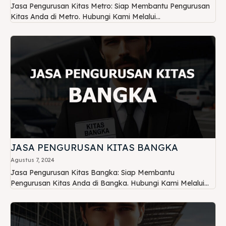
Jasa Pengurusan Kitas Metro: Siap Membantu Pengurusan
Kitas Anda di Metro. Hubungi Kami Melalui...
JASA PENGURUSAN KITAS BANGKA
Agustus 7, 2024
Jasa Pengurusan Kitas Bangka: Siap Membantu
Pengurusan Kitas Anda di Bangka. Hubungi Kami Melalui...