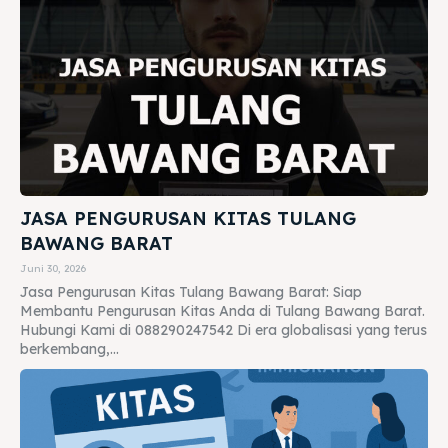
JASA PENGURUSAN KITAS TULANG
BAWANG BARAT
Juni 30, 2026
Jasa Pengurusan Kitas Tulang Bawang Barat: Siap
Membantu Pengurusan Kitas Anda di Tulang Bawang Barat.
Hubungi Kami di 088290247542 Di era globalisasi yang terus
berkembang,...