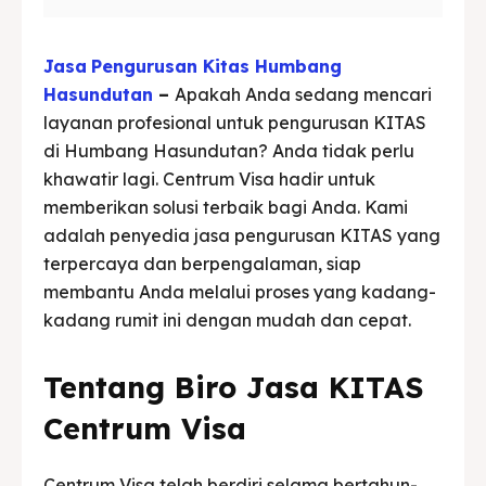
Jasa
Pengurusan Kitas Humbang
Hasundutan
–
Apakah Anda sedang mencari
layanan profesional untuk pengurusan KITAS
di Humbang Hasundutan? Anda tidak perlu
khawatir lagi. Centrum Visa hadir untuk
memberikan solusi terbaik bagi Anda. Kami
adalah penyedia jasa pengurusan KITAS yang
terpercaya dan berpengalaman, siap
membantu Anda melalui proses yang kadang-
kadang rumit ini dengan mudah dan cepat.
Tentang Biro Jasa KITAS
Centrum Visa
Centrum Visa telah berdiri selama bertahun-