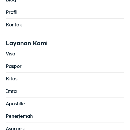
Profil
Kontak
Layanan Kami
Visa
Paspor
Kitas
Imta
Apostille
Penerjemah
Asuransi