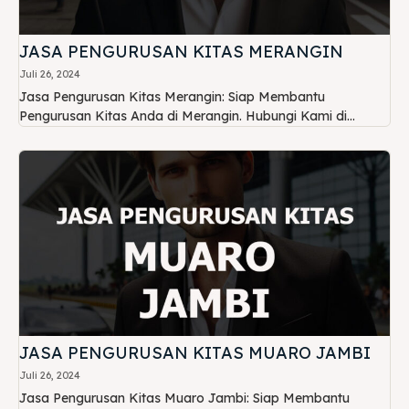
JASA PENGURUSAN KITAS MERANGIN
Juli 26, 2024
Jasa Pengurusan Kitas Merangin: Siap Membantu
Pengurusan Kitas Anda di Merangin. Hubungi Kami di...
JASA PENGURUSAN KITAS MUARO JAMBI
Juli 26, 2024
Jasa Pengurusan Kitas Muaro Jambi: Siap Membantu