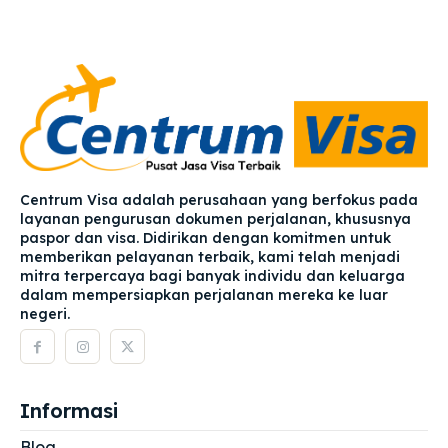
Centrum Visa adalah perusahaan yang berfokus pada
layanan pengurusan dokumen perjalanan, khususnya
paspor dan visa. Didirikan dengan komitmen untuk
memberikan pelayanan terbaik, kami telah menjadi
mitra terpercaya bagi banyak individu dan keluarga
dalam mempersiapkan perjalanan mereka ke luar
negeri.
Informasi
Blog