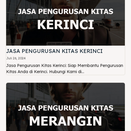
JASA PENGURUSAN KITAS KERINCI
Juli 26, 2024
Jasa Pengurusan Kitas Kerinci: Siap Membantu Pengurusan
Kitas Anda di Kerinci. Hubungi Kami di...