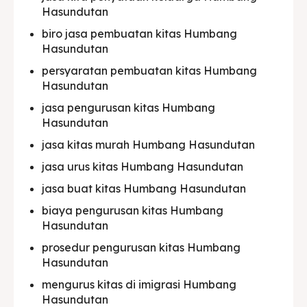
Hasundutan
biro jasa pembuatan kitas Humbang
Hasundutan
persyaratan pembuatan kitas Humbang
Hasundutan
jasa pengurusan kitas Humbang
Hasundutan
jasa kitas murah Humbang Hasundutan
jasa urus kitas Humbang Hasundutan
jasa buat kitas Humbang Hasundutan
biaya pengurusan kitas Humbang
Hasundutan
prosedur pengurusan kitas Humbang
Hasundutan
mengurus kitas di imigrasi Humbang
Hasundutan