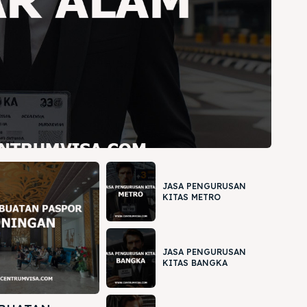
JASA PENGURUSAN
KITAS METRO
JASA PENGURUSAN
KITAS BANGKA