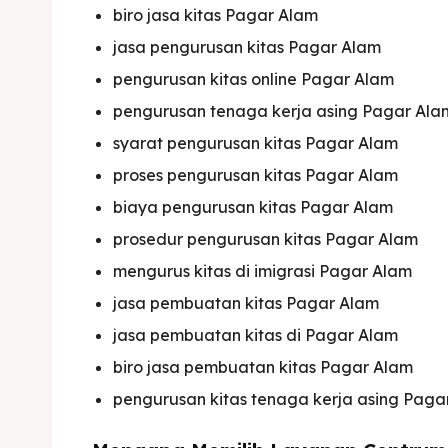
biro jasa kitas Pagar Alam
jasa pengurusan kitas Pagar Alam
pengurusan kitas online Pagar Alam
pengurusan tenaga kerja asing Pagar Ala
syarat pengurusan kitas Pagar Alam
proses pengurusan kitas Pagar Alam
biaya pengurusan kitas Pagar Alam
prosedur pengurusan kitas Pagar Alam
mengurus kitas di imigrasi Pagar Alam
jasa pembuatan kitas Pagar Alam
jasa pembuatan kitas di Pagar Alam
biro jasa pembuatan kitas Pagar Alam
pengurusan kitas tenaga kerja asing Paga