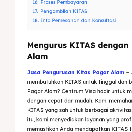
16.
Proses Pembayaran
17.
Pengambilan KITAS
18.
Info Pemesanan dan Konsultasi
Mengurus KITAS dengan 
Alam
Jasa Pengurusan Kitas Pagar Alam
–
membutuhkan KITAS untuk tinggal dan be
Pagar Alam? Centrum Visa hadir untuk
dengan cepat dan mudah. Kami memaham
KITAS yang sah untuk berbagai aktivitas
itu, kami menyediakan layanan yang profe
memastikan Anda mendapatkan KITAS ta