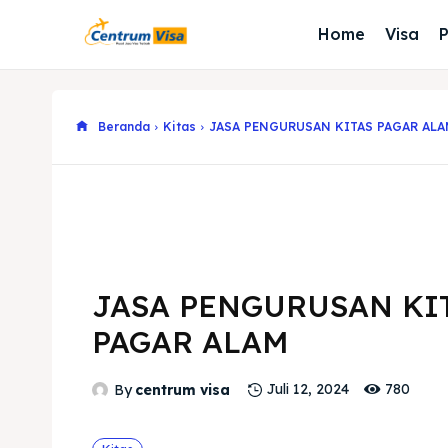
Home
Visa
Beranda
Kitas
JASA PENGURUSAN KITAS PAGAR ALA
JASA PENGURUSAN KI
PAGAR ALAM
780
By
centrum visa
Juli 12, 2024