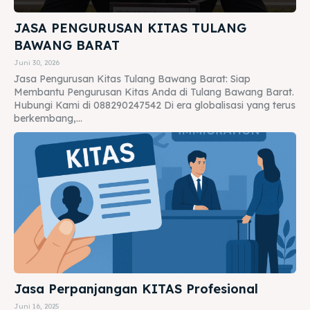
JASA PENGURUSAN KITAS TULANG
BAWANG BARAT
Juni 30, 2026
Jasa Pengurusan Kitas Tulang Bawang Barat: Siap
Membantu Pengurusan Kitas Anda di Tulang Bawang Barat.
Hubungi Kami di 088290247542 Di era globalisasi yang terus
berkembang,...
Jasa Perpanjangan KITAS Profesional
Juni 16, 2025