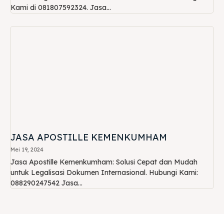
Kami di 081807592324. Jasa...
JASA APOSTILLE KEMENKUMHAM
Mei 19, 2024
Jasa Apostille Kemenkumham: Solusi Cepat dan Mudah
untuk Legalisasi Dokumen Internasional. Hubungi Kami:
088290247542 Jasa...