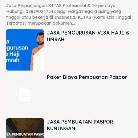
Jasa Perpanjangan KITAS Profesional & Terpercaya,
Hubungi: 088290247542 Bagi warga negara asing yang
tinggal atau bekerja di Indonesia, KITAS (Kartu Izin Tinggal
Terbatas) merupakan dokumen...
JASA PENGURUSAN VISA HAJI &
UMRAH
Paket Biaya Pembuatan Paspor
JASA PEMBUATAN PASPOR
KUNINGAN