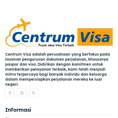
Centrum Visa adalah perusahaan yang berfokus pada
layanan pengurusan dokumen perjalanan, khususnya
paspor dan visa. Didirikan dengan komitmen untuk
memberikan pelayanan terbaik, kami telah menjadi
mitra terpercaya bagi banyak individu dan keluarga
dalam mempersiapkan perjalanan mereka ke luar
negeri.
Informasi