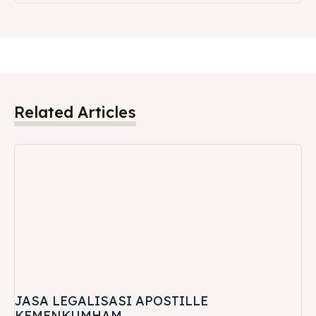
Related Articles
JASA LEGALISASI APOSTILLE
KEMENKUMHAM