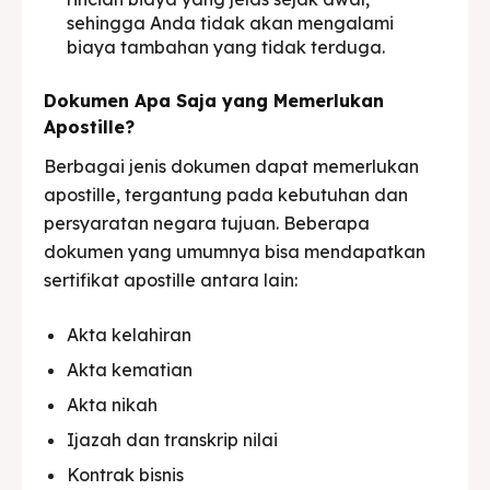
sehingga Anda tidak akan mengalami
biaya tambahan yang tidak terduga.
Dokumen Apa Saja yang Memerlukan
Apostille?
Berbagai jenis dokumen dapat memerlukan
apostille, tergantung pada kebutuhan dan
persyaratan negara tujuan. Beberapa
dokumen yang umumnya bisa mendapatkan
sertifikat apostille antara lain:
Akta kelahiran
Akta kematian
Akta nikah
Ijazah dan transkrip nilai
Kontrak bisnis