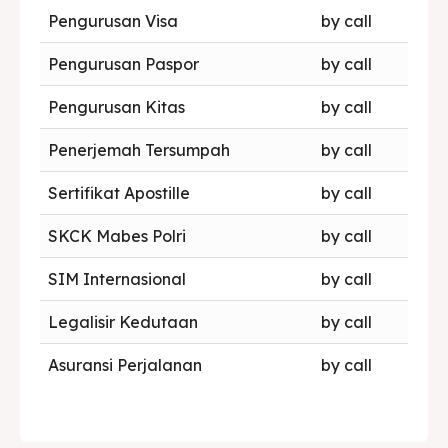
Pengurusan Visa
by call
Pengurusan Paspor
by call
Pengurusan Kitas
by call
Penerjemah Tersumpah
by call
Sertifikat Apostille
by call
SKCK Mabes Polri
by call
SIM Internasional
by call
Legalisir Kedutaan
by call
Asuransi Perjalanan
by call