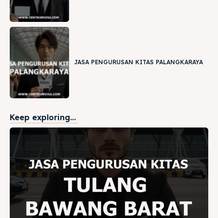
JASA PENGURUSAN KITAS PALANGKARAYA
Keep exploring...