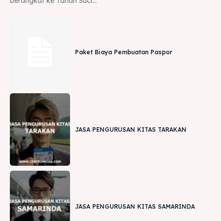
berangkat ke Tanah Suci...
Paket Biaya Pembuatan Paspor
JASA PENGURUSAN KITAS TARAKAN
JASA PENGURUSAN KITAS SAMARINDA