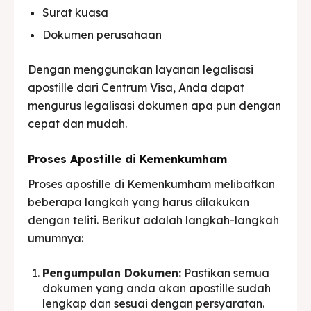
Surat kuasa
Dokumen perusahaan
Dengan menggunakan layanan legalisasi
apostille dari Centrum Visa, Anda dapat
mengurus legalisasi dokumen apa pun dengan
cepat dan mudah.
Proses Apostille di Kemenkumham
Proses apostille di Kemenkumham melibatkan
beberapa langkah yang harus dilakukan
dengan teliti. Berikut adalah langkah-langkah
umumnya:
Pengumpulan Dokumen:
Pastikan semua
dokumen yang anda akan apostille sudah
lengkap dan sesuai dengan persyaratan.