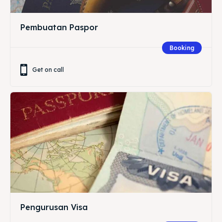
Pembuatan Paspor
Booking
Get on call
Pengurusan Visa