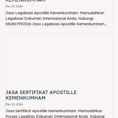
Mei 19, 2024
Jasa Legalisasi Apostille Kemenkumham: Memudahkan
Legalisasi Dokumen Internasional Anda. Hubungi:
081807592324 Jasa Legalisasi Apostille Kemenkumham...
JASA SERTIFIKAT APOSTILLE
KEMENKUMHAM
Mei 19, 2024
Jasa Sertifikat Apostille Kemenkumham: Memudahkan
Proses Legalitas Dokumen Internasional Anda. Hubungi