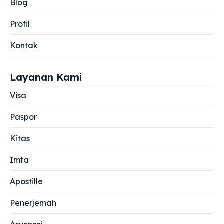
Blog
Profil
Kontak
Layanan Kami
Visa
Paspor
Kitas
Imta
Apostille
Penerjemah