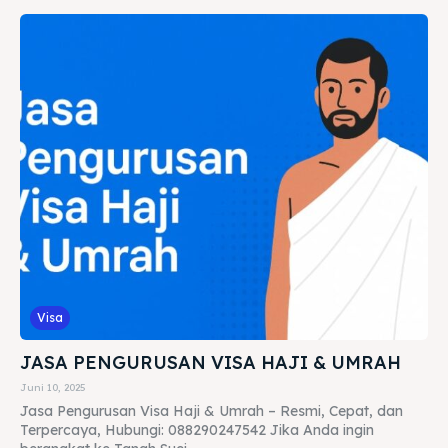
Visa
JASA PENGURUSAN VISA HAJI & UMRAH
Juni 10, 2025
Jasa Pengurusan Visa Haji & Umrah – Resmi, Cepat, dan
Terpercaya, Hubungi: 088290247542 Jika Anda ingin