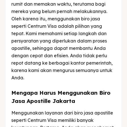
rumit dan memakan waktu, terutama bagi
mereka yang belum pernah melakukannya.
Oleh karena itu, menggunakan biro jasa
seperti Centrum Visa adalah pilihan yang
tepat. Kami memahami setiap langkah dan
persyaratan yang diperlukan dalam proses
apostille, sehingga dapat membantu Anda
dengan cepat dan efisien. Anda tidak perlu
repot datang ke berbagai kantor pemerintah,
karena kami akan mengurus semuanya untuk
Anda.
Mengapa Harus Menggunakan Biro
Jasa Apostille Jakarta
Menggunakan layanan dari biro jasa apostille
seperti Centrum Visa memiliki banyak