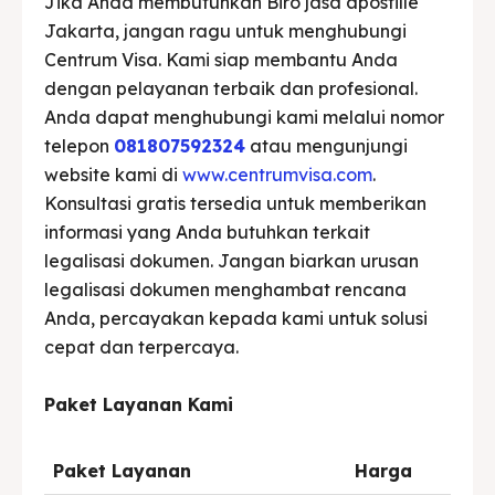
Jika Anda membutuhkan Biro jasa apostille
Jakarta, jangan ragu untuk menghubungi
Centrum Visa. Kami siap membantu Anda
dengan pelayanan terbaik dan profesional.
Anda dapat menghubungi kami melalui nomor
telepon
081807592324
atau mengunjungi
website kami di
www.centrumvisa.com
.
Konsultasi gratis tersedia untuk memberikan
informasi yang Anda butuhkan terkait
legalisasi dokumen. Jangan biarkan urusan
legalisasi dokumen menghambat rencana
Anda, percayakan kepada kami untuk solusi
cepat dan terpercaya.
Paket Layanan Kami
Paket Layanan
Harga