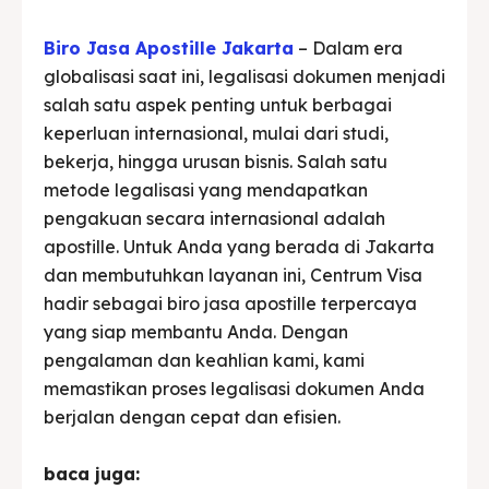
Biro Jasa Apostille Jakarta
– Dalam era
globalisasi saat ini, legalisasi dokumen menjadi
salah satu aspek penting untuk berbagai
keperluan internasional, mulai dari studi,
bekerja, hingga urusan bisnis. Salah satu
metode legalisasi yang mendapatkan
pengakuan secara internasional adalah
apostille. Untuk Anda yang berada di Jakarta
dan membutuhkan layanan ini, Centrum Visa
hadir sebagai biro jasa apostille terpercaya
yang siap membantu Anda. Dengan
pengalaman dan keahlian kami, kami
memastikan proses legalisasi dokumen Anda
berjalan dengan cepat dan efisien.
baca juga: