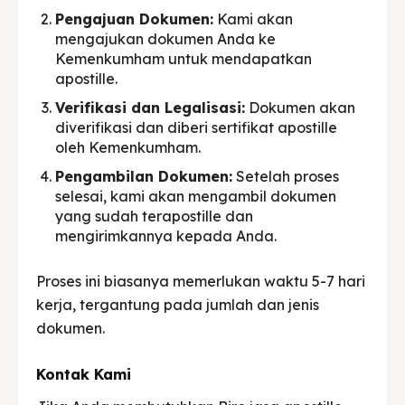
Pengajuan Dokumen:
Kami akan
mengajukan dokumen Anda ke
Kemenkumham untuk mendapatkan
apostille.
Verifikasi dan Legalisasi:
Dokumen akan
diverifikasi dan diberi sertifikat apostille
oleh Kemenkumham.
Pengambilan Dokumen:
Setelah proses
selesai, kami akan mengambil dokumen
yang sudah terapostille dan
mengirimkannya kepada Anda.
Proses ini biasanya memerlukan waktu 5-7 hari
kerja, tergantung pada jumlah dan jenis
dokumen.
Kontak Kami