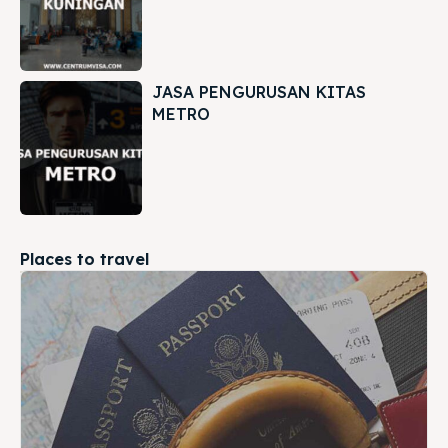
JASA PENGURUSAN KITAS
METRO
Places to travel