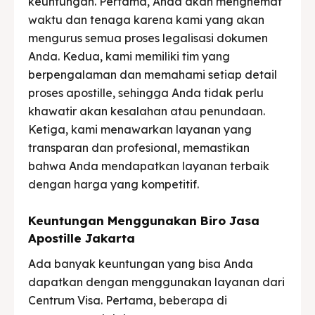
keuntungan. Pertama, Anda akan menghemat
waktu dan tenaga karena kami yang akan
mengurus semua proses legalisasi dokumen
Anda. Kedua, kami memiliki tim yang
berpengalaman dan memahami setiap detail
proses apostille, sehingga Anda tidak perlu
khawatir akan kesalahan atau penundaan.
Ketiga, kami menawarkan layanan yang
transparan dan profesional, memastikan
bahwa Anda mendapatkan layanan terbaik
dengan harga yang kompetitif.
Keuntungan Menggunakan Biro Jasa
Apostille Jakarta
Ada banyak keuntungan yang bisa Anda
dapatkan dengan menggunakan layanan dari
Centrum Visa. Pertama, beberapa di