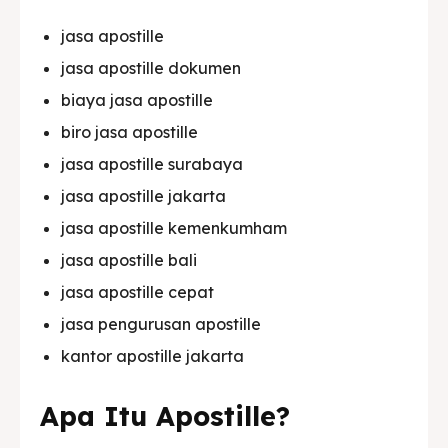
jasa apostille
jasa apostille dokumen
biaya jasa apostille
biro jasa apostille
jasa apostille surabaya
jasa apostille jakarta
jasa apostille kemenkumham
jasa apostille bali
jasa apostille cepat
jasa pengurusan apostille
kantor apostille jakarta
Apa Itu Apostille?