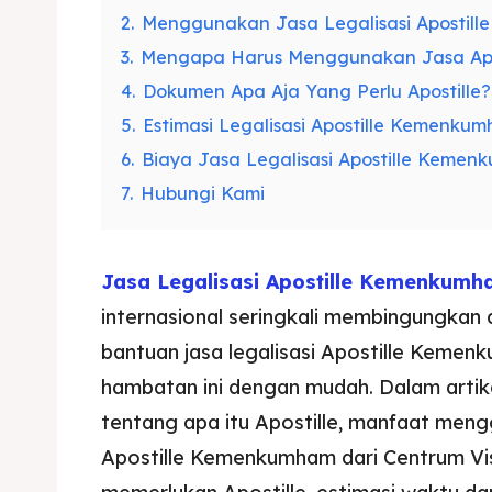
2.
Menggunakan Jasa Legalisasi Apostille
3.
Mengapa Harus Menggunakan Jasa Apos
4.
Dokumen Apa Aja Yang Perlu Apostille?
5.
Estimasi Legalisasi Apostille Kemenku
6.
Biaya Jasa Legalisasi Apostille Keme
7.
Hubungi Kami
Jasa Legalisasi Apostille Kemenkum
internasional seringkali membingungkan
bantuan jasa legalisasi Apostille Keme
hambatan ini dengan mudah. Dalam artik
tentang apa itu Apostille, manfaat meng
Apostille Kemenkumham dari Centrum Vi