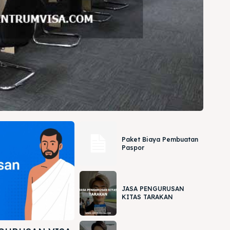
Paket Biaya Pembuatan
Paspor
JASA PENGURUSAN
KITAS TARAKAN