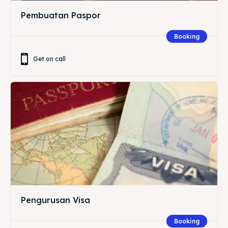
Pembuatan Paspor
Booking
Get on call
Pengurusan Visa
Booking