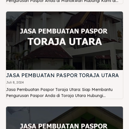
Pengurusan Paspor Anda di Manokwari Hubungi Kami di...
JASA PEMBUATAN PASPOR TORAJA UTARA
Juli 8, 2024
Jasa Pembuatan Paspor Toraja Utara: Siap Membantu
Pengurusan Paspor Anda di Toraja Utara Hubungi...