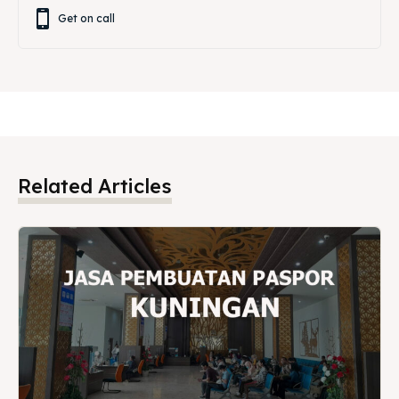
Get on call
Related Articles