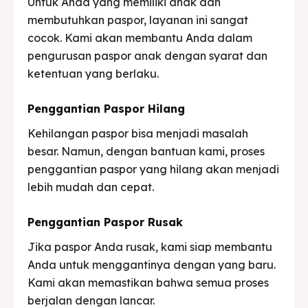
Untuk Anda yang memiliki anak dan
membutuhkan paspor, layanan ini sangat
cocok. Kami akan membantu Anda dalam
pengurusan paspor anak dengan syarat dan
ketentuan yang berlaku.
Penggantian Paspor Hilang
Kehilangan paspor bisa menjadi masalah
besar. Namun, dengan bantuan kami, proses
penggantian paspor yang hilang akan menjadi
lebih mudah dan cepat.
Penggantian Paspor Rusak
Jika paspor Anda rusak, kami siap membantu
Anda untuk menggantinya dengan yang baru.
Kami akan memastikan bahwa semua proses
berjalan dengan lancar.