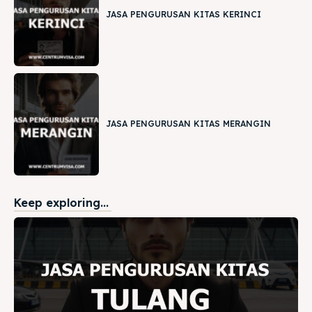
JASA PENGURUSAN KITAS KERINCI
JASA PENGURUSAN KITAS MERANGIN
Keep exploring...