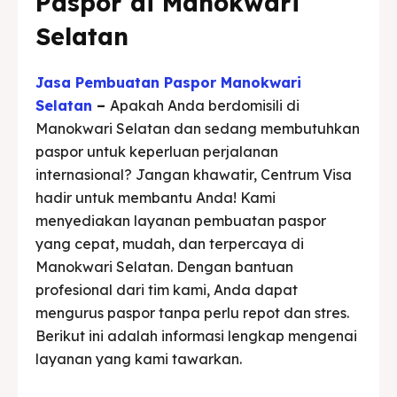
Paspor di Manokwari
Selatan
Jasa Pembuatan Paspor Manokwari
Selatan
–
Apakah Anda berdomisili di
Manokwari Selatan dan sedang membutuhkan
paspor untuk keperluan perjalanan
internasional? Jangan khawatir, Centrum Visa
hadir untuk membantu Anda! Kami
menyediakan layanan pembuatan paspor
yang cepat, mudah, dan terpercaya di
Manokwari Selatan. Dengan bantuan
profesional dari tim kami, Anda dapat
mengurus paspor tanpa perlu repot dan stres.
Berikut ini adalah informasi lengkap mengenai
layanan yang kami tawarkan.