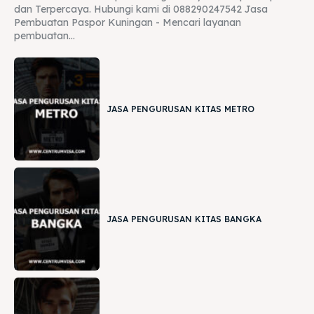
dan Terpercaya. Hubungi kami di 088290247542 Jasa
Pembuatan Paspor Kuningan - Mencari layanan
pembuatan...
JASA PENGURUSAN KITAS METRO
JASA PENGURUSAN KITAS BANGKA