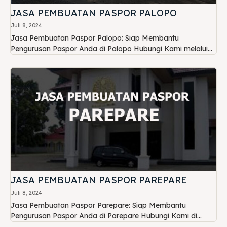
JASA PEMBUATAN PASPOR PALOPO
Juli 8, 2024
Jasa Pembuatan Paspor Palopo: Siap Membantu
Pengurusan Paspor Anda di Palopo Hubungi Kami melalui...
JASA PEMBUATAN PASPOR PAREPARE
Juli 8, 2024
Jasa Pembuatan Paspor Parepare: Siap Membantu
Pengurusan Paspor Anda di Parepare Hubungi Kami di...