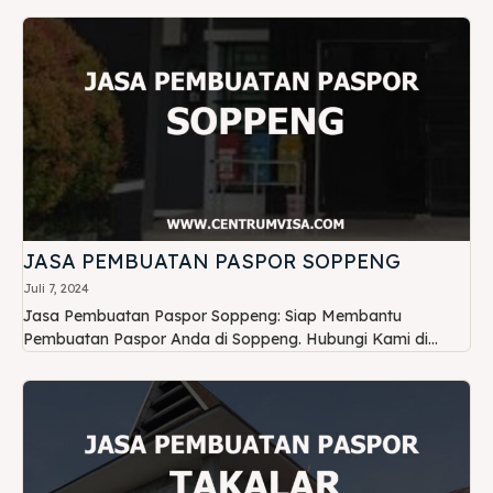
JASA PEMBUATAN PASPOR SOPPENG
Juli 7, 2024
Jasa Pembuatan Paspor Soppeng: Siap Membantu
Pembuatan Paspor Anda di Soppeng. Hubungi Kami di...