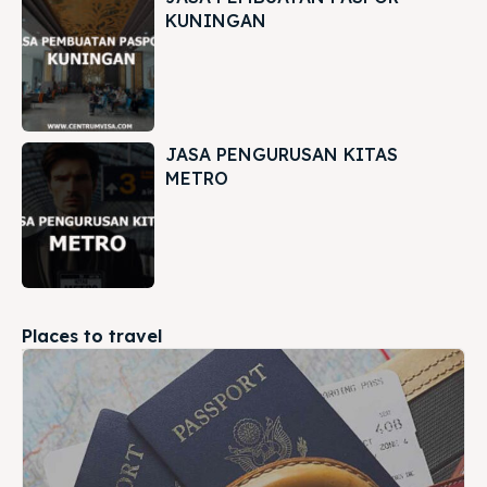
KUNINGAN
JASA PENGURUSAN KITAS
METRO
Places to travel