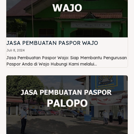
JASA PEMBUATAN PASPOR WAJO
Juli 8, 2024
Jasa Pembuatan Paspor Wajo: Siap Membantu Pengurusan
Paspor Anda di Wajo Hubungi Kami melalui...