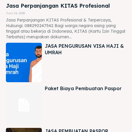
Jasa Perpanjangan KITAS Profesional
Juni 16, 2025
Jasa Perpanjangan KITAS Profesional & Terpercaya,
Hubungi: 088290247542 Bagi warga negara asing yang
tinggal atau bekerja di Indonesia, KITAS (Kartu Izin Tinggal
Terbatas) merupakan dokumen...
JASA PENGURUSAN VISA HAJI &
UMRAH
Paket Biaya Pembuatan Paspor
JASA PEMBUATAN PASPOR