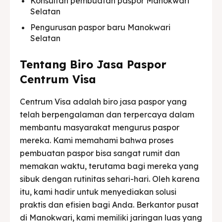
Konsultan pembuatan paspor Manokwari
Selatan
Pengurusan paspor baru Manokwari
Selatan
Tentang Biro Jasa Paspor
Centrum Visa
Centrum Visa adalah biro jasa paspor yang
telah berpengalaman dan terpercaya dalam
membantu masyarakat mengurus paspor
mereka. Kami memahami bahwa proses
pembuatan paspor bisa sangat rumit dan
memakan waktu, terutama bagi mereka yang
sibuk dengan rutinitas sehari-hari. Oleh karena
itu, kami hadir untuk menyediakan solusi
praktis dan efisien bagi Anda. Berkantor pusat
di Manokwari, kami memiliki jaringan luas yang