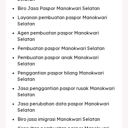
Biro Jasa Paspor Manokwari Selatan
Layanan pembuatan paspor Manokwari
Selatan
Agen pembuatan paspor Manokwari
Selatan
Pembuatan paspor Manokwari Selatan
Pembuatan paspor anak Manokwari
Selatan
Penggantian paspor hilang Manokwari
Selatan
Jasa penggantian paspor rusak Manokwari
Selatan
Jasa perubahan data paspor Manokwari
Selatan
Biro jasa imigrasi Manokwari Selatan