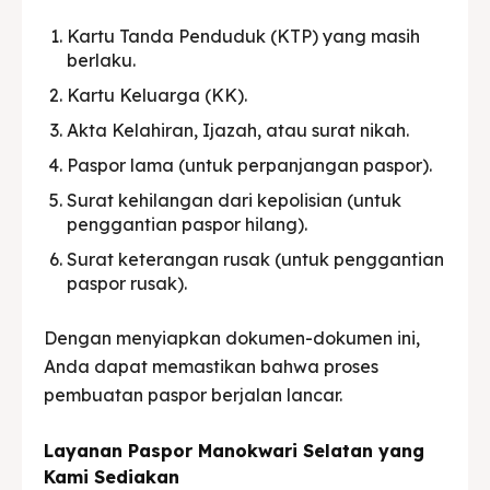
Kartu Tanda Penduduk (KTP) yang masih
berlaku.
Kartu Keluarga (KK).
Akta Kelahiran, Ijazah, atau surat nikah.
Paspor lama (untuk perpanjangan paspor).
Surat kehilangan dari kepolisian (untuk
penggantian paspor hilang).
Surat keterangan rusak (untuk penggantian
paspor rusak).
Dengan menyiapkan dokumen-dokumen ini,
Anda dapat memastikan bahwa proses
pembuatan paspor berjalan lancar.
Layanan Paspor Manokwari Selatan yang
Kami Sediakan