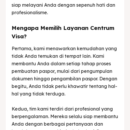
siap melayani Anda dengan sepenuh hati dan
profesionalisme.
Mengapa Memilih Layanan Centrum
Visa?
Pertama, kami menawarkan kemudahan yang
tidak Anda temukan di tempat lain. Kami
membantu Anda dalam setiap tahap proses
pembuatan paspor, mulai dari pengumpulan
dokumen hingga pengambilan paspor. Dengan
begitu, Anda tidak perlu khawatir tentang hal-
hal yang tidak terduga.
Kedua, tim kami terdiri dari profesional yang
berpengalaman. Mereka selalu siap membantu
Anda dengan berbagai pertanyaan dan