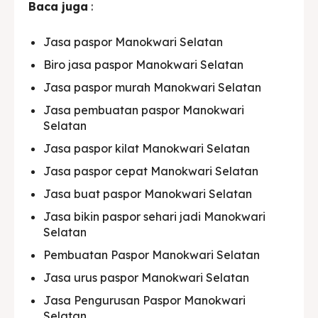
Baca juga
:
Jasa paspor Manokwari Selatan
Biro jasa paspor Manokwari Selatan
Jasa paspor murah Manokwari Selatan
Jasa pembuatan paspor Manokwari
Selatan
Jasa paspor kilat Manokwari Selatan
Jasa paspor cepat Manokwari Selatan
Jasa buat paspor Manokwari Selatan
Jasa bikin paspor sehari jadi Manokwari
Selatan
Pembuatan Paspor Manokwari Selatan
Jasa urus paspor Manokwari Selatan
Jasa Pengurusan Paspor Manokwari
Selatan