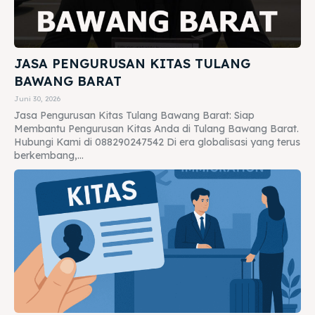
JASA PENGURUSAN KITAS TULANG
BAWANG BARAT
Juni 30, 2026
Jasa Pengurusan Kitas Tulang Bawang Barat: Siap
Membantu Pengurusan Kitas Anda di Tulang Bawang Barat.
Hubungi Kami di 088290247542 Di era globalisasi yang terus
berkembang,...