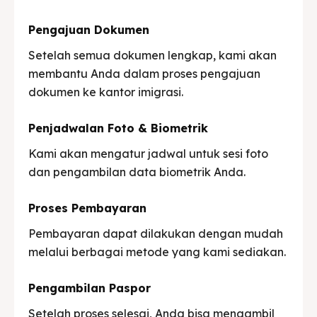
Pengajuan Dokumen
Setelah semua dokumen lengkap, kami akan
membantu Anda dalam proses pengajuan
dokumen ke kantor imigrasi.
Penjadwalan Foto & Biometrik
Kami akan mengatur jadwal untuk sesi foto
dan pengambilan data biometrik Anda.
Proses Pembayaran
Pembayaran dapat dilakukan dengan mudah
melalui berbagai metode yang kami sediakan.
Pengambilan Paspor
Setelah proses selesai, Anda bisa mengambil