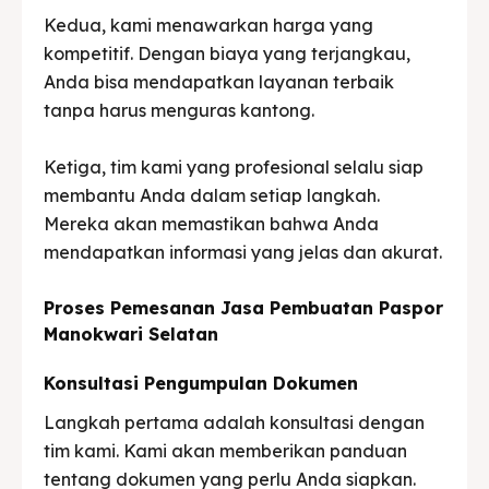
Kedua, kami menawarkan harga yang
kompetitif. Dengan biaya yang terjangkau,
Anda bisa mendapatkan layanan terbaik
tanpa harus menguras kantong.
Ketiga, tim kami yang profesional selalu siap
membantu Anda dalam setiap langkah.
Mereka akan memastikan bahwa Anda
mendapatkan informasi yang jelas dan akurat.
Proses Pemesanan Jasa Pembuatan Paspor
Manokwari Selatan
Konsultasi Pengumpulan Dokumen
Langkah pertama adalah konsultasi dengan
tim kami. Kami akan memberikan panduan
tentang dokumen yang perlu Anda siapkan.