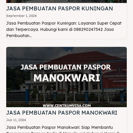
JASA PEMBUATAN PASPOR KUNINGAN
September 1, 2024
Jasa Pembuatan Paspor Kuningan: Layanan Super Cepat
dan Terpercaya. Hubungi kami di 088290247542 Jasa
Pembuatan...
JASA PEMBUATAN PASPOR MANOKWARI
Juli 11, 2024
Jasa Pembuatan Paspor Manokwari: Siap Membantu