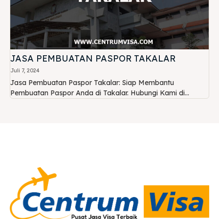
JASA PEMBUATAN PASPOR TAKALAR
Juli 7, 2024
Jasa Pembuatan Paspor Takalar: Siap Membantu
Pembuatan Paspor Anda di Takalar. Hubungi Kami di...