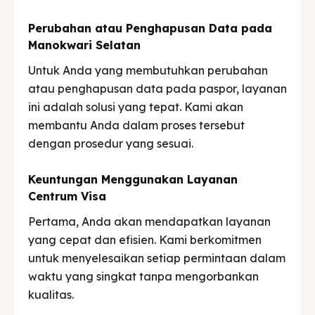
Perubahan atau Penghapusan Data pada
Manokwari Selatan
Untuk Anda yang membutuhkan perubahan
atau penghapusan data pada paspor, layanan
ini adalah solusi yang tepat. Kami akan
membantu Anda dalam proses tersebut
dengan prosedur yang sesuai.
Keuntungan Menggunakan Layanan
Centrum Visa
Pertama, Anda akan mendapatkan layanan
yang cepat dan efisien. Kami berkomitmen
untuk menyelesaikan setiap permintaan dalam
waktu yang singkat tanpa mengorbankan
kualitas.