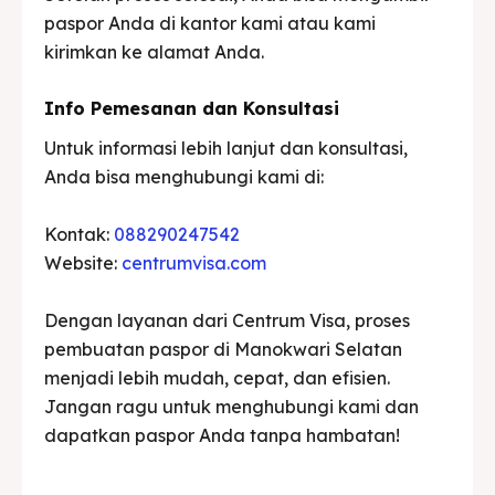
paspor Anda di kantor kami atau kami
kirimkan ke alamat Anda.
Info Pemesanan dan Konsultasi
Untuk informasi lebih lanjut dan konsultasi,
Anda bisa menghubungi kami di:
Kontak:
088290247542
Website:
centrumvisa.com
Dengan layanan dari Centrum Visa, proses
pembuatan paspor di Manokwari Selatan
menjadi lebih mudah, cepat, dan efisien.
Jangan ragu untuk menghubungi kami dan
dapatkan paspor Anda tanpa hambatan!