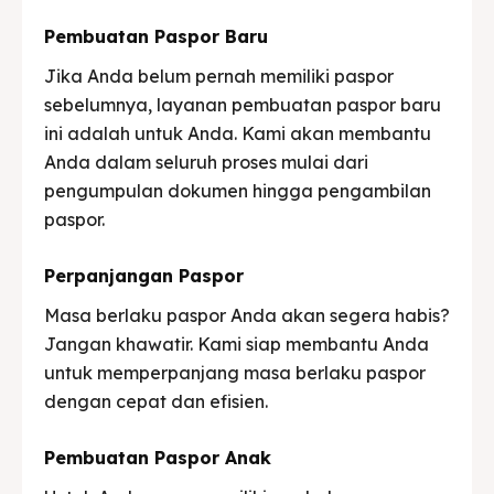
Pembuatan Paspor Baru
Jika Anda belum pernah memiliki paspor
sebelumnya, layanan pembuatan paspor baru
ini adalah untuk Anda. Kami akan membantu
Anda dalam seluruh proses mulai dari
pengumpulan dokumen hingga pengambilan
paspor.
Perpanjangan Paspor
Masa berlaku paspor Anda akan segera habis?
Jangan khawatir. Kami siap membantu Anda
untuk memperpanjang masa berlaku paspor
dengan cepat dan efisien.
Pembuatan Paspor Anak