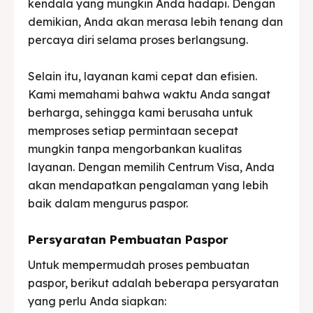
kendala yang mungkin Anda hadapi. Dengan
demikian, Anda akan merasa lebih tenang dan
percaya diri selama proses berlangsung.
Selain itu, layanan kami cepat dan efisien.
Kami memahami bahwa waktu Anda sangat
berharga, sehingga kami berusaha untuk
memproses setiap permintaan secepat
mungkin tanpa mengorbankan kualitas
layanan. Dengan memilih Centrum Visa, Anda
akan mendapatkan pengalaman yang lebih
baik dalam mengurus paspor.
Persyaratan Pembuatan Paspor
Untuk mempermudah proses pembuatan
paspor, berikut adalah beberapa persyaratan
yang perlu Anda siapkan: