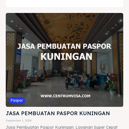
Paspor
JASA PEMBUATAN PASPOR KUNINGAN
September 1, 2024
Jasa Pembuatan Paspor Kuningan: Layanan Super Cepat