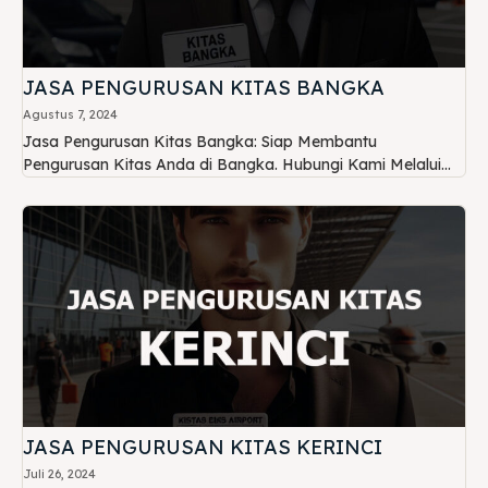
JASA PENGURUSAN KITAS BANGKA
Agustus 7, 2024
Jasa Pengurusan Kitas Bangka: Siap Membantu
Pengurusan Kitas Anda di Bangka. Hubungi Kami Melalui...
JASA PENGURUSAN KITAS KERINCI
Juli 26, 2024