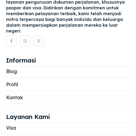
layanan pengurusan dokumen perjalanan, khususnya
paspor dan visa. Didirikan dengan komitmen untuk
memberikan pelayanan terbaik, kami telah menjadi
mitra terpercaya bagi banyak individu dan keluarga
dalam mempersiapkan perjalanan mereka ke luar
negeri.
Informasi
Blog
Profil
Kontak
Layanan Kami
Visa