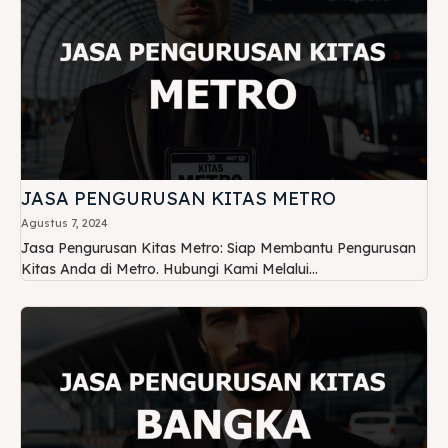
JASA PENGURUSAN KITAS METRO
Agustus 7, 2024
Jasa Pengurusan Kitas Metro: Siap Membantu Pengurusan
Kitas Anda di Metro. Hubungi Kami Melalui...