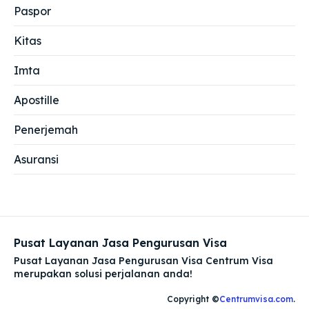
Paspor
Kitas
Imta
Apostille
Penerjemah
Asuransi
Pusat Layanan Jasa Pengurusan Visa
Pusat Layanan Jasa Pengurusan Visa Centrum Visa
merupakan solusi perjalanan anda!
Copyright ©
Centrumvisa.com
.