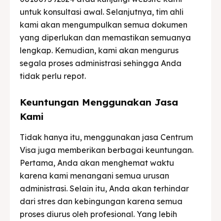
untuk konsultasi awal. Selanjutnya, tim ahli
kami akan mengumpulkan semua dokumen
yang diperlukan dan memastikan semuanya
lengkap. Kemudian, kami akan mengurus
segala proses administrasi sehingga Anda
tidak perlu repot.
Keuntungan Menggunakan Jasa
Kami
Tidak hanya itu, menggunakan jasa Centrum
Visa juga memberikan berbagai keuntungan.
Pertama, Anda akan menghemat waktu
karena kami menangani semua urusan
administrasi. Selain itu, Anda akan terhindar
dari stres dan kebingungan karena semua
proses diurus oleh profesional. Yang lebih