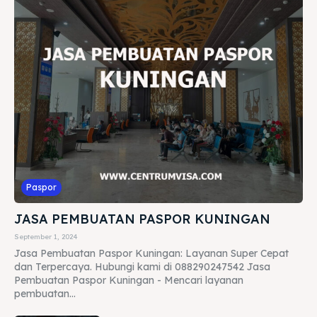
Paspor
JASA PEMBUATAN PASPOR KUNINGAN
September 1, 2024
Jasa Pembuatan Paspor Kuningan: Layanan Super Cepat
dan Terpercaya. Hubungi kami di 088290247542 Jasa
Pembuatan Paspor Kuningan - Mencari layanan
pembuatan...