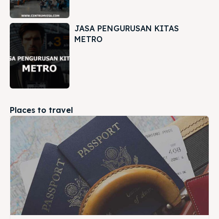
JASA PENGURUSAN KITAS
METRO
Places to travel