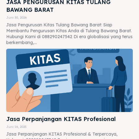
JASA PENGURUSAN KITAS TULANG
BAWANG BARAT
Juni 30, 2026
Jasa Pengurusan Kitas Tulang Bawang Barat: Siap
Membantu Pengurusan Kitas Anda di Tulang Bawang Barat.
Hubungi Kami di 088290247542 Di era globalisasi yang terus
berkembang,...
Jasa Perpanjangan KITAS Profesional
Juni 16, 2025
Jasa Perpanjangan KITAS Profesional & Terpercaya,