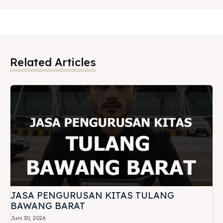
Related Articles
JASA PENGURUSAN KITAS TULANG
BAWANG BARAT
Juni 30, 2026