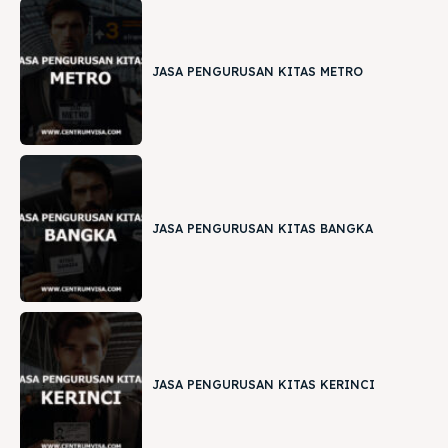
JASA PENGURUSAN KITAS METRO
JASA PENGURUSAN KITAS BANGKA
JASA PENGURUSAN KITAS KERINCI