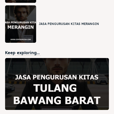
JASA PENGURUSAN KITAS MERANGIN
Keep exploring...