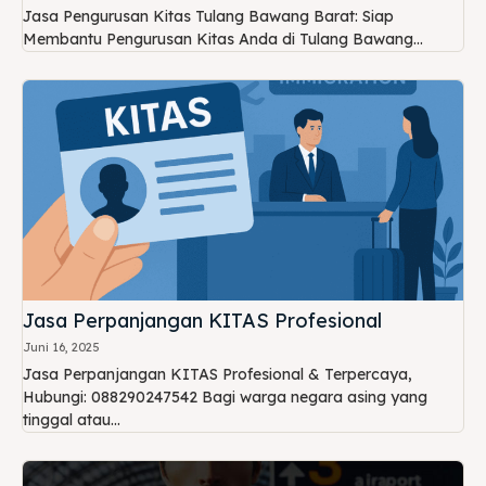
Jasa Pengurusan Kitas Tulang Bawang Barat: Siap
Membantu Pengurusan Kitas Anda di Tulang Bawang...
Jasa Perpanjangan KITAS Profesional
Juni 16, 2025
Jasa Perpanjangan KITAS Profesional & Terpercaya,
Hubungi: 088290247542 Bagi warga negara asing yang
tinggal atau...