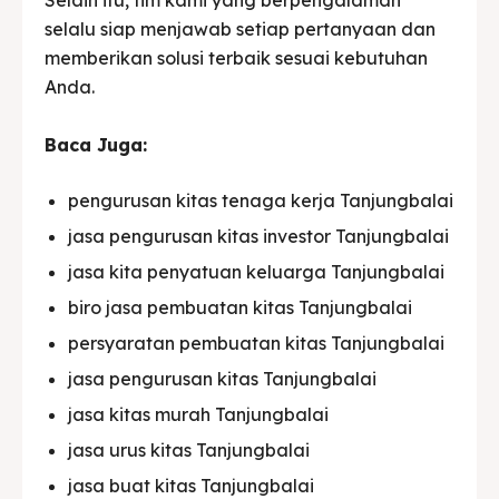
selalu siap menjawab setiap pertanyaan dan
memberikan solusi terbaik sesuai kebutuhan
Anda.
Baca Juga:
pengurusan kitas tenaga kerja Tanjungbalai
jasa pengurusan kitas investor Tanjungbalai
jasa kita penyatuan keluarga Tanjungbalai
biro jasa pembuatan kitas Tanjungbalai
persyaratan pembuatan kitas Tanjungbalai
jasa pengurusan kitas Tanjungbalai
jasa kitas murah Tanjungbalai
jasa urus kitas Tanjungbalai
jasa buat kitas Tanjungbalai