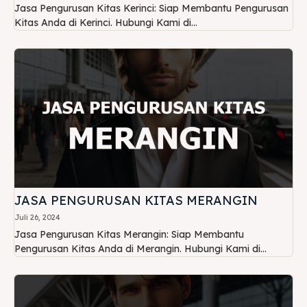
Jasa Pengurusan Kitas Kerinci: Siap Membantu Pengurusan
Kitas Anda di Kerinci. Hubungi Kami di...
JASA PENGURUSAN KITAS MERANGIN
Juli 26, 2024
Jasa Pengurusan Kitas Merangin: Siap Membantu
Pengurusan Kitas Anda di Merangin. Hubungi Kami di...