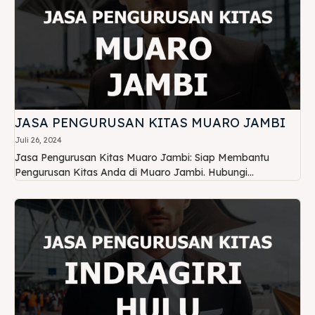
JASA PENGURUSAN KITAS MUARO JAMBI
Juli 26, 2024
Jasa Pengurusan Kitas Muaro Jambi: Siap Membantu
Pengurusan Kitas Anda di Muaro Jambi. Hubungi...