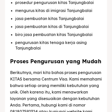
prosedur pengurusan kitas Tanjungbalai
mengurus kitas di imigrasi Tanjungbalai
jasa pembuatan kitas Tanjungbalai
jasa pembuatan kitas di Tanjungbalai
biro jasa pembuatan kitas Tanjungbalai
pengurusan kitas tenaga kerja asing
Tanjungbalai
Proses Pengurusan yang Mudah
Berikutnya, mari kita bahas proses pengurusan
KITAS bersama Centrum Visa. Kami memahami
bahwa setiap orang memiliki kebutuhan yang
unik. Oleh karena itu, kami menawarkan
layanan yang disesuaikan dengan kebutuhan
Anda. Pertama, hubungi kami di nomor
081807592324 atau kunjungi website kami