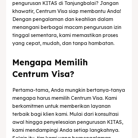
pengurusan KITAS di Tanjungbalai? Jangan
khawatir, Centrum Visa siap membantu Anda!
Dengan pengalaman dan keahlian dalam
menangani berbagai macam pengurusan izin
tinggal sementara, kami memastikan proses
yang cepat, mudah, dan tanpa hambatan.
Mengapa Memilih
Centrum Visa?
Pertama-tama, Anda mungkin bertanya-tanya
mengapa harus memilih Centrum Visa. Kami
berkomitmen untuk memberikan layanan
terbaik bagi klien kami. Mulai dari konsultasi
awal hingga penyelesaian pengurusan KITAS,
kami mendampingi Anda setiap langkahnya.
Selain itu, tim kami yang berpengalaman