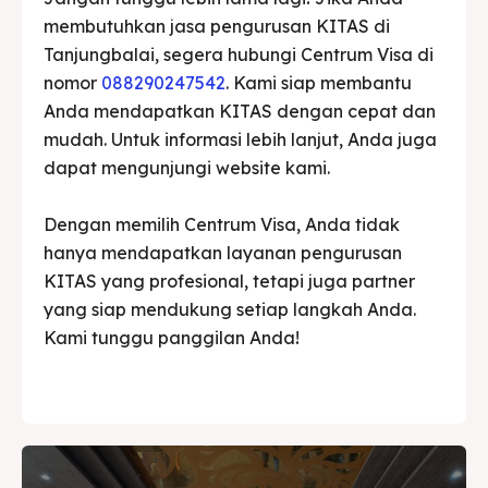
membutuhkan jasa pengurusan KITAS di
Tanjungbalai, segera hubungi Centrum Visa di
nomor
088290247542
. Kami siap membantu
Anda mendapatkan KITAS dengan cepat dan
mudah. Untuk informasi lebih lanjut, Anda juga
dapat mengunjungi website kami.
Dengan memilih Centrum Visa, Anda tidak
hanya mendapatkan layanan pengurusan
KITAS yang profesional, tetapi juga partner
yang siap mendukung setiap langkah Anda.
Kami tunggu panggilan Anda!