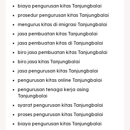
biaya pengurusan kitas Tanjungbalai
prosedur pengurusan kitas Tanjungbalai
mengurus kitas di imigrasi Tanjungbalai
jasa pembuatan kitas Tanjungbalai
jasa pembuatan kitas di Tanjungbalai
biro jasa pembuatan kitas Tanjungbalai
biro jasa kitas Tanjungbalai
jasa pengurusan kitas Tanjungbalai
pengurusan kitas online Tanjungbalai
pengurusan tenaga kerja asing
Tanjungbalai
syarat pengurusan kitas Tanjungbalai
proses pengurusan kitas Tanjungbalai
biaya pengurusan kitas Tanjungbalai