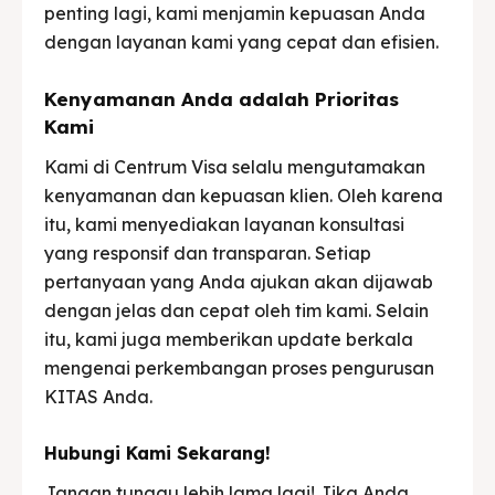
penting lagi, kami menjamin kepuasan Anda
dengan layanan kami yang cepat dan efisien.
Kenyamanan Anda adalah Prioritas
Kami
Kami di Centrum Visa selalu mengutamakan
kenyamanan dan kepuasan klien. Oleh karena
itu, kami menyediakan layanan konsultasi
yang responsif dan transparan. Setiap
pertanyaan yang Anda ajukan akan dijawab
dengan jelas dan cepat oleh tim kami. Selain
itu, kami juga memberikan update berkala
mengenai perkembangan proses pengurusan
KITAS Anda.
Hubungi Kami Sekarang!
Jangan tunggu lebih lama lagi! Jika Anda