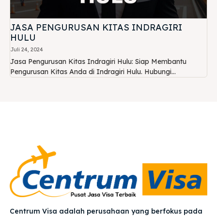
JASA PENGURUSAN KITAS INDRAGIRI
HULU
Juli 24, 2024
Jasa Pengurusan Kitas Indragiri Hulu: Siap Membantu
Pengurusan Kitas Anda di Indragiri Hulu. Hubungi...
Centrum Visa adalah perusahaan yang berfokus pada