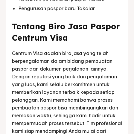
Pengurusan paspor baru Takalar
Tentang Biro Jasa Paspor
Centrum Visa
Centrum Visa adalah biro jasa yang telah
berpengalaman dalam bidang pembuatan
paspor dan dokumen perjalanan lainnya.
Dengan reputasi yang baik dan pengalaman
yang luas, kami selalu berkomitmen untuk
memberikan layanan terbaik kepada setiap
pelanggan. Kami memahami bahwa proses
pembuatan paspor bisa membingungkan dan
memakan waktu, sehingga kami hadir untuk
mempermudah proses tersebut. Tim profesional
kami siap mendampingi Anda mulai dari