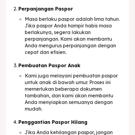
Perpanjangan Paspor
Masa berlaku paspor adalah lima tahun.
Jika paspor Anda hampir habis masa
berlakunya, segera lakukan
perpanjangan. Kami akan membantu
Anda mengurus perpanjangan dengan
cepat dan efisien.
Pembuatan Paspor Anak
Kami juga melayani pembuatan paspor
untuk anak di bawah umur. Proses ini
memerlukan beberapa dokumen
tambahan, dan kami akan membantu
Anda menyiapkan semuanya dengan
mudah.
Penggantian Paspor Hilang
Jika Anda kehilangan paspor, jangan