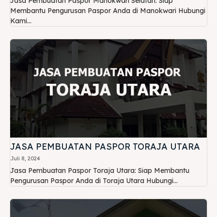
Jasa Pembuatan Paspor Manokwari Selatan: Siap
Membantu Pengurusan Paspor Anda di Manokwari Hubungi
Kami...
JASA PEMBUATAN PASPOR TORAJA UTARA
Juli 8, 2024
Jasa Pembuatan Paspor Toraja Utara: Siap Membantu
Pengurusan Paspor Anda di Toraja Utara Hubungi...