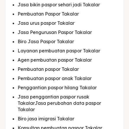
Jasa bikin paspor sehari jadi Takalar
Pembuatan Paspor Takalar
Jasa urus paspor Takalar
Jasa Pengurusan Paspor Takalar
Biro Jasa Paspor Takalar
Layanan pembuatan paspor Takalar
Agen pembuatan paspor Takalar
Pembuatan paspor Takalar
Pembuatan paspor anak Takalar
Penggantian paspor hilang Takalar
Jasa penggantian paspor rusak
TakalarJasa perubahan data paspor
Takalar
Biro jasa imigrasi Takalar
Konsultan pembuatan paspor Takalar