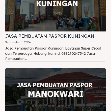
JASA PEMBUATAN PASPOR KUNINGAN
September 1, 2024
Jasa Pembuatan Paspor Kuningan: Layanan Super Cepat
dan Terpercaya. Hubungi kami di 088290247542 Jasa
Pembuatan...