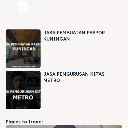
JASA PEMBUATAN PASPOR
KUNINGAN
JASA PENGURUSAN KITAS
METRO
Places to travel