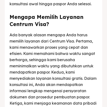
konsultasi awal hingga paspor Anda selesai.
Mengapa Memilih Layanan
Centrum Visa?
Ada banyak alasan mengapa Anda harus
memilih layanan dari Centrum Visa. Pertama,
kami menawarkan proses yang cepat dan
efisien. Kami memahami bahwa waktu sangat
berharga, sehingga kami berusaha
meminimalkan waktu yang dibutuhkan untuk
mendapatkan paspor. Kedua, kami
menyediakan layanan konsultasi gratis. Dalam
konsultasi ini, Anda akan mendapatkan
informasi lengkap mengenai persyaratan
dokumen dan prosedur pembuatan paspor.
Ketiga, kami menjaga keamanan data pribadi