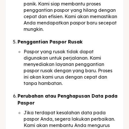
panik. Kami siap membantu proses
penggantian paspor yang hilang dengan
cepat dan efisien. Kami akan memastikan
Anda mendapatkan paspor baru secepat
mungkin.
Penggantian Paspor Rusak
Paspor yang rusak tidak dapat
digunakan untuk perjalanan. Kami
menyediakan layanan penggantian
paspor rusak dengan yang baru. Proses
ini akan kami urus dengan cepat dan
tanpa hambatan.
Perubahan atau Penghapusan Data pada
Paspor
Jika terdapat kesalahan data pada
paspor Anda, segera lakukan perbaikan.
Kami akan membantu Anda mengurus