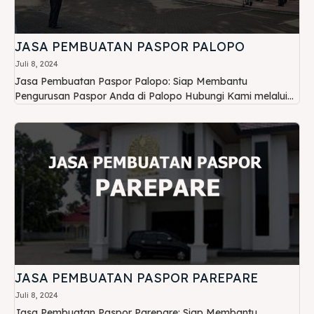
JASA PEMBUATAN PASPOR PALOPO
Juli 8, 2024
Jasa Pembuatan Paspor Palopo: Siap Membantu
Pengurusan Paspor Anda di Palopo Hubungi Kami melalui...
JASA PEMBUATAN PASPOR PAREPARE
Juli 8, 2024
Jasa Pembuatan Paspor Parepare: Siap Membantu