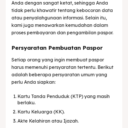
Anda dengan sangat ketat, sehingga Anda
tidak perlu khawatir tentang kebocoran data
atau penyalahgunaan informasi. Selain itu,
kami juga menawarkan kemudahan dalam
proses pembayaran dan pengambilan paspor.
Persyaratan Pembuatan Paspor
Setiap orang yang ingin membuat paspor
harus memenuhi persyaratan tertentu. Berikut
adalah beberapa persyaratan umum yang
perlu Anda siapkan:
Kartu Tanda Penduduk (KTP) yang masih
berlaku.
Kartu Keluarga (KK).
Akte Kelahiran atau Ijazah.