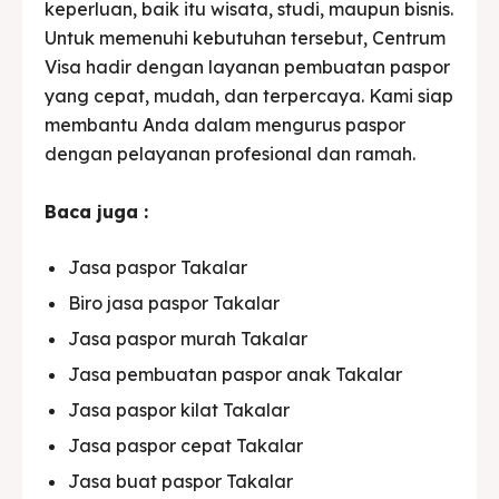
keperluan, baik itu wisata, studi, maupun bisnis.
Untuk memenuhi kebutuhan tersebut, Centrum
Visa hadir dengan layanan pembuatan paspor
yang cepat, mudah, dan terpercaya. Kami siap
membantu Anda dalam mengurus paspor
dengan pelayanan profesional dan ramah.
Baca juga :
Jasa paspor Takalar
Biro jasa paspor Takalar
Jasa paspor murah Takalar
Jasa pembuatan paspor anak Takalar
Jasa paspor kilat Takalar
Jasa paspor cepat Takalar
Jasa buat paspor Takalar