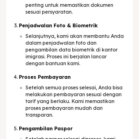
penting untuk memastikan dokumen
sesuai persyaratan.
Penjadwalan Foto & Biometrik
Selanjutnya, kami akan membantu Anda
dalam penjadwalan foto dan
pengambilan data biometrik di kantor
imigrasi. Proses ini berjalan lancar
dengan bantuan kami.
Proses Pembayaran
Setelah semua proses selesai, Anda bisa
melakukan pembayaran sesuai dengan
tarif yang berlaku. Kami memastikan
proses pembayaran mudah dan
transparan.
Pengambilan Paspor
Setelah paspor selesai diproses, kami