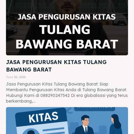
JASA PENGURUSAN KITAS TULANG
BAWANG BARAT
Juni 30, 2026
Jasa Pengurusan Kitas Tulang Bawang Barat: Siap
Membantu Pengurusan Kitas Anda di Tulang Bawang Barat.
Hubungi Kami di 088290247542 Di era globalisasi yang terus
berkembang,...