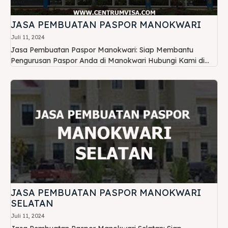
JASA PEMBUATAN PASPOR MANOKWARI
Juli 11, 2024
Jasa Pembuatan Paspor Manokwari: Siap Membantu
Pengurusan Paspor Anda di Manokwari Hubungi Kami di...
JASA PEMBUATAN PASPOR MANOKWARI
SELATAN
Juli 11, 2024