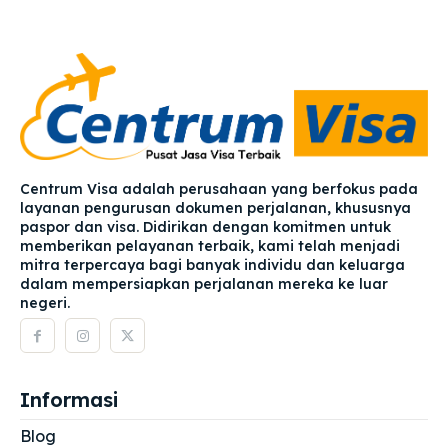
Centrum Visa adalah perusahaan yang berfokus pada
layanan pengurusan dokumen perjalanan, khususnya
paspor dan visa. Didirikan dengan komitmen untuk
memberikan pelayanan terbaik, kami telah menjadi
mitra terpercaya bagi banyak individu dan keluarga
dalam mempersiapkan perjalanan mereka ke luar
negeri.
Informasi
Blog