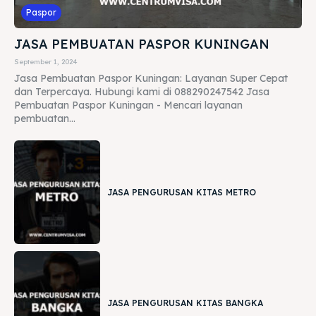
Paspor
JASA PEMBUATAN PASPOR KUNINGAN
September 1, 2024
Jasa Pembuatan Paspor Kuningan: Layanan Super Cepat
dan Terpercaya. Hubungi kami di 088290247542 Jasa
Pembuatan Paspor Kuningan - Mencari layanan
pembuatan...
JASA PENGURUSAN KITAS METRO
JASA PENGURUSAN KITAS BANGKA