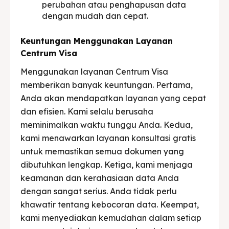
perubahan atau penghapusan data
dengan mudah dan cepat.
Keuntungan Menggunakan Layanan
Centrum Visa
Menggunakan layanan Centrum Visa
memberikan banyak keuntungan. Pertama,
Anda akan mendapatkan layanan yang cepat
dan efisien. Kami selalu berusaha
meminimalkan waktu tunggu Anda. Kedua,
kami menawarkan layanan konsultasi gratis
untuk memastikan semua dokumen yang
dibutuhkan lengkap. Ketiga, kami menjaga
keamanan dan kerahasiaan data Anda
dengan sangat serius. Anda tidak perlu
khawatir tentang kebocoran data. Keempat,
kami menyediakan kemudahan dalam setiap