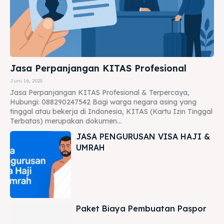
Jasa Perpanjangan KITAS Profesional
Juni 16, 2025
Jasa Perpanjangan KITAS Profesional & Terpercaya,
Hubungi: 088290247542 Bagi warga negara asing yang
tinggal atau bekerja di Indonesia, KITAS (Kartu Izin Tinggal
Terbatas) merupakan dokumen...
JASA PENGURUSAN VISA HAJI &
UMRAH
Paket Biaya Pembuatan Paspor