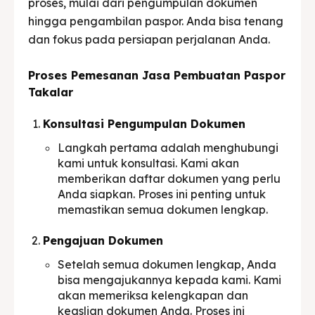
proses, mulai dari pengumpulan dokumen
hingga pengambilan paspor. Anda bisa tenang
dan fokus pada persiapan perjalanan Anda.
Proses Pemesanan Jasa Pembuatan Paspor
Takalar
Konsultasi Pengumpulan Dokumen
Langkah pertama adalah menghubungi
kami untuk konsultasi. Kami akan
memberikan daftar dokumen yang perlu
Anda siapkan. Proses ini penting untuk
memastikan semua dokumen lengkap.
Pengajuan Dokumen
Setelah semua dokumen lengkap, Anda
bisa mengajukannya kepada kami. Kami
akan memeriksa kelengkapan dan
keaslian dokumen Anda. Proses ini