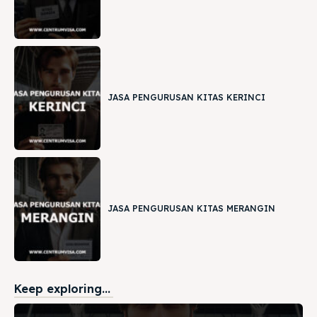
JASA PENGURUSAN KITAS KERINCI
JASA PENGURUSAN KITAS MERANGIN
Keep exploring...