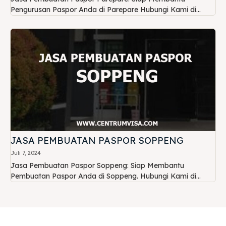
Pengurusan Paspor Anda di Parepare Hubungi Kami di...
JASA PEMBUATAN PASPOR SOPPENG
Juli 7, 2024
Jasa Pembuatan Paspor Soppeng: Siap Membantu
Pembuatan Paspor Anda di Soppeng. Hubungi Kami di...