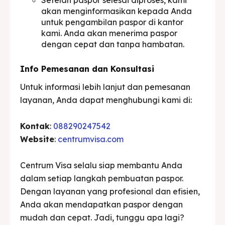
akan menginformasikan kepada Anda
untuk pengambilan paspor di kantor
kami. Anda akan menerima paspor
dengan cepat dan tanpa hambatan.
Info Pemesanan dan Konsultasi
Untuk informasi lebih lanjut dan pemesanan
layanan, Anda dapat menghubungi kami di:
Kontak
:
088290247542
Website
:
centrumvisa.com
Centrum Visa selalu siap membantu Anda
dalam setiap langkah pembuatan paspor.
Dengan layanan yang profesional dan efisien,
Anda akan mendapatkan paspor dengan
mudah dan cepat. Jadi, tunggu apa lagi?