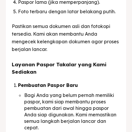
Paspor lama (jika memperpanjang).
Foto terbaru dengan latar belakang putih.
Pastikan semua dokumen asli dan fotokopi
tersedia. Kami akan membantu Anda
mengecek kelengkapan dokumen agar proses
berjalan lancar.
Layanan Paspor Takalar yang Kami
Sediakan
Pembuatan Paspor Baru
Bagi Anda yang belum pernah memiliki
paspor, kami siap membantu proses
pembuatan dari awal hingga paspor
Anda siap digunakan. Kami memastikan
semua langkah berjalan lancar dan
cepat.