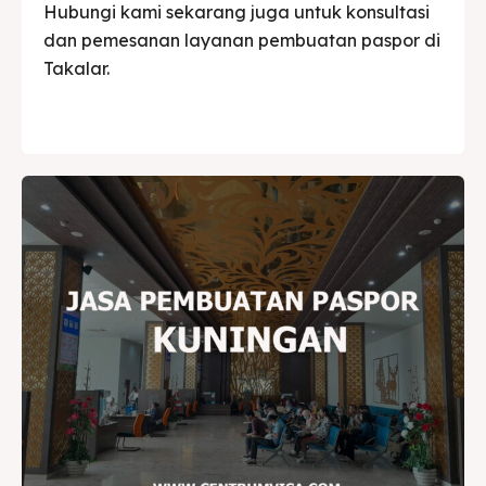
Hubungi kami sekarang juga untuk konsultasi
dan pemesanan layanan pembuatan paspor di
Takalar.