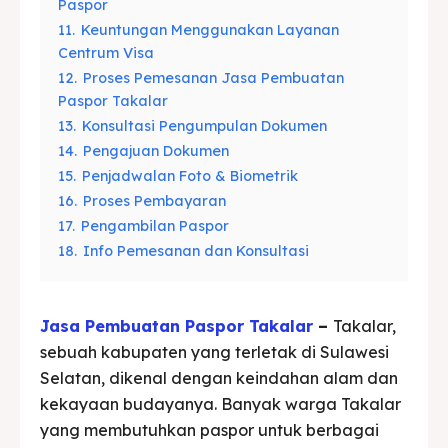
Paspor
11.
Keuntungan Menggunakan Layanan
Centrum Visa
12.
Proses Pemesanan Jasa Pembuatan
Paspor Takalar
13.
Konsultasi Pengumpulan Dokumen
14.
Pengajuan Dokumen
15.
Penjadwalan Foto & Biometrik
16.
Proses Pembayaran
17.
Pengambilan Paspor
18.
Info Pemesanan dan Konsultasi
Jasa Pembuatan Paspor Takalar
–
Takalar,
sebuah kabupaten yang terletak di Sulawesi
Selatan, dikenal dengan keindahan alam dan
kekayaan budayanya. Banyak warga Takalar
yang membutuhkan paspor untuk berbagai