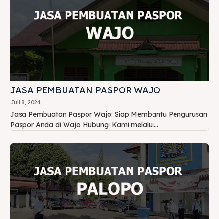
JASA PEMBUATAN PASPOR WAJO
Juli 8, 2024
Jasa Pembuatan Paspor Wajo: Siap Membantu Pengurusan
Paspor Anda di Wajo Hubungi Kami melalui...