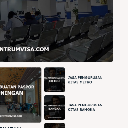
JASA PENGURUSAN
KITAS METRO
JASA PENGURUSAN
KITAS BANGKA