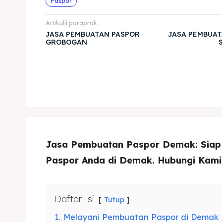
Paspor
Artikulli paraprak
JASA PEMBUATAN PASPOR
JASA PEMBUAT
GROBOGAN
Jasa Pembuatan Paspor Demak: Sia
Paspor Anda di Demak. Hubungi Kami
Daftar Isi
Tutup
1.
Melayani Pembuatan Paspor di Demak