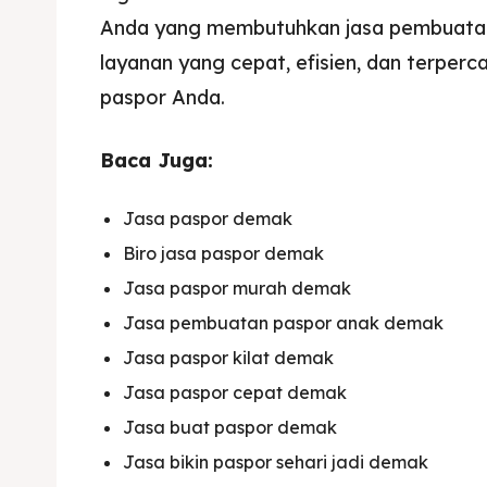
Anda yang membutuhkan jasa pembuata
layanan yang cepat, efisien, dan terpe
paspor Anda.
Baca Juga:
Jasa paspor demak
Biro jasa paspor demak
Jasa paspor murah demak
Jasa pembuatan paspor anak demak
Jasa paspor kilat demak
Jasa paspor cepat demak
Jasa buat paspor demak
Jasa bikin paspor sehari jadi demak