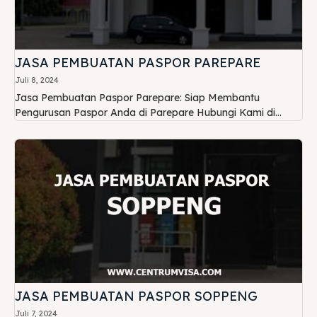
JASA PEMBUATAN PASPOR PAREPARE
Juli 8, 2024
Jasa Pembuatan Paspor Parepare: Siap Membantu
Pengurusan Paspor Anda di Parepare Hubungi Kami di...
JASA PEMBUATAN PASPOR SOPPENG
Juli 7, 2024