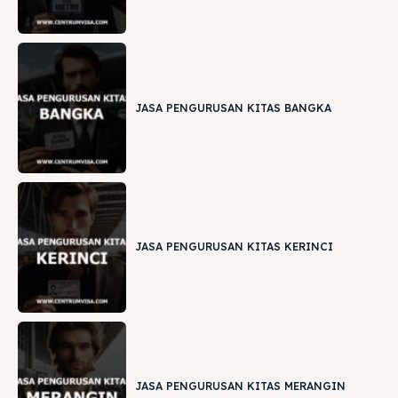
JASA PENGURUSAN KITAS BANGKA
JASA PENGURUSAN KITAS KERINCI
JASA PENGURUSAN KITAS MERANGIN