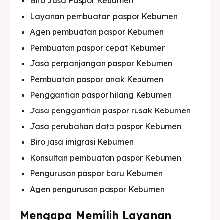
Biro Jasa Paspor Kebumen
Layanan pembuatan paspor Kebumen
Agen pembuatan paspor Kebumen
Pembuatan paspor cepat Kebumen
Jasa perpanjangan paspor Kebumen
Pembuatan paspor anak Kebumen
Penggantian paspor hilang Kebumen
Jasa penggantian paspor rusak Kebumen
Jasa perubahan data paspor Kebumen
Biro jasa imigrasi Kebumen
Konsultan pembuatan paspor Kebumen
Pengurusan paspor baru Kebumen
Agen pengurusan paspor Kebumen
Mengapa Memilih Layanan