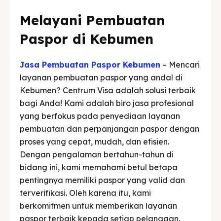
Melayani Pembuatan
Paspor di Kebumen
Jasa Pembuatan Paspor Kebumen
– Mencari
layanan pembuatan paspor yang andal di
Kebumen? Centrum Visa adalah solusi terbaik
bagi Anda! Kami adalah biro jasa profesional
yang berfokus pada penyediaan layanan
pembuatan dan perpanjangan paspor dengan
proses yang cepat, mudah, dan efisien.
Dengan pengalaman bertahun-tahun di
bidang ini, kami memahami betul betapa
pentingnya memiliki paspor yang valid dan
terverifikasi. Oleh karena itu, kami
berkomitmen untuk memberikan layanan
paspor terbaik kepada setiap pelanggan.