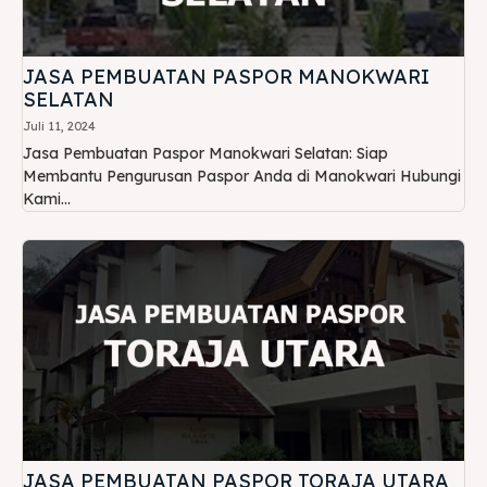
JASA PEMBUATAN PASPOR MANOKWARI
SELATAN
Juli 11, 2024
Jasa Pembuatan Paspor Manokwari Selatan: Siap
Membantu Pengurusan Paspor Anda di Manokwari Hubungi
Kami...
JASA PEMBUATAN PASPOR TORAJA UTARA