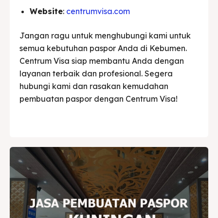
Website
:
centrumvisa.com
Jangan ragu untuk menghubungi kami untuk
semua kebutuhan paspor Anda di Kebumen.
Centrum Visa siap membantu Anda dengan
layanan terbaik dan profesional. Segera
hubungi kami dan rasakan kemudahan
pembuatan paspor dengan Centrum Visa!