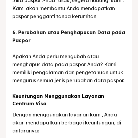
Jika paspor Anda rusak, segera hubungi kami.
Kami akan membantu Anda mendapatkan
paspor pengganti tanpa kerumitan.
6. Perubahan atau Penghapusan Data pada
Paspor
Apakah Anda perlu mengubah atau
menghapus data pada paspor Anda? Kami
memiliki pengalaman dan pengetahuan untuk
mengurus semua jenis perubahan data paspor.
Keuntungan Menggunakan Layanan
Centrum Visa
Dengan menggunakan layanan kami, Anda
akan mendapatkan berbagai keuntungan, di
antaranya: