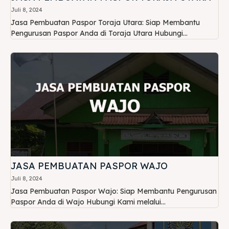
Juli 8, 2024
Jasa Pembuatan Paspor Toraja Utara: Siap Membantu
Pengurusan Paspor Anda di Toraja Utara Hubungi...
JASA PEMBUATAN PASPOR WAJO
Juli 8, 2024
Jasa Pembuatan Paspor Wajo: Siap Membantu Pengurusan
Paspor Anda di Wajo Hubungi Kami melalui...