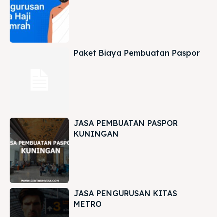
Paket Biaya Pembuatan Paspor
JASA PEMBUATAN PASPOR
KUNINGAN
JASA PENGURUSAN KITAS
METRO