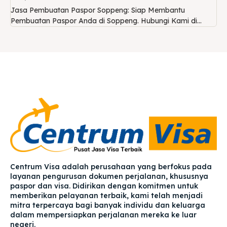
Jasa Pembuatan Paspor Soppeng: Siap Membantu
Pembuatan Paspor Anda di Soppeng. Hubungi Kami di...
Centrum Visa adalah perusahaan yang berfokus pada
layanan pengurusan dokumen perjalanan, khususnya
paspor dan visa. Didirikan dengan komitmen untuk
memberikan pelayanan terbaik, kami telah menjadi
mitra terpercaya bagi banyak individu dan keluarga
dalam mempersiapkan perjalanan mereka ke luar
negeri.