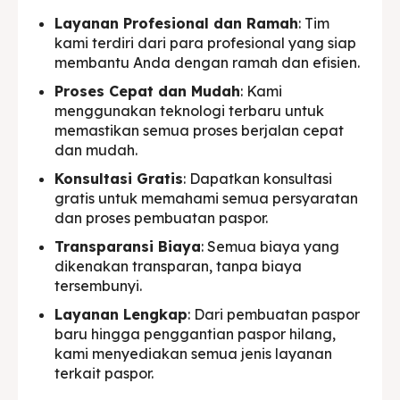
Layanan Profesional dan Ramah
: Tim
kami terdiri dari para profesional yang siap
membantu Anda dengan ramah dan efisien.
Proses Cepat dan Mudah
: Kami
menggunakan teknologi terbaru untuk
memastikan semua proses berjalan cepat
dan mudah.
Konsultasi Gratis
: Dapatkan konsultasi
gratis untuk memahami semua persyaratan
dan proses pembuatan paspor.
Transparansi Biaya
: Semua biaya yang
dikenakan transparan, tanpa biaya
tersembunyi.
Layanan Lengkap
: Dari pembuatan paspor
baru hingga penggantian paspor hilang,
kami menyediakan semua jenis layanan
terkait paspor.