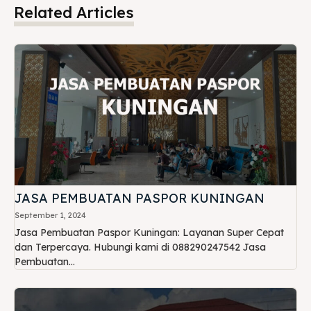
Related Articles
JASA PEMBUATAN PASPOR KUNINGAN
September 1, 2024
Jasa Pembuatan Paspor Kuningan: Layanan Super Cepat
dan Terpercaya. Hubungi kami di 088290247542 Jasa
Pembuatan...