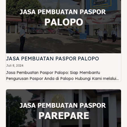
JASA PEMBUATAN PASPOR PALOPO
Juli 8, 2024
Jasa Pembuatan Paspor Palopo: Siap Membantu
Pengurusan Paspor Anda di Palopo Hubungi Kami melalui...