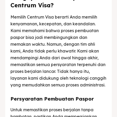
Centrum Visa?
Memilih Centrum Visa berarti Anda memilih
kenyamanan, kecepatan, dan keandalan.
Kami memahami bahwa proses pembuatan
paspor bisa jadi membingungkan dan
memakan waktu. Namun, dengan tim ahli
kami, Anda tidak perlu khawatir. Kami akan
mendampingi Anda dari awal hingga akhir,
memastikan semua persyaratan terpenuhi dan
proses berjalan lancar. Tidak hanya itu,
layanan kami didukung oleh teknologi canggih
yang memudahkan semua proses administrasi.
Persyaratan Pembuatan Paspor
Untuk memastikan proses berjalan tanpa
hambatan, pastikan Anda mempersiapkan