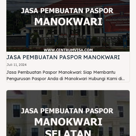
JASA PEMBUATAN PASPOR MANOKWARI
Juli 11, 2024
Jasa Pembuatan Paspor Manokwari: Siap Membantu
Pengurusan Paspor Anda di Manokwari Hubungi Kami di...