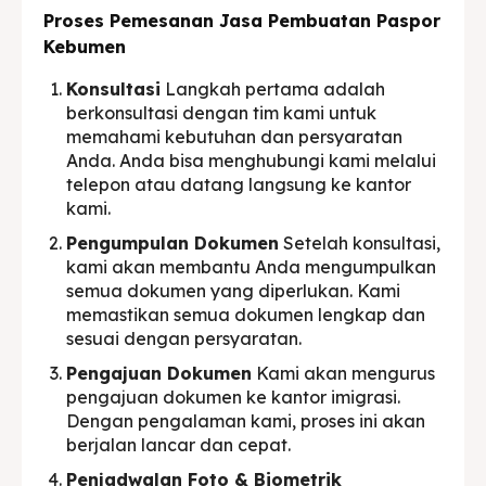
Proses Pemesanan Jasa Pembuatan Paspor
Kebumen
Konsultasi
Langkah pertama adalah
berkonsultasi dengan tim kami untuk
memahami kebutuhan dan persyaratan
Anda. Anda bisa menghubungi kami melalui
telepon atau datang langsung ke kantor
kami.
Pengumpulan Dokumen
Setelah konsultasi,
kami akan membantu Anda mengumpulkan
semua dokumen yang diperlukan. Kami
memastikan semua dokumen lengkap dan
sesuai dengan persyaratan.
Pengajuan Dokumen
Kami akan mengurus
pengajuan dokumen ke kantor imigrasi.
Dengan pengalaman kami, proses ini akan
berjalan lancar dan cepat.
Penjadwalan Foto & Biometrik