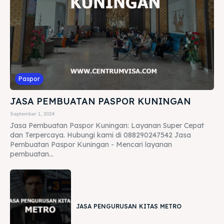
Paspor
JASA PEMBUATAN PASPOR KUNINGAN
September 1, 2024
Jasa Pembuatan Paspor Kuningan: Layanan Super Cepat
dan Terpercaya. Hubungi kami di 088290247542 Jasa
Pembuatan Paspor Kuningan - Mencari layanan
pembuatan...
JASA PENGURUSAN KITAS METRO