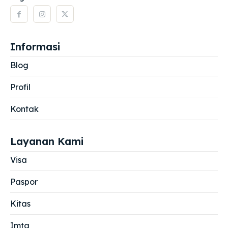
Informasi
Blog
Profil
Kontak
Layanan Kami
Visa
Paspor
Kitas
Imta