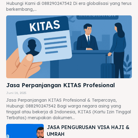
Hubungi Kami di 088290247542 Di era globalisasi yang terus
berkembang,...
Jasa Perpanjangan KITAS Profesional
Juni 16, 2025
Jasa Perpanjangan KITAS Profesional & Terpercaya,
Hubungi: 088290247542 Bagi warga negara asing yang
tinggal atau bekerja di Indonesia, KITAS (Kartu Izin Tinggal
Terbatas) merupakan dokumen...
JASA PENGURUSAN VISA HAJI &
UMRAH