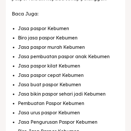
Baca Juga:
Jasa paspor Kebumen
Biro jasa paspor Kebumen
Jasa paspor murah Kebumen
Jasa pembuatan paspor anak Kebumen
Jasa paspor kilat Kebumen
Jasa paspor cepat Kebumen
Jasa buat paspor Kebumen
Jasa bikin paspor sehari jadi Kebumen
Pembuatan Paspor Kebumen
Jasa urus paspor Kebumen
Jasa Pengurusan Paspor Kebumen