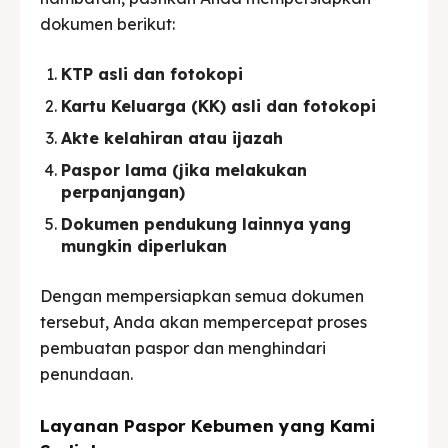
dokumen berikut:
KTP asli dan fotokopi
Kartu Keluarga (KK) asli dan fotokopi
Akte kelahiran atau ijazah
Paspor lama (jika melakukan
perpanjangan)
Dokumen pendukung lainnya yang
mungkin diperlukan
Dengan mempersiapkan semua dokumen
tersebut, Anda akan mempercepat proses
pembuatan paspor dan menghindari
penundaan.
Layanan Paspor Kebumen yang Kami