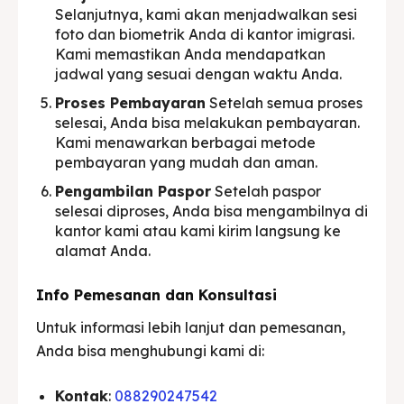
Selanjutnya, kami akan menjadwalkan sesi
foto dan biometrik Anda di kantor imigrasi.
Kami memastikan Anda mendapatkan
jadwal yang sesuai dengan waktu Anda.
Proses Pembayaran
Setelah semua proses
selesai, Anda bisa melakukan pembayaran.
Kami menawarkan berbagai metode
pembayaran yang mudah dan aman.
Pengambilan Paspor
Setelah paspor
selesai diproses, Anda bisa mengambilnya di
kantor kami atau kami kirim langsung ke
alamat Anda.
Info Pemesanan dan Konsultasi
Untuk informasi lebih lanjut dan pemesanan,
Anda bisa menghubungi kami di:
Kontak
:
088290247542