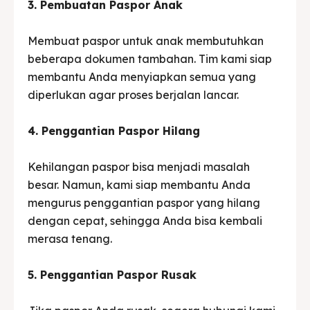
3. Pembuatan Paspor Anak
Membuat paspor untuk anak membutuhkan
beberapa dokumen tambahan. Tim kami siap
membantu Anda menyiapkan semua yang
diperlukan agar proses berjalan lancar.
4. Penggantian Paspor Hilang
Kehilangan paspor bisa menjadi masalah
besar. Namun, kami siap membantu Anda
mengurus penggantian paspor yang hilang
dengan cepat, sehingga Anda bisa kembali
merasa tenang.
5. Penggantian Paspor Rusak