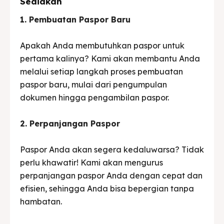
Sediakan
1. Pembuatan Paspor Baru
Apakah Anda membutuhkan paspor untuk
pertama kalinya? Kami akan membantu Anda
melalui setiap langkah proses pembuatan
paspor baru, mulai dari pengumpulan
dokumen hingga pengambilan paspor.
2. Perpanjangan Paspor
Paspor Anda akan segera kedaluwarsa? Tidak
perlu khawatir! Kami akan mengurus
perpanjangan paspor Anda dengan cepat dan
efisien, sehingga Anda bisa bepergian tanpa
hambatan.