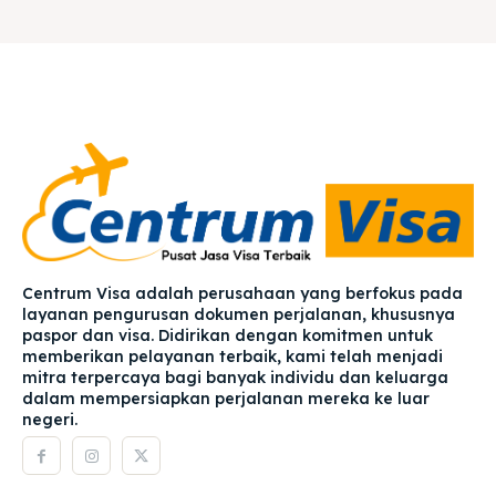
Centrum Visa adalah perusahaan yang berfokus pada
layanan pengurusan dokumen perjalanan, khususnya
paspor dan visa. Didirikan dengan komitmen untuk
memberikan pelayanan terbaik, kami telah menjadi
mitra terpercaya bagi banyak individu dan keluarga
dalam mempersiapkan perjalanan mereka ke luar
negeri.