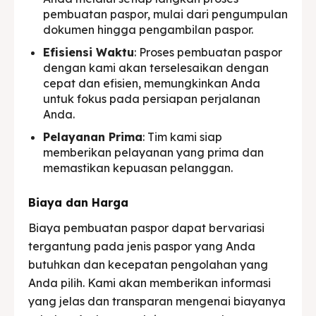
pembuatan paspor, mulai dari pengumpulan
dokumen hingga pengambilan paspor.
Efisiensi Waktu
: Proses pembuatan paspor
dengan kami akan terselesaikan dengan
cepat dan efisien, memungkinkan Anda
untuk fokus pada persiapan perjalanan
Anda.
Pelayanan Prima
: Tim kami siap
memberikan pelayanan yang prima dan
memastikan kepuasan pelanggan.
Biaya dan Harga
Biaya pembuatan paspor dapat bervariasi
tergantung pada jenis paspor yang Anda
butuhkan dan kecepatan pengolahan yang
Anda pilih. Kami akan memberikan informasi
yang jelas dan transparan mengenai biayanya