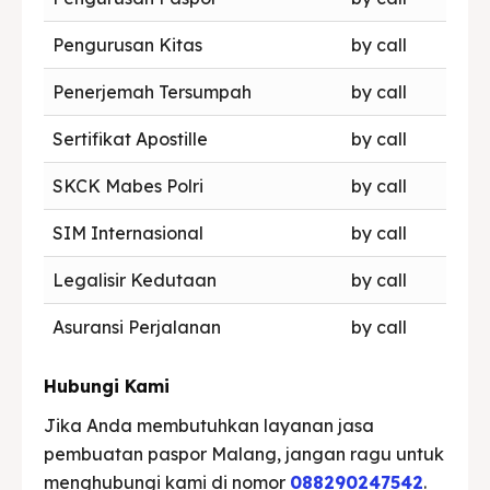
Pengurusan Kitas
by call
Penerjemah Tersumpah
by call
Sertifikat Apostille
by call
SKCK Mabes Polri
by call
SIM Internasional
by call
Legalisir Kedutaan
by call
Asuransi Perjalanan
by call
Hubungi Kami
Jika Anda membutuhkan layanan jasa
pembuatan paspor Malang, jangan ragu untuk
menghubungi kami di nomor
088290247542
.