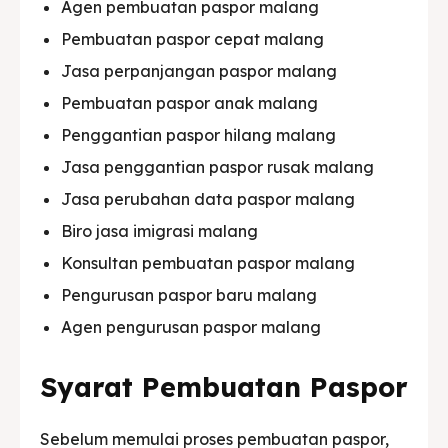
Agen pembuatan paspor malang
Pembuatan paspor cepat malang
Jasa perpanjangan paspor malang
Pembuatan paspor anak malang
Penggantian paspor hilang malang
Jasa penggantian paspor rusak malang
Jasa perubahan data paspor malang
Biro jasa imigrasi malang
Konsultan pembuatan paspor malang
Pengurusan paspor baru malang
Agen pengurusan paspor malang
Syarat Pembuatan Paspor
Sebelum memulai proses pembuatan paspor,