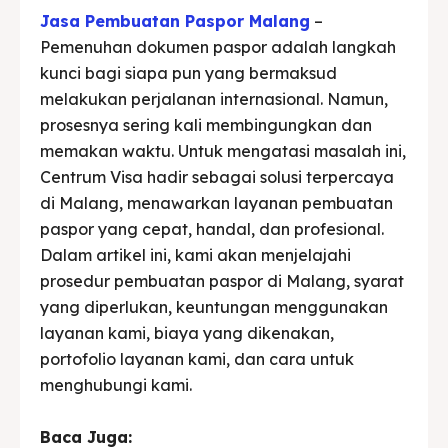
Jasa Pembuatan Paspor Malang
–
Pemenuhan dokumen paspor adalah langkah
kunci bagi siapa pun yang bermaksud
melakukan perjalanan internasional. Namun,
prosesnya sering kali membingungkan dan
memakan waktu. Untuk mengatasi masalah ini,
Centrum Visa hadir sebagai solusi terpercaya
di Malang, menawarkan layanan pembuatan
paspor yang cepat, handal, dan profesional.
Dalam artikel ini, kami akan menjelajahi
prosedur pembuatan paspor di Malang, syarat
yang diperlukan, keuntungan menggunakan
layanan kami, biaya yang dikenakan,
portofolio layanan kami, dan cara untuk
menghubungi kami.
Baca Juga: