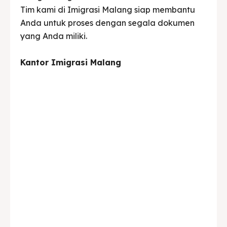
Tim kami di Imigrasi Malang siap membantu
Anda untuk proses dengan segala dokumen
yang Anda miliki.
Kantor Imigrasi Malang