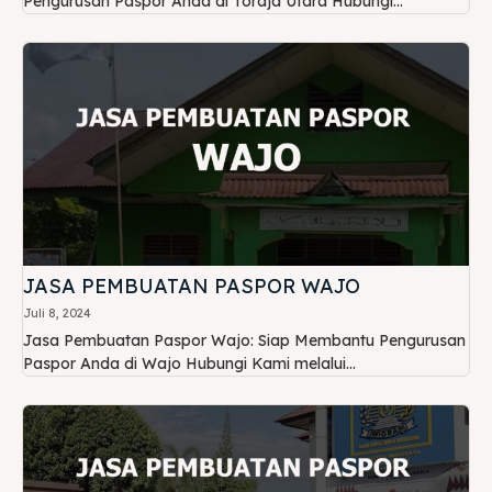
Pengurusan Paspor Anda di Toraja Utara Hubungi...
JASA PEMBUATAN PASPOR WAJO
Juli 8, 2024
Jasa Pembuatan Paspor Wajo: Siap Membantu Pengurusan
Paspor Anda di Wajo Hubungi Kami melalui...