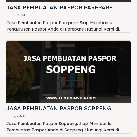
JASA PEMBUATAN PASPOR PAREPARE
Juli 8, 2024
Jasa Pembuatan Paspor Parepare: Siap Membantu
Pengurusan Paspor Anda di Parepare Hubungi Kami di...
JASA PEMBUATAN PASPOR SOPPENG
Juli 7, 2024
Jasa Pembuatan Paspor Soppeng: Siap Membantu
Pembuatan Paspor Anda di Soppeng. Hubungi Kami di...