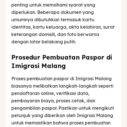
penting untuk memahami syarat yang
diperlukan. Beberapa dokumen yang
umumnya dibutuhkan termasuk kartu
identitas, kartu keluarga, akta kelahiran, surat
keterangan domisili, dan foto berwarna
dengan latar belakang putih.
Prosedur Pembuatan Paspor di
Imigrasi Malang
Proses pembuatan paspor di Imigrasi Malang
biasanya melibatkan langkah-langkah seperti
pendaftaran online, verifikasi data,
pembayaran biaya, proses cetak, dan
pengambilan paspor. Pastikan untuk mengikuti
petunjuk yang diberikan oleh Imigrasi Malang
untuk memastikan bahwa proses pembuatan