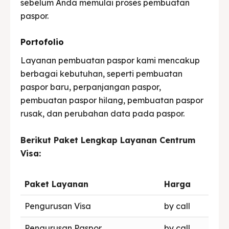
sebelum Anda memulai proses pembuatan
paspor.
Portofolio
Layanan pembuatan paspor kami mencakup
berbagai kebutuhan, seperti pembuatan
paspor baru, perpanjangan paspor,
pembuatan paspor hilang, pembuatan paspor
rusak, dan perubahan data pada paspor.
Berikut Paket Lengkap Layanan Centrum
Visa:
Paket Layanan
Harga
Pengurusan Visa
by call
Pengurusan Paspor
by call