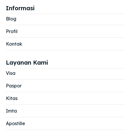
Informasi
Blog
Profil
Kontak
Layanan Kami
Visa
Paspor
Kitas
Imta
Apostille