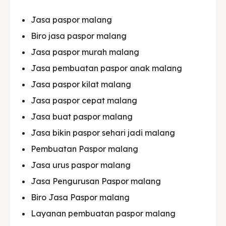
Jasa paspor malang
Biro jasa paspor malang
Jasa paspor murah malang
Jasa pembuatan paspor anak malang
Jasa paspor kilat malang
Jasa paspor cepat malang
Jasa buat paspor malang
Jasa bikin paspor sehari jadi malang
Pembuatan Paspor malang
Jasa urus paspor malang
Jasa Pengurusan Paspor malang
Biro Jasa Paspor malang
Layanan pembuatan paspor malang