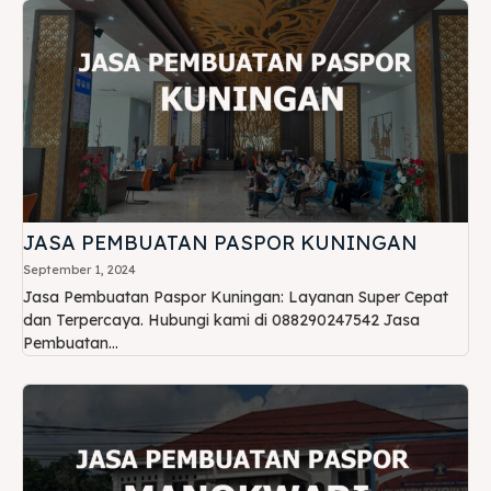
JASA PEMBUATAN PASPOR KUNINGAN
September 1, 2024
Jasa Pembuatan Paspor Kuningan: Layanan Super Cepat
dan Terpercaya. Hubungi kami di 088290247542 Jasa
Pembuatan...