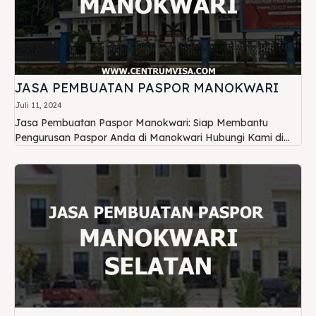
JASA PEMBUATAN PASPOR MANOKWARI
Juli 11, 2024
Jasa Pembuatan Paspor Manokwari: Siap Membantu
Pengurusan Paspor Anda di Manokwari Hubungi Kami di...