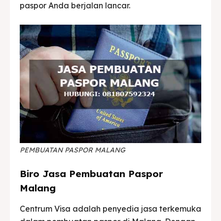
paspor Anda berjalan lancar.
PEMBUATAN PASPOR MALANG
Biro Jasa Pembuatan Paspor
Malang
Centrum Visa adalah penyedia jasa terkemuka