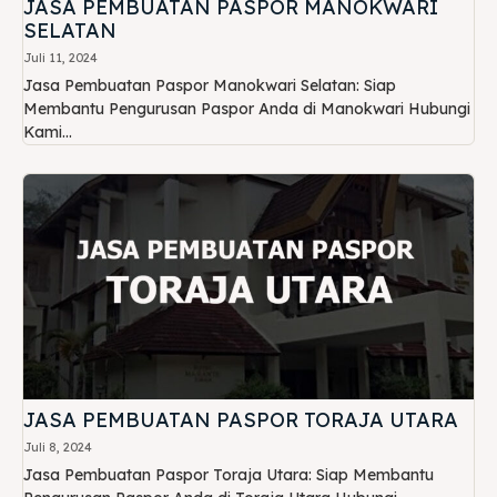
JASA PEMBUATAN PASPOR MANOKWARI
SELATAN
Juli 11, 2024
Jasa Pembuatan Paspor Manokwari Selatan: Siap
Membantu Pengurusan Paspor Anda di Manokwari Hubungi
Kami...
JASA PEMBUATAN PASPOR TORAJA UTARA
Juli 8, 2024
Jasa Pembuatan Paspor Toraja Utara: Siap Membantu