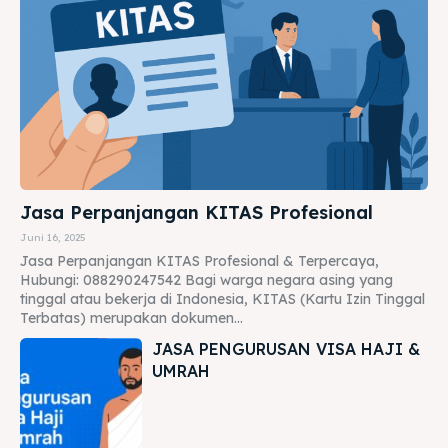
Jasa Perpanjangan KITAS Profesional
Juni 16, 2025
Jasa Perpanjangan KITAS Profesional & Terpercaya,
Hubungi: 088290247542 Bagi warga negara asing yang
tinggal atau bekerja di Indonesia, KITAS (Kartu Izin Tinggal
Terbatas) merupakan dokumen...
JASA PENGURUSAN VISA HAJI &
UMRAH