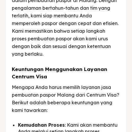
dalam pembuatan paspor di Malang. Dengan
pengalaman bertahun-tahun dan tim yang
terlatih, kami siap membantu Anda
memperoleh paspor dengan cepat dan efisien.
Kami memastikan bahwa setiap langkah
proses pembuatan paspor akan kami urus
dengan baik dan sesuai dengan ketentuan
yang berlaku.
Keuntungan Menggunakan Layanan
Centrum Visa
Mengapa Anda harus memilih layanan jasa
pembuatan paspor Malang dari Centrum Visa?
Berikut adalah beberapa keuntungan yang
kami tawarkan:
Kemudahan Proses
: Kami akan membantu
Anda melalui setiap langkah proses