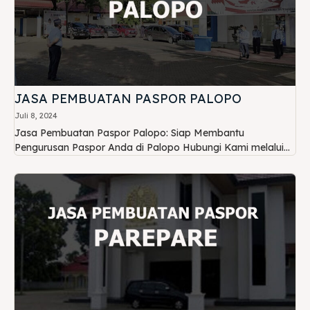
JASA PEMBUATAN PASPOR PALOPO
Juli 8, 2024
Jasa Pembuatan Paspor Palopo: Siap Membantu
Pengurusan Paspor Anda di Palopo Hubungi Kami melalui...