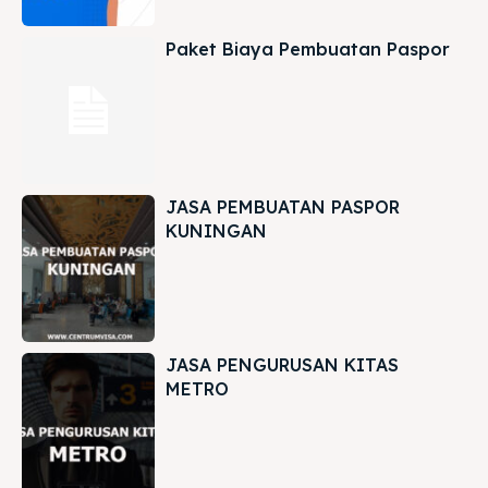
Paket Biaya Pembuatan Paspor
JASA PEMBUATAN PASPOR
KUNINGAN
JASA PENGURUSAN KITAS
METRO