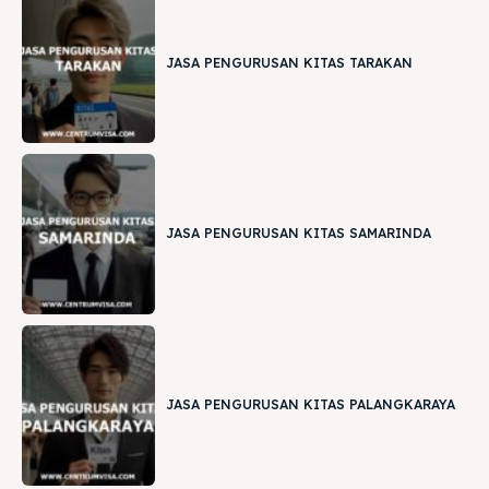
JASA PENGURUSAN KITAS TARAKAN
JASA PENGURUSAN KITAS SAMARINDA
JASA PENGURUSAN KITAS PALANGKARAYA