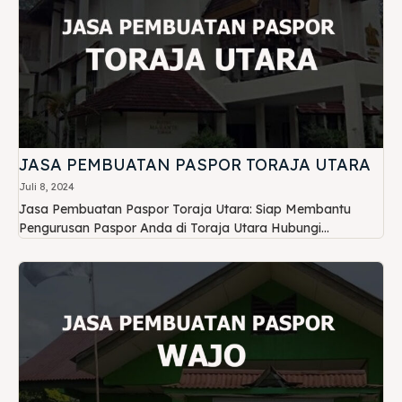
JASA PEMBUATAN PASPOR TORAJA UTARA
Juli 8, 2024
Jasa Pembuatan Paspor Toraja Utara: Siap Membantu
Pengurusan Paspor Anda di Toraja Utara Hubungi...