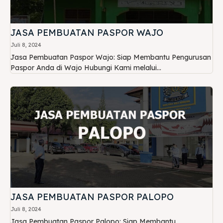
JASA PEMBUATAN PASPOR WAJO
Juli 8, 2024
Jasa Pembuatan Paspor Wajo: Siap Membantu Pengurusan
Paspor Anda di Wajo Hubungi Kami melalui...
JASA PEMBUATAN PASPOR PALOPO
Juli 8, 2024
Jasa Pembuatan Paspor Palopo: Siap Membantu