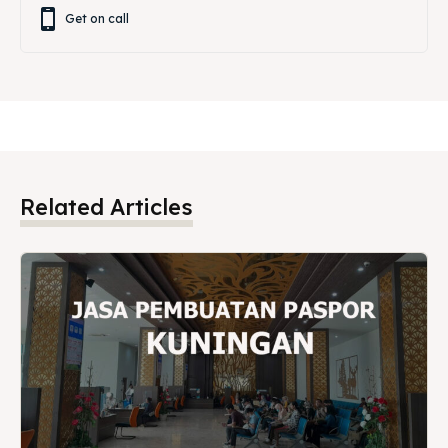
Get on call
Related Articles