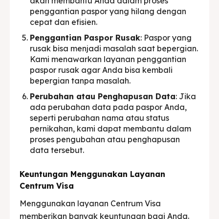
akan membantu Anda dalam proses
penggantian paspor yang hilang dengan
cepat dan efisien.
Penggantian Paspor Rusak
: Paspor yang
rusak bisa menjadi masalah saat bepergian.
Kami menawarkan layanan penggantian
paspor rusak agar Anda bisa kembali
bepergian tanpa masalah.
Perubahan atau Penghapusan Data
: Jika
ada perubahan data pada paspor Anda,
seperti perubahan nama atau status
pernikahan, kami dapat membantu dalam
proses pengubahan atau penghapusan
data tersebut.
Keuntungan Menggunakan Layanan
Centrum Visa
Menggunakan layanan Centrum Visa
memberikan banyak keuntungan bagi Anda.