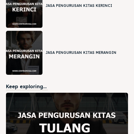
JASA PENGURUSAN KITAS KERINCI
JASA PENGURUSAN KITAS MERANGIN
Keep exploring...