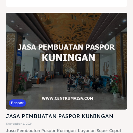
Paspor
JASA PEMBUATAN PASPOR KUNINGAN
September 1, 2024
Jasa Pembuatan Paspor Kuningan: Layanan Super Cepat