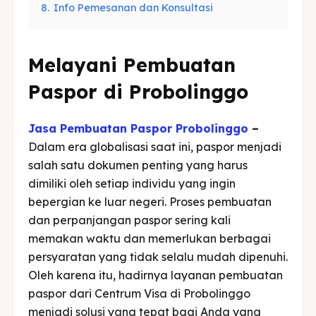
8.
Info Pemesanan dan Konsultasi
Melayani Pembuatan
Paspor di Probolinggo
Jasa Pembuatan Paspor Probolinggo
–
Dalam era globalisasi saat ini, paspor menjadi
salah satu dokumen penting yang harus
dimiliki oleh setiap individu yang ingin
bepergian ke luar negeri. Proses pembuatan
dan perpanjangan paspor sering kali
memakan waktu dan memerlukan berbagai
persyaratan yang tidak selalu mudah dipenuhi.
Oleh karena itu, hadirnya layanan pembuatan
paspor dari Centrum Visa di Probolinggo
menjadi solusi yang tepat bagi Anda yang