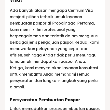
Ada banyak alasan mengapa Centrum Visa
menjadi pilihan terbaik untuk layanan
pembuatan paspor di Probolinggo. Pertama,
kami memiliki tim profesional yang
berpengalaman dan terlatih dalam mengurus
berbagai jenis pengajuan paspor. Kedua, kami
menawarkan pelayanan yang cepat dan
efisien, sehingga Anda tidak perlu menunggu
lama untuk mendapatkan paspor Anda.
Ketiga, kami menyediakan layanan konsultasi
untuk membantu Anda memahami semua
persyaratan dan langkah-langkah yang perlu
diambil.
Persyaratan Pembuatan Paspor
Untuk memudahkan proses pembuatan paspor,