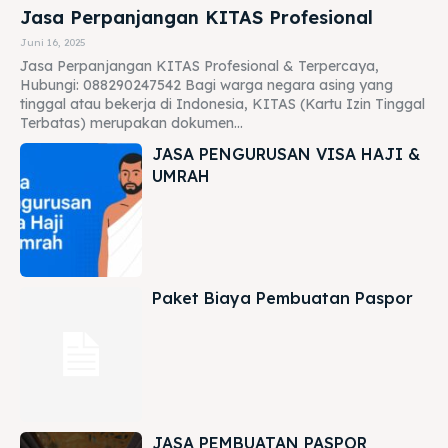
Jasa Perpanjangan KITAS Profesional
Juni 16, 2025
Jasa Perpanjangan KITAS Profesional & Terpercaya,
Hubungi: 088290247542 Bagi warga negara asing yang
tinggal atau bekerja di Indonesia, KITAS (Kartu Izin Tinggal
Terbatas) merupakan dokumen...
JASA PENGURUSAN VISA HAJI &
UMRAH
Paket Biaya Pembuatan Paspor
JASA PEMBUATAN PASPOR