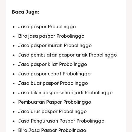
Baca Juga:
Jasa paspor Probolinggo
Biro jasa paspor Probolinggo
Jasa paspor murah Probolinggo
Jasa pembuatan paspor anak Probolinggo
Jasa paspor kilat Probolinggo
Jasa paspor cepat Probolinggo
Jasa buat paspor Probolinggo
Jasa bikin paspor sehari jadi Probolinggo
Pembuatan Paspor Probolinggo
Jasa urus paspor Probolinggo
Jasa Pengurusan Paspor Probolinggo
Biro Jasa Paspor Probolinggo