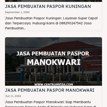
JASA PEMBUATAN PASPOR KUNINGAN
September 1, 2024
Jasa Pembuatan Paspor Kuningan: Layanan Super Cepat
dan Terpercaya. Hubungi kami di 088290247542 Jasa
Pembuatan...
JASA PEMBUATAN PASPOR MANOKWARI
Juli 11, 2024
Jasa Pembuatan Paspor Manokwari: Siap Membantu
Pengurusan Paspor Anda di Manokwari Hubungi Kami di...