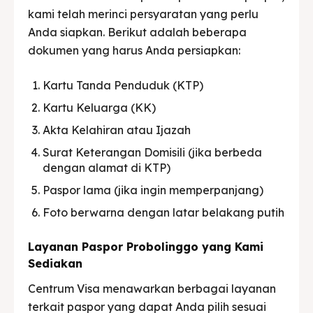
kami telah merinci persyaratan yang perlu
Anda siapkan. Berikut adalah beberapa
dokumen yang harus Anda persiapkan:
Kartu Tanda Penduduk (KTP)
Kartu Keluarga (KK)
Akta Kelahiran atau Ijazah
Surat Keterangan Domisili (jika berbeda
dengan alamat di KTP)
Paspor lama (jika ingin memperpanjang)
Foto berwarna dengan latar belakang putih
Layanan Paspor Probolinggo yang Kami
Sediakan
Centrum Visa menawarkan berbagai layanan
terkait paspor yang dapat Anda pilih sesuai