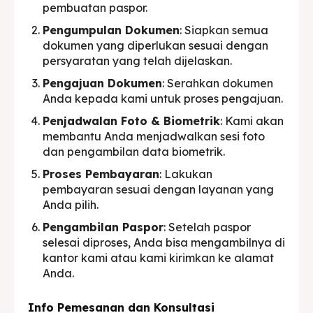
pembuatan paspor.
Pengumpulan Dokumen
: Siapkan semua
dokumen yang diperlukan sesuai dengan
persyaratan yang telah dijelaskan.
Pengajuan Dokumen
: Serahkan dokumen
Anda kepada kami untuk proses pengajuan.
Penjadwalan Foto & Biometrik
: Kami akan
membantu Anda menjadwalkan sesi foto
dan pengambilan data biometrik.
Proses Pembayaran
: Lakukan
pembayaran sesuai dengan layanan yang
Anda pilih.
Pengambilan Paspor
: Setelah paspor
selesai diproses, Anda bisa mengambilnya di
kantor kami atau kami kirimkan ke alamat
Anda.
Info Pemesanan dan Konsultasi