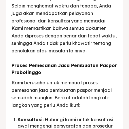
Selain menghemat waktu dan tenaga, Anda
juga akan mendapatkan pelayanan
profesional dan konsultasi yang memadai.
Kami memastikan bahwa semua dokumen
Anda diproses dengan benar dan tepat waktu,
sehingga Anda tidak perlu khawatir tentang
penolakan atau masalah lainnya.
Proses Pemesanan Jasa Pembuatan Paspor
Probolinggo
Kami berusaha untuk membuat proses
pemesanan jasa pembuatan paspor menjadi
semudah mungkin. Berikut adalah langkah-
langkah yang perlu Anda ikuti:
Konsultasi
: Hubungi kami untuk konsultasi
awal mengenai persyaratan dan prosedur