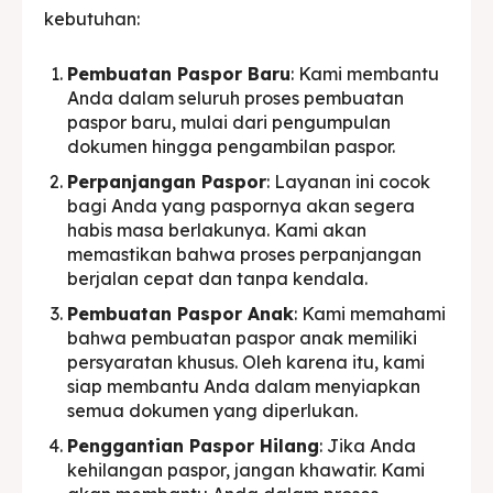
kebutuhan:
Pembuatan Paspor Baru
: Kami membantu
Anda dalam seluruh proses pembuatan
paspor baru, mulai dari pengumpulan
dokumen hingga pengambilan paspor.
Perpanjangan Paspor
: Layanan ini cocok
bagi Anda yang paspornya akan segera
habis masa berlakunya. Kami akan
memastikan bahwa proses perpanjangan
berjalan cepat dan tanpa kendala.
Pembuatan Paspor Anak
: Kami memahami
bahwa pembuatan paspor anak memiliki
persyaratan khusus. Oleh karena itu, kami
siap membantu Anda dalam menyiapkan
semua dokumen yang diperlukan.
Penggantian Paspor Hilang
: Jika Anda
kehilangan paspor, jangan khawatir. Kami