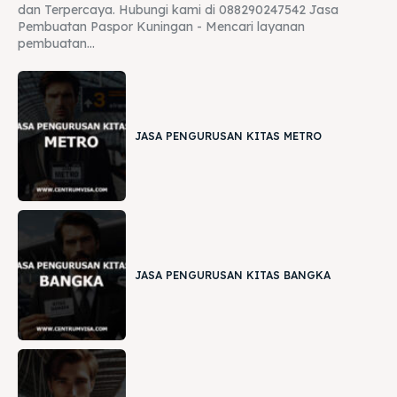
dan Terpercaya. Hubungi kami di 088290247542 Jasa
Pembuatan Paspor Kuningan - Mencari layanan
pembuatan...
JASA PENGURUSAN KITAS METRO
JASA PENGURUSAN KITAS BANGKA