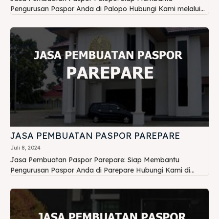
Pengurusan Paspor Anda di Palopo Hubungi Kami melalui...
JASA PEMBUATAN PASPOR PAREPARE
Juli 8, 2024
Jasa Pembuatan Paspor Parepare: Siap Membantu
Pengurusan Paspor Anda di Parepare Hubungi Kami di...