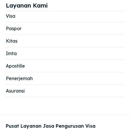
Layanan Kami
Visa
Paspor
Kitas
Imta
Apostille
Penerjemah
Asuransi
Pusat Layanan Jasa Pengurusan Visa