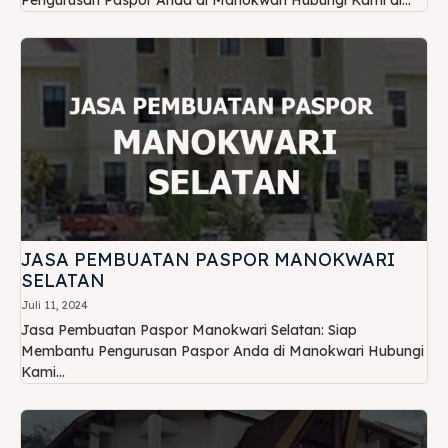
JASA PEMBUATAN PASPOR MANOKWARI
SELATAN
Juli 11, 2024
Jasa Pembuatan Paspor Manokwari Selatan: Siap
Membantu Pengurusan Paspor Anda di Manokwari Hubungi
Kami...