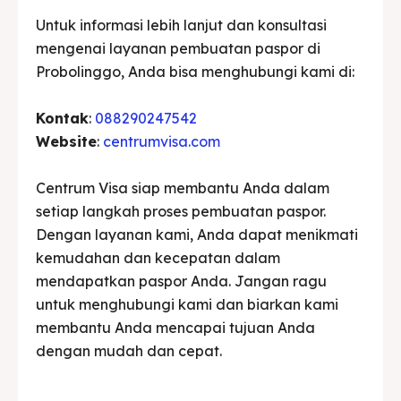
Untuk informasi lebih lanjut dan konsultasi
mengenai layanan pembuatan paspor di
Probolinggo, Anda bisa menghubungi kami di:
Kontak
:
088290247542
Website
:
centrumvisa.com
Centrum Visa siap membantu Anda dalam
setiap langkah proses pembuatan paspor.
Dengan layanan kami, Anda dapat menikmati
kemudahan dan kecepatan dalam
mendapatkan paspor Anda. Jangan ragu
untuk menghubungi kami dan biarkan kami
membantu Anda mencapai tujuan Anda
dengan mudah dan cepat.