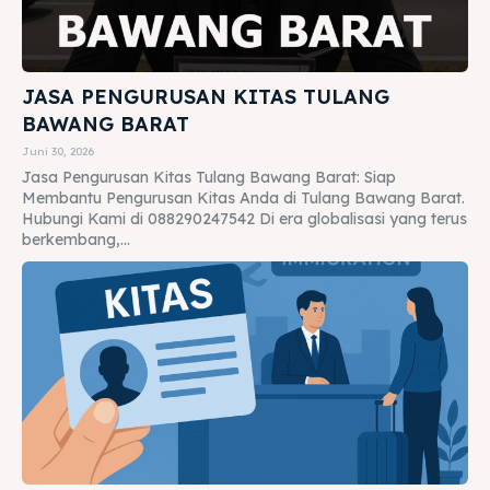
JASA PENGURUSAN KITAS TULANG
BAWANG BARAT
Juni 30, 2026
Jasa Pengurusan Kitas Tulang Bawang Barat: Siap
Membantu Pengurusan Kitas Anda di Tulang Bawang Barat.
Hubungi Kami di 088290247542 Di era globalisasi yang terus
berkembang,...