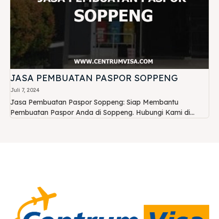
JASA PEMBUATAN PASPOR SOPPENG
Juli 7, 2024
Jasa Pembuatan Paspor Soppeng: Siap Membantu
Pembuatan Paspor Anda di Soppeng. Hubungi Kami di...