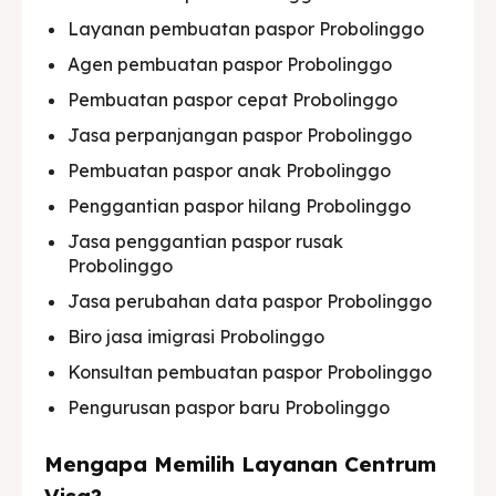
Layanan pembuatan paspor Probolinggo
Agen pembuatan paspor Probolinggo
Pembuatan paspor cepat Probolinggo
Jasa perpanjangan paspor Probolinggo
Pembuatan paspor anak Probolinggo
Penggantian paspor hilang Probolinggo
Jasa penggantian paspor rusak
Probolinggo
Jasa perubahan data paspor Probolinggo
Biro jasa imigrasi Probolinggo
Konsultan pembuatan paspor Probolinggo
Pengurusan paspor baru Probolinggo
Mengapa Memilih Layanan Centrum
Visa?