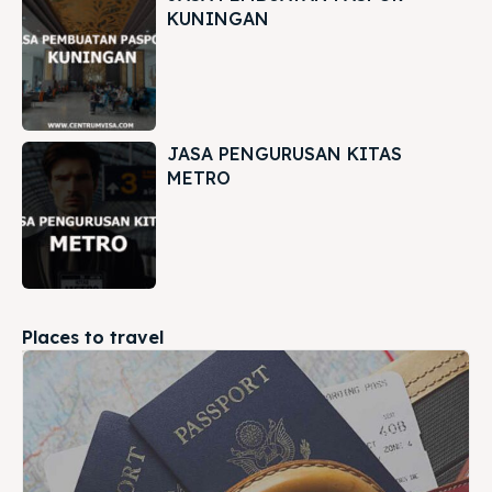
KUNINGAN
JASA PENGURUSAN KITAS
METRO
Places to travel