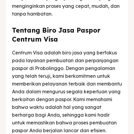
menginginkan proses yang cepat, mudah, dan
tanpa hambatan.
Tentang Biro Jasa Paspor
Centrum Visa
Centrum Visa adalah biro jasa yang berfokus
pada layanan pembuatan dan perpanjangan
paspor di Probolinggo. Dengan pengalaman
yang telah teruji, kami berkomitmen untuk
memberikan pelayanan terbaik dan membantu
Anda dalam mengurus segala keperluan yang
berkaitan dengan paspor. Kami memahami
bahwa waktu adalah hal yang sangat
berharga bagi Anda, sehingga kami hadir
untuk memastikan bahwa proses pembuatan
paspor Anda berjalan lancar dan efisien.