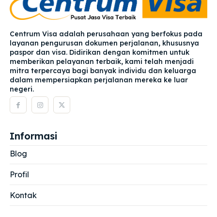
Centrum Visa adalah perusahaan yang berfokus pada
layanan pengurusan dokumen perjalanan, khususnya
paspor dan visa. Didirikan dengan komitmen untuk
memberikan pelayanan terbaik, kami telah menjadi
mitra terpercaya bagi banyak individu dan keluarga
dalam mempersiapkan perjalanan mereka ke luar
negeri.
Informasi
Blog
Profil
Kontak