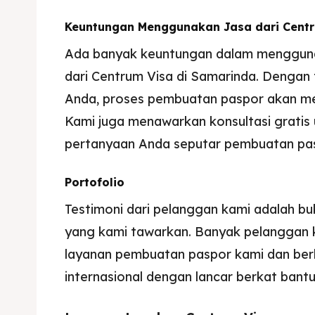
Keuntungan Menggunakan Jasa dari Centr
Ada banyak keuntungan dalam menggun
dari Centrum Visa di Samarinda. Dengan 
Anda, proses pembuatan paspor akan men
Kami juga menawarkan konsultasi grati
pertanyaan Anda seputar pembuatan pas
Portofolio
Testimoni dari pelanggan kami adalah buk
yang kami tawarkan. Banyak pelanggan 
layanan pembuatan paspor kami dan berh
internasional dengan lancar berkat bantu