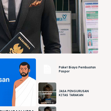
Paket Biaya Pembuatan
Paspor
JASA PENGURUSAN
KITAS TARAKAN