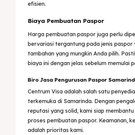
efisien.
Biaya Pembuatan Paspor
Harga pembuatan paspor juga perlu dipe
bervariasi tergantung pada jenis paspor
tambahan yang mungkin Anda pilih. Past
biaya ini dengan jelas sebelum memulai 
Biro Jasa Pengurusan Paspor Samarin
Centrum Visa adalah salah satu penyedi
terkemuka di Samarinda. Dengan pengal
reputasi yang solid, kami siap membantu
proses pembuatan paspor. Keamanan, k
adalah prioritas kami.