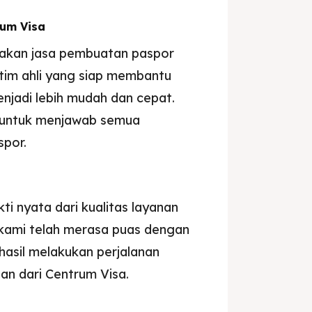
um Visa
akan jasa pembuatan paspor
tim ahli yang siap membantu
jadi lebih mudah dan cepat.
s untuk menjawab semua
por.
ti nyata dari kualitas layanan
kami telah merasa puas dengan
asil melakukan perjalanan
an dari Centrum Visa.