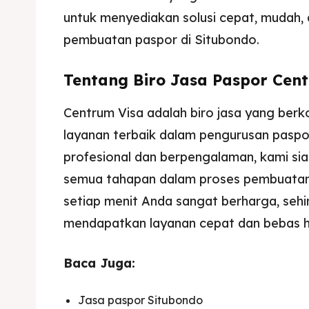
untuk menyediakan solusi cepat, mudah, d
pembuatan paspor di Situbondo.
Tentang Biro Jasa Paspor Cen
Centrum Visa adalah biro jasa yang be
layanan terbaik dalam pengurusan paspo
profesional dan berpengalaman, kami s
semua tahapan dalam proses pembuatan
setiap menit Anda sangat berharga, se
mendapatkan layanan cepat dan bebas 
Baca Juga:
Jasa paspor Situbondo