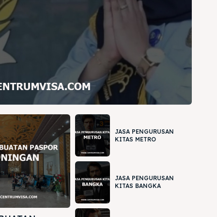
JASA PENGURUSAN
KITAS METRO
JASA PENGURUSAN
KITAS BANGKA