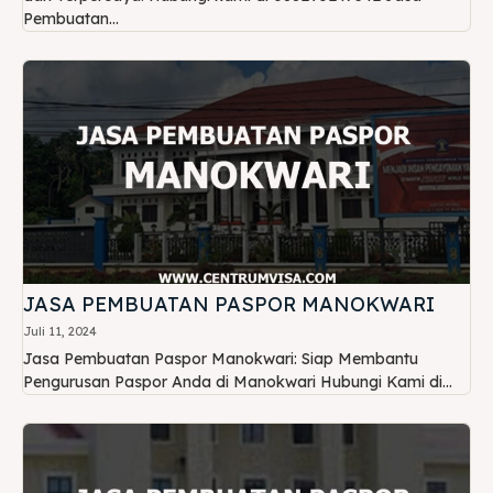
Pembuatan...
JASA PEMBUATAN PASPOR MANOKWARI
Juli 11, 2024
Jasa Pembuatan Paspor Manokwari: Siap Membantu
Pengurusan Paspor Anda di Manokwari Hubungi Kami di...