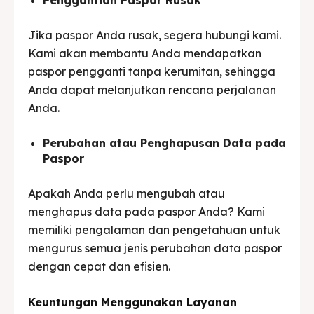
Jika paspor Anda rusak, segera hubungi kami.
Kami akan membantu Anda mendapatkan
paspor pengganti tanpa kerumitan, sehingga
Anda dapat melanjutkan rencana perjalanan
Anda.
Perubahan atau Penghapusan Data pada
Paspor
Apakah Anda perlu mengubah atau
menghapus data pada paspor Anda? Kami
memiliki pengalaman dan pengetahuan untuk
mengurus semua jenis perubahan data paspor
dengan cepat dan efisien.
Keuntungan Menggunakan Layanan