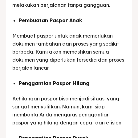
melakukan perjalanan tanpa gangguan.
Pembuatan Paspor Anak
Membuat paspor untuk anak memerlukan
dokumen tambahan dan proses yang sedikit
berbeda. Kami akan memastikan semua
dokumen yang diperlukan tersedia dan proses
berjalan lancar.
Penggantian Paspor Hilang
Kehilangan paspor bisa menjadi situasi yang
sangat menyulitkan. Namun, kami siap
membantu Anda mengurus penggantian
paspor yang hilang dengan cepat dan efisien.
Penggantian Paspor Rusak