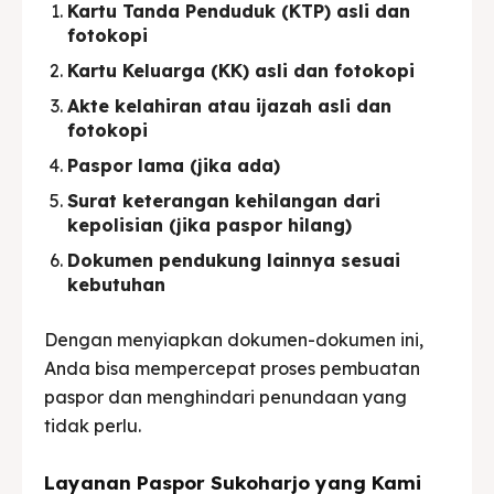
Kartu Tanda Penduduk (KTP) asli dan
fotokopi
Kartu Keluarga (KK) asli dan fotokopi
Akte kelahiran atau ijazah asli dan
fotokopi
Paspor lama (jika ada)
Surat keterangan kehilangan dari
kepolisian (jika paspor hilang)
Dokumen pendukung lainnya sesuai
kebutuhan
Dengan menyiapkan dokumen-dokumen ini,
Anda bisa mempercepat proses pembuatan
paspor dan menghindari penundaan yang
tidak perlu.
Layanan Paspor Sukoharjo yang Kami