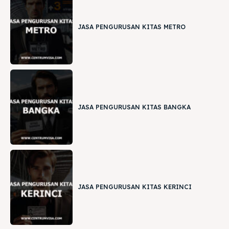
JASA PENGURUSAN KITAS METRO
JASA PENGURUSAN KITAS BANGKA
JASA PENGURUSAN KITAS KERINCI