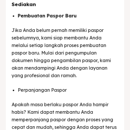
Sediakan
Pembuatan Paspor Baru
Jika Anda belum pernah memiliki paspor
sebelumnya, kami siap membantu Anda
melalui setiap langkah proses pembuatan
paspor baru. Mulai dari pengumpulan
dokumen hingga pengambilan paspor, kami
akan mendampingi Anda dengan layanan
yang profesional dan ramah.
Perpanjangan Paspor
Apakah masa berlaku paspor Anda hampir
habis? Kami dapat membantu Anda
memperpanjang paspor dengan proses yang
cepat dan mudah, sehingga Anda dapat terus