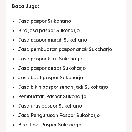
Baca Juga:
Jasa paspor Sukoharjo
Biro jasa paspor Sukoharjo
Jasa paspor murah Sukoharjo
Jasa pembuatan paspor anak Sukoharjo
Jasa paspor kilat Sukoharjo
Jasa paspor cepat Sukoharjo
Jasa buat paspor Sukoharjo
Jasa bikin paspor sehari jadi Sukoharjo
Pembuatan Paspor Sukoharjo
Jasa urus paspor Sukoharjo
Jasa Pengurusan Paspor Sukoharjo
Biro Jasa Paspor Sukoharjo