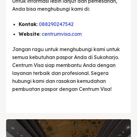
Untuk informasi lebih lanjut dan pemesanan,
Anda bisa menghubungi kami di:
Kontak
:
088290247542
Website
:
centrumvisa.com
Jangan ragu untuk menghubungi kami untuk
semua kebutuhan paspor Anda di Sukoharjo.
Centrum Visa siap membantu Anda dengan
layanan terbaik dan profesional. Segera
hubungi kami dan rasakan kemudahan
pembuatan paspor dengan Centrum Visa!