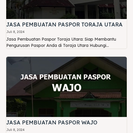
JASA PEMBUATAN PASPOR TORAJA UTARA
Juli 8, 2024
Jasa Pembuatan Paspor Toraja Utara: Siap Membantu
Pengurusan Paspor Anda di Toraja Utara Hubungi...
JASA PEMBUATAN PASPOR WAJO
Juli 8, 2024