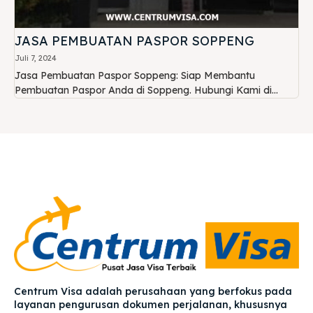
JASA PEMBUATAN PASPOR SOPPENG
Juli 7, 2024
Jasa Pembuatan Paspor Soppeng: Siap Membantu
Pembuatan Paspor Anda di Soppeng. Hubungi Kami di...
Centrum Visa adalah perusahaan yang berfokus pada
layanan pengurusan dokumen perjalanan, khususnya