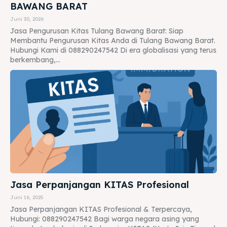
BAWANG BARAT
Juni 30, 2026
Jasa Pengurusan Kitas Tulang Bawang Barat: Siap
Membantu Pengurusan Kitas Anda di Tulang Bawang Barat.
Hubungi Kami di 088290247542 Di era globalisasi yang terus
berkembang,...
Jasa Perpanjangan KITAS Profesional
Juni 16, 2025
Jasa Perpanjangan KITAS Profesional & Terpercaya,
Hubungi: 088290247542 Bagi warga negara asing yang