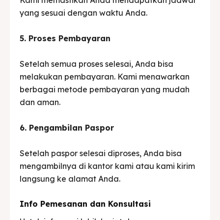
yang sesuai dengan waktu Anda.
5. Proses Pembayaran
Setelah semua proses selesai, Anda bisa
melakukan pembayaran. Kami menawarkan
berbagai metode pembayaran yang mudah
dan aman.
6. Pengambilan Paspor
Setelah paspor selesai diproses, Anda bisa
mengambilnya di kantor kami atau kami kirim
langsung ke alamat Anda.
Info Pemesanan dan Konsultasi