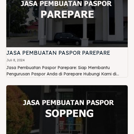
JASA PEMBUATAN PASPOR PAREPARE
Juli 8, 2024
Jasa Pembuatan Paspor Parepare: Siap Membantu
Pengurusan Paspor Anda di Parepare Hubungi Kami di...