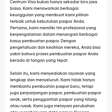
Centrum Visa bukan hanya sekadar biro jasa
biasa. Kami menawarkan berbagai
keunggulan yang membuat kami pilihan
terbaik untuk kebutuhan paspor Anda.
Pertama, kami memiliki tim profesional yang
berpengalaman dalam menangani berbagai
kasus pembuatan paspor. Dengan
pengetahuan dan keahlian mereka, Anda bisa
yakin bahwa proses pembuatan paspor Anda
berada di tangan yang tepat.
Selain itu, kami menyediakan layanan yang
lengkap dan menyeluruh. Kami tidak hanya
membantu pembuatan paspor baru, tetapi
juga perpanjangan paspor, pembuatan paspor
anak, serta penggantian paspor yang hilang
atau rusak. Kami juga melayani perubahan