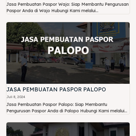
Jasa Pembuatan Paspor Wajo: Siap Membantu Pengurusan
Paspor Anda di Wajo Hubungi Kami melalui...
JASA PEMBUATAN PASPOR PALOPO
Juli 8, 2024
Jasa Pembuatan Paspor Palopo: Siap Membantu
Pengurusan Paspor Anda di Palopo Hubungi Kami melalui...