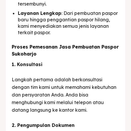
tersembunyi.
Layanan Lengkap
: Dari pembuatan paspor
baru hingga penggantian paspor hilang,
kami menyediakan semua jenis layanan
terkait paspor.
Proses Pemesanan Jasa Pembuatan Paspor
Sukoharjo
1. Konsultasi
Langkah pertama adalah berkonsultasi
dengan tim kami untuk memahami kebutuhan
dan persyaratan Anda. Anda bisa
menghubungi kami melalui telepon atau
datang langsung ke kantor kami.
2. Pengumpulan Dokumen