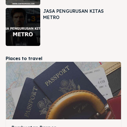
JASA PENGURUSAN KITAS
METRO
Places to travel