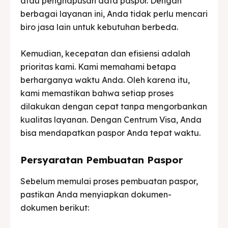
atau penghapusan data paspor. Dengan
berbagai layanan ini, Anda tidak perlu mencari
biro jasa lain untuk kebutuhan berbeda.
Kemudian, kecepatan dan efisiensi adalah
prioritas kami. Kami memahami betapa
berharganya waktu Anda. Oleh karena itu,
kami memastikan bahwa setiap proses
dilakukan dengan cepat tanpa mengorbankan
kualitas layanan. Dengan Centrum Visa, Anda
bisa mendapatkan paspor Anda tepat waktu.
Persyaratan Pembuatan Paspor
Sebelum memulai proses pembuatan paspor,
pastikan Anda menyiapkan dokumen-
dokumen berikut: