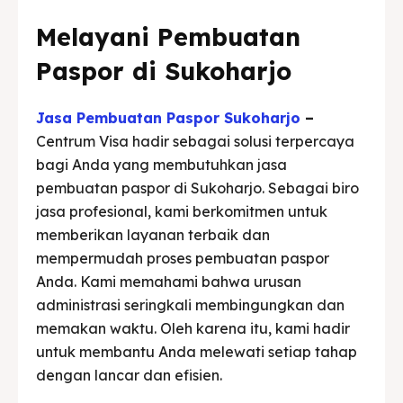
Melayani Pembuatan
Paspor di Sukoharjo
Jasa Pembuatan Paspor Sukoharjo
–
Centrum Visa hadir sebagai solusi terpercaya
bagi Anda yang membutuhkan jasa
pembuatan paspor di Sukoharjo. Sebagai biro
jasa profesional, kami berkomitmen untuk
memberikan layanan terbaik dan
mempermudah proses pembuatan paspor
Anda. Kami memahami bahwa urusan
administrasi seringkali membingungkan dan
memakan waktu. Oleh karena itu, kami hadir
untuk membantu Anda melewati setiap tahap
dengan lancar dan efisien.