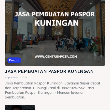
Paspor
JASA PEMBUATAN PASPOR KUNINGAN
September 1, 2024
Jasa Pembuatan Paspor Kuningan: Layanan Super Cepat
dan Terpercaya. Hubungi kami di 088290247542 Jasa
Pembuatan Paspor Kuningan - Mencari layanan
pembuatan...