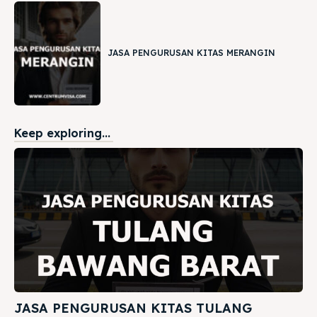
JASA PENGURUSAN KITAS MERANGIN
Keep exploring...
JASA PENGURUSAN KITAS TULANG