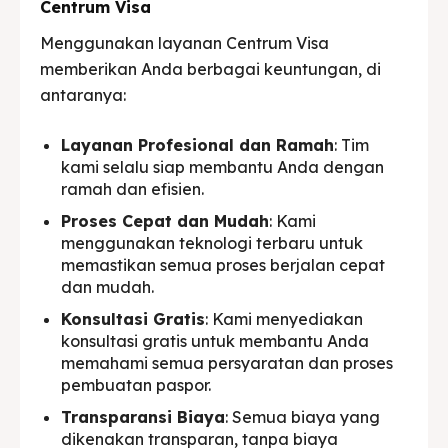
Centrum Visa
Menggunakan layanan Centrum Visa
memberikan Anda berbagai keuntungan, di
antaranya:
Layanan Profesional dan Ramah
: Tim
kami selalu siap membantu Anda dengan
ramah dan efisien.
Proses Cepat dan Mudah
: Kami
menggunakan teknologi terbaru untuk
memastikan semua proses berjalan cepat
dan mudah.
Konsultasi Gratis
: Kami menyediakan
konsultasi gratis untuk membantu Anda
memahami semua persyaratan dan proses
pembuatan paspor.
Transparansi Biaya
: Semua biaya yang
dikenakan transparan, tanpa biaya