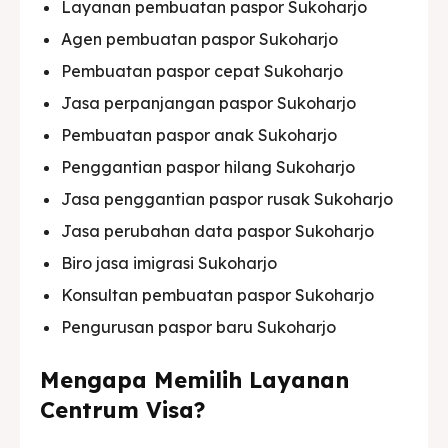
Layanan pembuatan paspor Sukoharjo
Agen pembuatan paspor Sukoharjo
Pembuatan paspor cepat Sukoharjo
Jasa perpanjangan paspor Sukoharjo
Pembuatan paspor anak Sukoharjo
Penggantian paspor hilang Sukoharjo
Jasa penggantian paspor rusak Sukoharjo
Jasa perubahan data paspor Sukoharjo
Biro jasa imigrasi Sukoharjo
Konsultan pembuatan paspor Sukoharjo
Pengurusan paspor baru Sukoharjo
Mengapa Memilih Layanan
Centrum Visa?