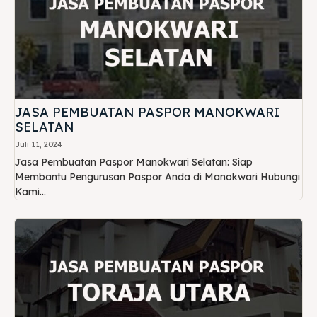
JASA PEMBUATAN PASPOR MANOKWARI
SELATAN
Juli 11, 2024
Jasa Pembuatan Paspor Manokwari Selatan: Siap
Membantu Pengurusan Paspor Anda di Manokwari Hubungi
Kami...