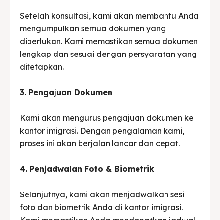
Setelah konsultasi, kami akan membantu Anda
mengumpulkan semua dokumen yang
diperlukan. Kami memastikan semua dokumen
lengkap dan sesuai dengan persyaratan yang
ditetapkan.
3. Pengajuan Dokumen
Kami akan mengurus pengajuan dokumen ke
kantor imigrasi. Dengan pengalaman kami,
proses ini akan berjalan lancar dan cepat.
4. Penjadwalan Foto & Biometrik
Selanjutnya, kami akan menjadwalkan sesi
foto dan biometrik Anda di kantor imigrasi.
Kami memastikan Anda mendapatkan jadwal