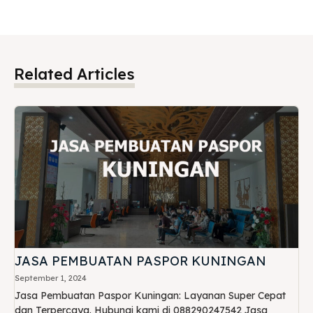
Related Articles
JASA PEMBUATAN PASPOR KUNINGAN
September 1, 2024
Jasa Pembuatan Paspor Kuningan: Layanan Super Cepat
dan Terpercaya. Hubungi kami di 088290247542 Jasa