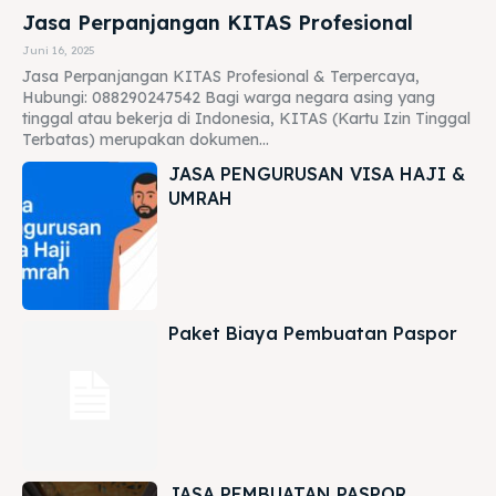
Jasa Perpanjangan KITAS Profesional
Juni 16, 2025
Jasa Perpanjangan KITAS Profesional & Terpercaya,
Hubungi: 088290247542 Bagi warga negara asing yang
tinggal atau bekerja di Indonesia, KITAS (Kartu Izin Tinggal
Terbatas) merupakan dokumen...
JASA PENGURUSAN VISA HAJI &
UMRAH
Paket Biaya Pembuatan Paspor
JASA PEMBUATAN PASPOR