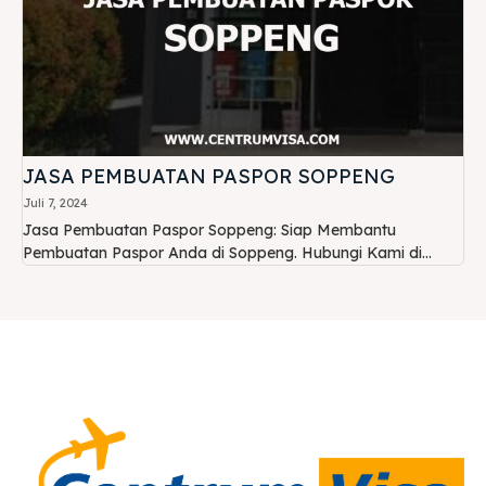
JASA PEMBUATAN PASPOR SOPPENG
Juli 7, 2024
Jasa Pembuatan Paspor Soppeng: Siap Membantu
Pembuatan Paspor Anda di Soppeng. Hubungi Kami di...