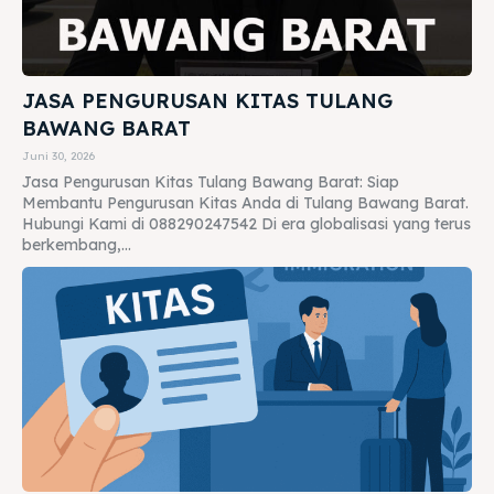
JASA PENGURUSAN KITAS TULANG
BAWANG BARAT
Juni 30, 2026
Jasa Pengurusan Kitas Tulang Bawang Barat: Siap
Membantu Pengurusan Kitas Anda di Tulang Bawang Barat.
Hubungi Kami di 088290247542 Di era globalisasi yang terus
berkembang,...