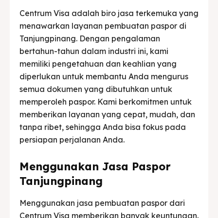
Centrum Visa adalah biro jasa terkemuka yang
menawarkan layanan pembuatan paspor di
Tanjungpinang. Dengan pengalaman
bertahun-tahun dalam industri ini, kami
memiliki pengetahuan dan keahlian yang
diperlukan untuk membantu Anda mengurus
semua dokumen yang dibutuhkan untuk
memperoleh paspor. Kami berkomitmen untuk
memberikan layanan yang cepat, mudah, dan
tanpa ribet, sehingga Anda bisa fokus pada
persiapan perjalanan Anda.
Menggunakan Jasa Paspor
Tanjungpinang
Menggunakan jasa pembuatan paspor dari
Centrum Visa memberikan banyak keuntungan.