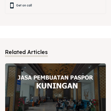
Get on call
Related Articles