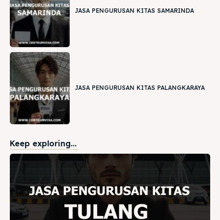
JASA PENGURUSAN KITAS SAMARINDA
JASA PENGURUSAN KITAS PALANGKARAYA
Keep exploring...