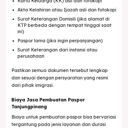
Kartu Keluarga (KK) asli dan fotokopi
Akta Kelahiran atau Ijazah asli dan fotokopi
Surat Keterangan Domisili (jika alamat di
KTP berbeda dengan tempat tinggal saat
ini)
Paspor lama (jika ingin perpanjangan)
Surat Keterangan dari instansi atau
perusahaan
Pastikan semua dokumen tersebut lengkap
dan sesuai dengan persyaratan yang resmi
dari pihak imigrasi.
Biaya Jasa Pembuatan Paspor
Tanjungpinang
Biaya untuk pembuatan paspor bisa bervariasi
tergantung pada jenis layanan dan durasi