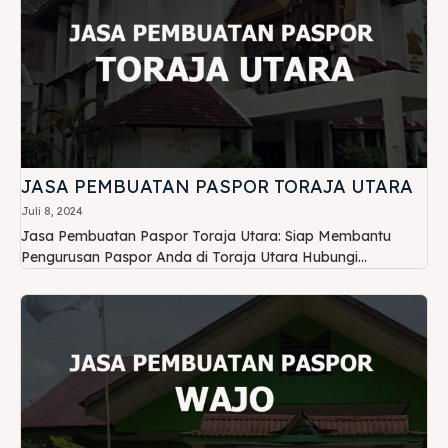
JASA PEMBUATAN PASPOR TORAJA UTARA
Juli 8, 2024
Jasa Pembuatan Paspor Toraja Utara: Siap Membantu
Pengurusan Paspor Anda di Toraja Utara Hubungi...