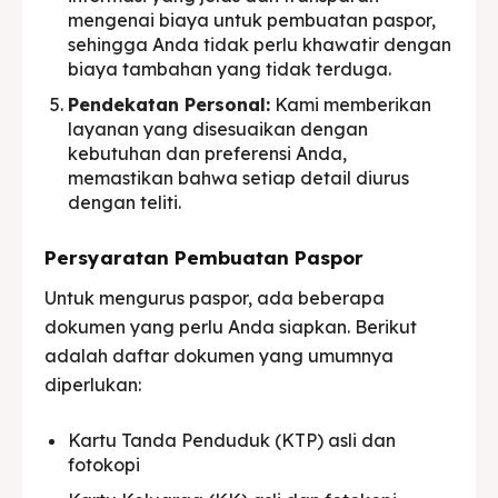
mengenai biaya untuk pembuatan paspor,
sehingga Anda tidak perlu khawatir dengan
biaya tambahan yang tidak terduga.
Pendekatan Personal:
Kami memberikan
layanan yang disesuaikan dengan
kebutuhan dan preferensi Anda,
memastikan bahwa setiap detail diurus
dengan teliti.
Persyaratan Pembuatan Paspor
Untuk mengurus paspor, ada beberapa
dokumen yang perlu Anda siapkan. Berikut
adalah daftar dokumen yang umumnya
diperlukan:
Kartu Tanda Penduduk (KTP) asli dan
fotokopi