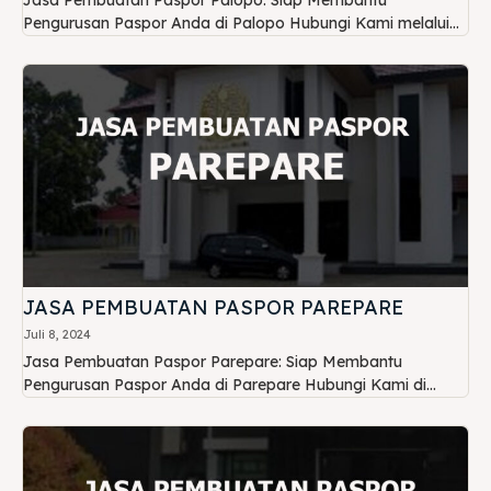
Pengurusan Paspor Anda di Palopo Hubungi Kami melalui...
JASA PEMBUATAN PASPOR PAREPARE
Juli 8, 2024
Jasa Pembuatan Paspor Parepare: Siap Membantu
Pengurusan Paspor Anda di Parepare Hubungi Kami di...