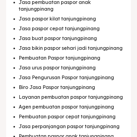
Jasa pembuatan paspor anak
tanjungpinang
Jasa paspor kilat tanjungpinang
Jasa paspor cepat tanjungpinang
Jasa buat paspor tanjungpinang
Jasa bikin paspor sehari jadi tanjungpinang
Pembuatan Paspor tanjungpinang
Jasa urus paspor tanjungpinang
Jasa Pengurusan Paspor tanjungpinang
Biro Jasa Paspor tanjungpinang
Layanan pembuatan paspor tanjungpinang
Agen pembuatan paspor tanjungpinang
Pembuatan paspor cepat tanjungpinang
Jasa perpanjangan paspor tanjungpinang
Pembuatan paspor anak tanjungpinang