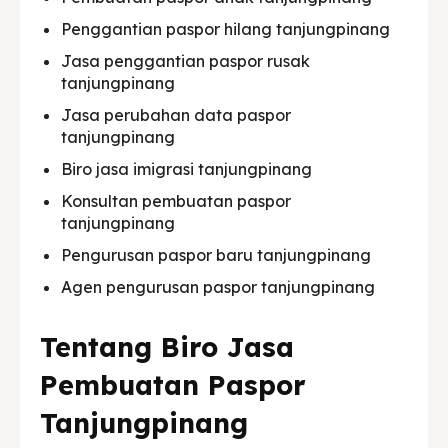
Penggantian paspor hilang tanjungpinang
Jasa penggantian paspor rusak
tanjungpinang
Jasa perubahan data paspor
tanjungpinang
Biro jasa imigrasi tanjungpinang
Konsultan pembuatan paspor
tanjungpinang
Pengurusan paspor baru tanjungpinang
Agen pengurusan paspor tanjungpinang
Tentang Biro Jasa
Pembuatan Paspor
Tanjungpinang