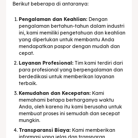
Berikut beberapa di antaranya:
Pengalaman dan Keahlian:
Dengan
pengalaman bertahun-tahun dalam industri
ini, kami memiliki pengetahuan dan keahlian
yang diperlukan untuk membantu Anda
mendapatkan paspor dengan mudah dan
cepat.
Layanan Profesional:
Tim kami terdiri dari
para profesional yang berpengalaman dan
berdedikasi untuk memberikan layanan
terbaik.
Kemudahan dan Kecepatan:
Kami
memahami betapa berharganya waktu
Anda, oleh karena itu kami berusaha untuk
membuat proses ini semudah dan secepat
mungkin.
Transparansi Biaya:
Kami memberikan
informasi yang jelas dan transparan