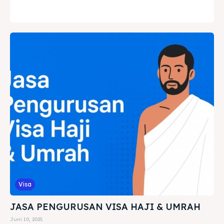
Visa
JASA PENGURUSAN VISA HAJI & UMRAH
Juni 10, 2025