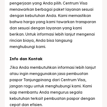
pengerjaan yang Anda pilih. Centrum Visa
menawarkan berbagai paket layanan sesuai
dengan kebutuhan Anda. Kami memastikan
bahwa harga yang kami tawarkan transparan
dan sesuai dengan layanan yang kami
berikan. Untuk informasi lebih lanjut mengenai
rincian biaya, Anda bisa langsung
menghubungi kami.
Info dan Kontak
Jika Anda membutuhkan informasi lebih lanjut
atau ingin menggunakan jasa pembuatan
paspor Tanjungpinang dari Centrum Visa,
jangan ragu untuk menghubungi kami. Kami
siap membantu Anda mengurus segala
kebutuhan terkait pembuatan paspor dengan
cepat dan efisien.