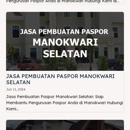
Pengurusan Paspor Anda di Manokwari Hubungi Kami di...
JASA PEMBUATAN PASPOR MANOKWARI
SELATAN
Juli 11, 2024
Jasa Pembuatan Paspor Manokwari Selatan: Siap
Membantu Pengurusan Paspor Anda di Manokwari Hubungi
Kami...