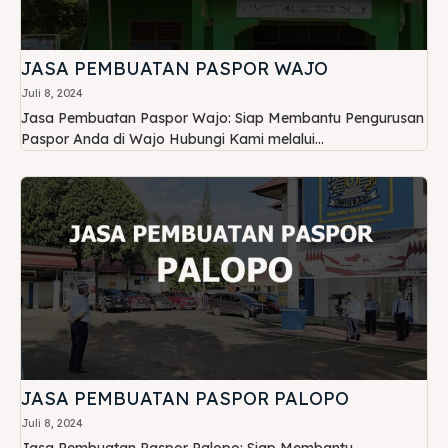
JASA PEMBUATAN PASPOR WAJO
Juli 8, 2024
Jasa Pembuatan Paspor Wajo: Siap Membantu Pengurusan
Paspor Anda di Wajo Hubungi Kami melalui...
JASA PEMBUATAN PASPOR PALOPO
Juli 8, 2024
Jasa Pembuatan Paspor Palopo: Siap Membantu