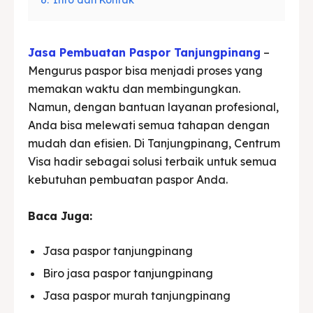
Jasa Pembuatan Paspor Tanjungpinang
–
Mengurus paspor bisa menjadi proses yang
memakan waktu dan membingungkan.
Namun, dengan bantuan layanan profesional,
Anda bisa melewati semua tahapan dengan
mudah dan efisien. Di Tanjungpinang, Centrum
Visa hadir sebagai solusi terbaik untuk semua
kebutuhan pembuatan paspor Anda.
Baca Juga:
Jasa paspor tanjungpinang
Biro jasa paspor tanjungpinang
Jasa paspor murah tanjungpinang