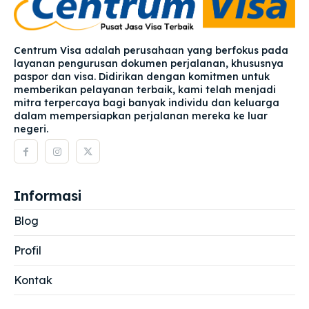
Centrum Visa adalah perusahaan yang berfokus pada
layanan pengurusan dokumen perjalanan, khususnya
paspor dan visa. Didirikan dengan komitmen untuk
memberikan pelayanan terbaik, kami telah menjadi
mitra terpercaya bagi banyak individu dan keluarga
dalam mempersiapkan perjalanan mereka ke luar
negeri.
Informasi
Blog
Profil
Kontak