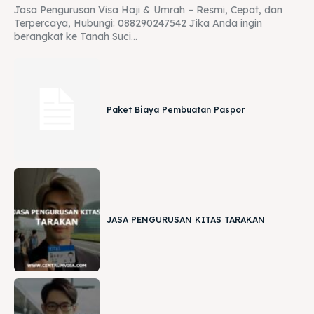
Jasa Pengurusan Visa Haji & Umrah – Resmi, Cepat, dan
Terpercaya, Hubungi: 088290247542 Jika Anda ingin
berangkat ke Tanah Suci...
Paket Biaya Pembuatan Paspor
JASA PENGURUSAN KITAS TARAKAN