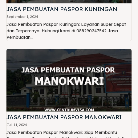
JASA PEMBUATAN PASPOR KUNINGAN
September 1, 2024
Jasa Pembuatan Paspor Kuningan: Layanan Super Cepat
dan Terpercaya. Hubungi kami di 088290247542 Jasa
Pembuatan...
JASA PEMBUATAN PASPOR MANOKWARI
Juli 11, 2024
Jasa Pembuatan Paspor Manokwari: Siap Membantu