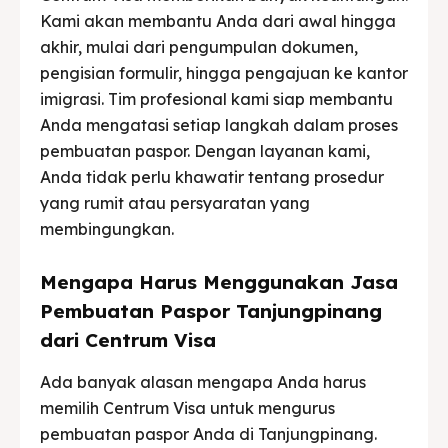
Kami akan membantu Anda dari awal hingga
akhir, mulai dari pengumpulan dokumen,
pengisian formulir, hingga pengajuan ke kantor
imigrasi. Tim profesional kami siap membantu
Anda mengatasi setiap langkah dalam proses
pembuatan paspor. Dengan layanan kami,
Anda tidak perlu khawatir tentang prosedur
yang rumit atau persyaratan yang
membingungkan.
Mengapa Harus Menggunakan Jasa
Pembuatan Paspor Tanjungpinang
dari Centrum Visa
Ada banyak alasan mengapa Anda harus
memilih Centrum Visa untuk mengurus
pembuatan paspor Anda di Tanjungpinang.