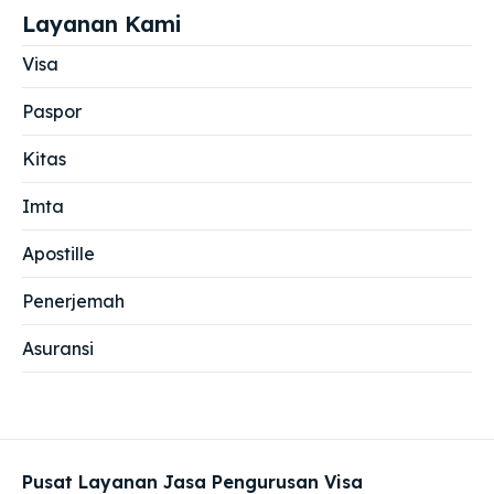
Layanan Kami
Visa
Paspor
Kitas
Imta
Apostille
Penerjemah
Asuransi
Pusat Layanan Jasa Pengurusan Visa