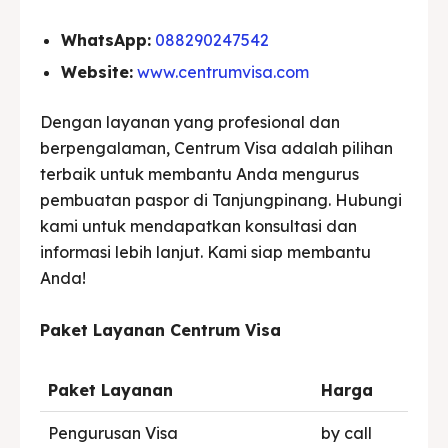
WhatsApp:
088290247542
Website:
www.centrumvisa.com
Dengan layanan yang profesional dan
berpengalaman, Centrum Visa adalah pilihan
terbaik untuk membantu Anda mengurus
pembuatan paspor di Tanjungpinang. Hubungi
kami untuk mendapatkan konsultasi dan
informasi lebih lanjut. Kami siap membantu
Anda!
Paket Layanan Centrum Visa
Paket Layanan
Harga
Pengurusan Visa
by call