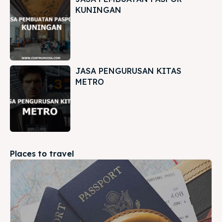
KUNINGAN
JASA PENGURUSAN KITAS
METRO
Places to travel