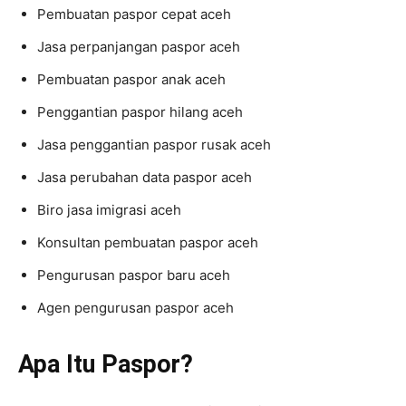
Pembuatan paspor cepat aceh
Jasa perpanjangan paspor aceh
Pembuatan paspor anak aceh
Penggantian paspor hilang aceh
Jasa penggantian paspor rusak aceh
Jasa perubahan data paspor aceh
Biro jasa imigrasi aceh
Konsultan pembuatan paspor aceh
Pengurusan paspor baru aceh
Agen pengurusan paspor aceh
Apa Itu Paspor?