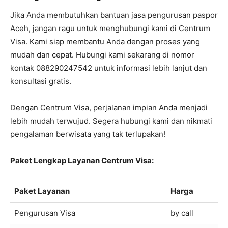
Jika Anda membutuhkan bantuan jasa pengurusan paspor
Aceh, jangan ragu untuk menghubungi kami di Centrum
Visa. Kami siap membantu Anda dengan proses yang
mudah dan cepat. Hubungi kami sekarang di nomor
kontak 088290247542 untuk informasi lebih lanjut dan
konsultasi gratis.
Dengan Centrum Visa, perjalanan impian Anda menjadi
lebih mudah terwujud. Segera hubungi kami dan nikmati
pengalaman berwisata yang tak terlupakan!
Paket Lengkap Layanan Centrum Visa:
Paket Layanan
Harga
Pengurusan Visa
by call