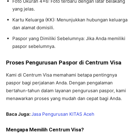
Foto Ukuran 4×6: Foto terbaru dengan latar belakang
yang jelas.
Kartu Keluarga (KK): Menunjukkan hubungan keluarga
dan alamat domisili.
Paspor yang Dimiliki Sebelumnya: Jika Anda memiliki
paspor sebelumnya.
Proses Pengurusan Paspor di Centrum Visa
Kami di Centrum Visa memahami betapa pentingnya
paspor bagi perjalanan Anda. Dengan pengalaman
bertahun-tahun dalam layanan pengurusan paspor, kami
menawarkan proses yang mudah dan cepat bagi Anda.
Baca Juga:
Jasa Pengurusan KITAS Aceh
Mengapa Memilih Centrum Visa?