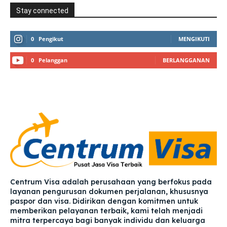
Stay connected
0
Pengikut
MENGIKUTI
0
Pelanggan
BERLANGGANAN
Centrum Visa adalah perusahaan yang berfokus pada
layanan pengurusan dokumen perjalanan, khususnya
paspor dan visa. Didirikan dengan komitmen untuk
memberikan pelayanan terbaik, kami telah menjadi
mitra terpercaya bagi banyak individu dan keluarga