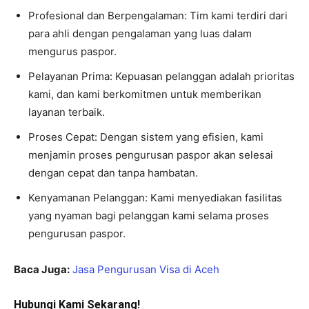
Profesional dan Berpengalaman: Tim kami terdiri dari
para ahli dengan pengalaman yang luas dalam
mengurus paspor.
Pelayanan Prima: Kepuasan pelanggan adalah prioritas
kami, dan kami berkomitmen untuk memberikan
layanan terbaik.
Proses Cepat: Dengan sistem yang efisien, kami
menjamin proses pengurusan paspor akan selesai
dengan cepat dan tanpa hambatan.
Kenyamanan Pelanggan: Kami menyediakan fasilitas
yang nyaman bagi pelanggan kami selama proses
pengurusan paspor.
Baca Juga:
Jasa Pengurusan Visa di Aceh
Hubungi Kami Sekarang!