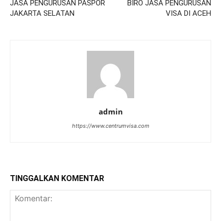
JASA PENGURUSAN PASPOR
BIRO JASA PENGURUSAN
JAKARTA SELATAN
VISA DI ACEH
admin
https://www.centrumvisa.com
TINGGALKAN KOMENTAR