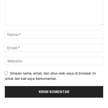
Simpan nama, email, dan situs web saya di browser ini
untuk lain kali saya berkomentar.