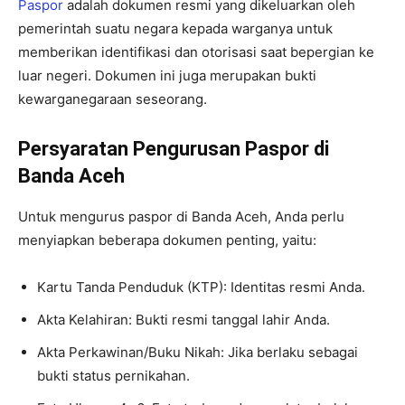
Paspor
adalah dokumen resmi yang dikeluarkan oleh
pemerintah suatu negara kepada warganya untuk
memberikan identifikasi dan otorisasi saat bepergian ke
luar negeri. Dokumen ini juga merupakan bukti
kewarganegaraan seseorang.
Persyaratan Pengurusan Paspor di
Banda Aceh
Untuk mengurus paspor di Banda Aceh, Anda perlu
menyiapkan beberapa dokumen penting, yaitu:
Kartu Tanda Penduduk (KTP): Identitas resmi Anda.
Akta Kelahiran: Bukti resmi tanggal lahir Anda.
Akta Perkawinan/Buku Nikah: Jika berlaku sebagai
bukti status pernikahan.