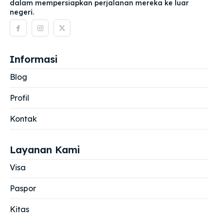
dalam mempersiapkan perjalanan mereka ke luar
negeri.
Informasi
Blog
Profil
Kontak
Layanan Kami
Visa
Paspor
Kitas