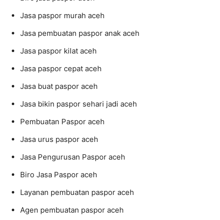
Jasa paspor murah aceh
Jasa pembuatan paspor anak aceh
Jasa paspor kilat aceh
Jasa paspor cepat aceh
Jasa buat paspor aceh
Jasa bikin paspor sehari jadi aceh
Pembuatan Paspor aceh
Jasa urus paspor aceh
Jasa Pengurusan Paspor aceh
Biro Jasa Paspor aceh
Layanan pembuatan paspor aceh
Agen pembuatan paspor aceh