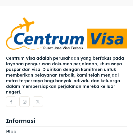
Centrum Visa adalah perusahaan yang berfokus pada
layanan pengurusan dokumen perjalanan, khususnya
paspor dan visa. Didirikan dengan komitmen untuk
memberikan pelayanan terbaik, kami telah menjadi
mitra terpercaya bagi banyak individu dan keluarga
dalam mempersiapkan perjalanan mereka ke luar
negeri.
Informasi
Blog