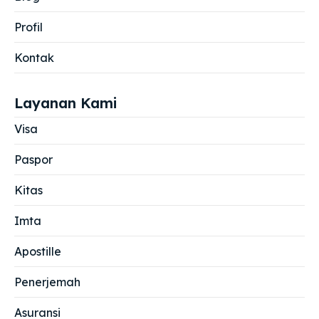
Profil
Kontak
Layanan Kami
Visa
Paspor
Kitas
Imta
Apostille
Penerjemah
Asuransi