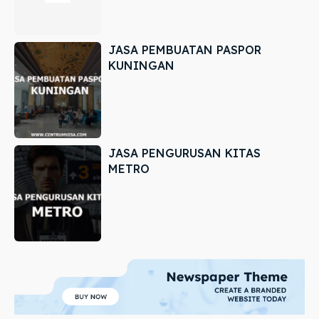
JASA PEMBUATAN PASPOR
KUNINGAN
JASA PENGURUSAN KITAS
METRO