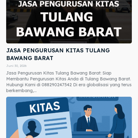
JASA PENGURUSAN KITAS TULANG
BAWANG BARAT
Juni 30, 2026
Jasa Pengurusan Kitas Tulang Bawang Barat: Siap
Membantu Pengurusan Kitas Anda di Tulang Bawang Barat.
Hubungi Kami di 088290247542 Di era globalisasi yang terus
berkembang,...