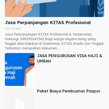
Jasa Perpanjangan KITAS Profesional
Juni 16, 2025
Jasa Perpanjangan KITAS Profesional & Terpercaya,
Hubungi: 088290247542 Bagi warga negara asing yang
tinggal atau bekerja di Indonesia, KITAS (Kartu Izin Tinggal
Terbatas) merupakan dokumen...
JASA PENGURUSAN VISA HAJI &
UMRAH
Paket Biaya Pembuatan Paspor