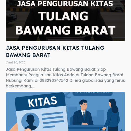
JASA PENGURUSAN KITAS TULANG
BAWANG BARAT
Juni 30, 2026
Jasa Pengurusan Kitas Tulang Bawang Barat: Siap
Membantu Pengurusan Kitas Anda di Tulang Bawang Barat.
Hubungi Kami di 088290247542 Di era globalisasi yang terus
berkembang,...