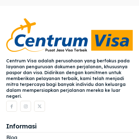
Centrum Visa adalah perusahaan yang berfokus pada
layanan pengurusan dokumen perjalanan, khususnya
paspor dan visa. Didirikan dengan komitmen untuk
memberikan pelayanan terbaik, kami telah menjadi
mitra terpercaya bagi banyak individu dan keluarga
dalam mempersiapkan perjalanan mereka ke luar
negeri.
Informasi
Blog