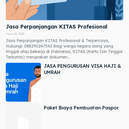
Jasa Perpanjangan KITAS Profesional
Juni 16, 2025
Jasa Perpanjangan KITAS Profesional & Terpercaya,
Hubungi: 088290247542 Bagi warga negara asing yang
tinggal atau bekerja di Indonesia, KITAS (Kartu Izin Tinggal
Terbatas) merupakan dokumen...
JASA PENGURUSAN VISA HAJI &
UMRAH
Paket Biaya Pembuatan Paspor