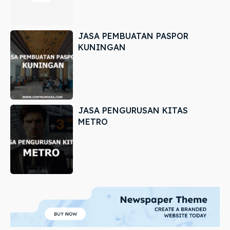
JASA PEMBUATAN PASPOR
KUNINGAN
JASA PENGURUSAN KITAS
METRO