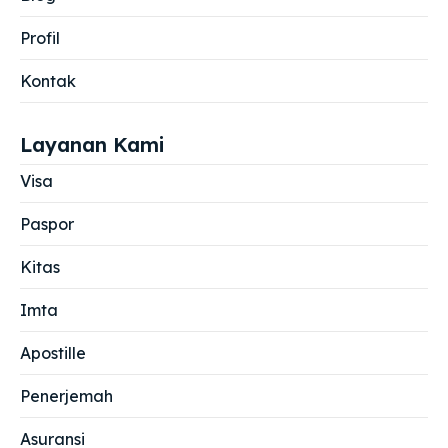
Profil
Kontak
Layanan Kami
Visa
Paspor
Kitas
Imta
Apostille
Penerjemah
Asuransi