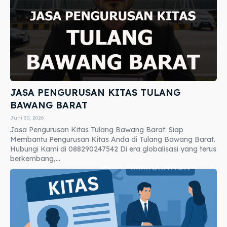
JASA PENGURUSAN KITAS TULANG
BAWANG BARAT
Juni 30, 2026
Jasa Pengurusan Kitas Tulang Bawang Barat: Siap
Membantu Pengurusan Kitas Anda di Tulang Bawang Barat.
Hubungi Kami di 088290247542 Di era globalisasi yang terus
berkembang,...