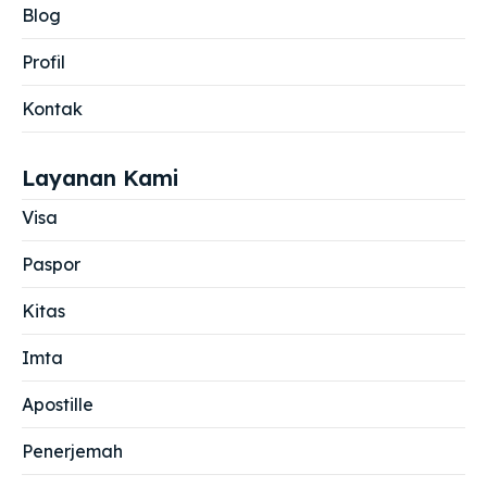
Blog
Profil
Kontak
Layanan Kami
Visa
Paspor
Kitas
Imta
Apostille
Penerjemah