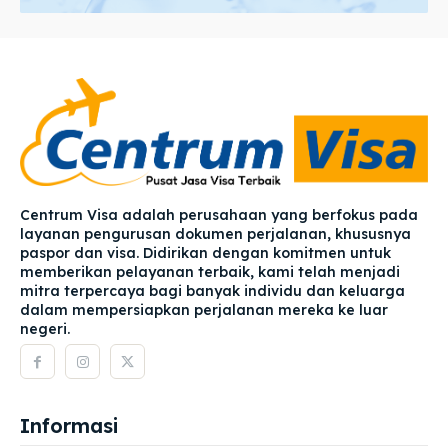
Centrum Visa adalah perusahaan yang berfokus pada
layanan pengurusan dokumen perjalanan, khususnya
paspor dan visa. Didirikan dengan komitmen untuk
memberikan pelayanan terbaik, kami telah menjadi
mitra terpercaya bagi banyak individu dan keluarga
dalam mempersiapkan perjalanan mereka ke luar
negeri.
Informasi