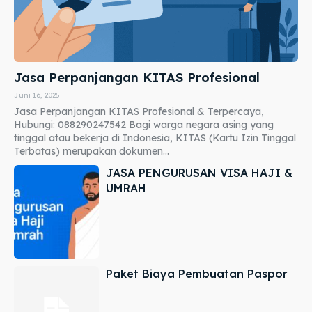
Jasa Perpanjangan KITAS Profesional
Juni 16, 2025
Jasa Perpanjangan KITAS Profesional & Terpercaya,
Hubungi: 088290247542 Bagi warga negara asing yang
tinggal atau bekerja di Indonesia, KITAS (Kartu Izin Tinggal
Terbatas) merupakan dokumen...
JASA PENGURUSAN VISA HAJI &
UMRAH
Paket Biaya Pembuatan Paspor