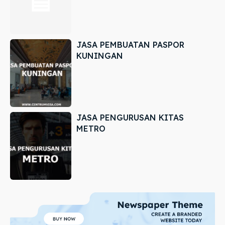
JASA PEMBUATAN PASPOR
KUNINGAN
JASA PENGURUSAN KITAS
METRO