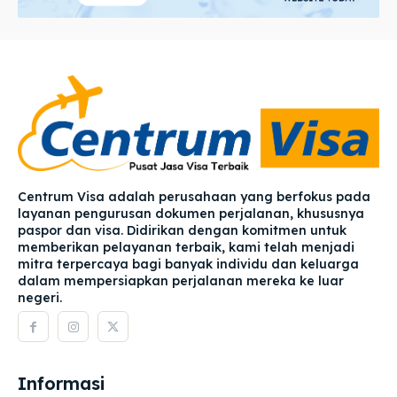
Centrum Visa adalah perusahaan yang berfokus pada
layanan pengurusan dokumen perjalanan, khususnya
paspor dan visa. Didirikan dengan komitmen untuk
memberikan pelayanan terbaik, kami telah menjadi
mitra terpercaya bagi banyak individu dan keluarga
dalam mempersiapkan perjalanan mereka ke luar
negeri.
Informasi