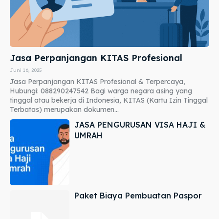
Jasa Perpanjangan KITAS Profesional
Juni 16, 2025
Jasa Perpanjangan KITAS Profesional & Terpercaya,
Hubungi: 088290247542 Bagi warga negara asing yang
tinggal atau bekerja di Indonesia, KITAS (Kartu Izin Tinggal
Terbatas) merupakan dokumen...
JASA PENGURUSAN VISA HAJI &
UMRAH
Paket Biaya Pembuatan Paspor