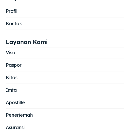
Profil
Kontak
Layanan Kami
Visa
Paspor
Kitas
Imta
Apostille
Penerjemah
Asuransi