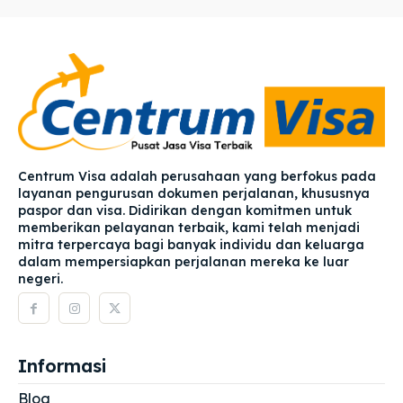
Centrum Visa adalah perusahaan yang berfokus pada
layanan pengurusan dokumen perjalanan, khususnya
paspor dan visa. Didirikan dengan komitmen untuk
memberikan pelayanan terbaik, kami telah menjadi
mitra terpercaya bagi banyak individu dan keluarga
dalam mempersiapkan perjalanan mereka ke luar
negeri.
Informasi
Blog