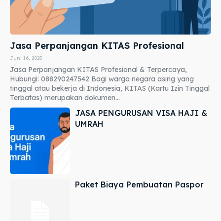
Jasa Perpanjangan KITAS Profesional
Juni 16, 2025
Jasa Perpanjangan KITAS Profesional & Terpercaya,
Hubungi: 088290247542 Bagi warga negara asing yang
tinggal atau bekerja di Indonesia, KITAS (Kartu Izin Tinggal
Terbatas) merupakan dokumen...
JASA PENGURUSAN VISA HAJI &
UMRAH
Paket Biaya Pembuatan Paspor