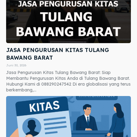
JASA PENGURUSAN KITAS TULANG
BAWANG BARAT
Juni 30, 2026
Jasa Pengurusan Kitas Tulang Bawang Barat: Siap
Membantu Pengurusan Kitas Anda di Tulang Bawang Barat.
Hubungi Kami di 088290247542 Di era globalisasi yang terus
berkembang,...