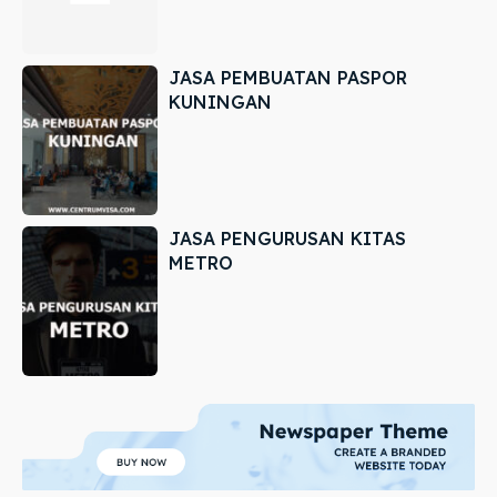
JASA PEMBUATAN PASPOR
KUNINGAN
JASA PENGURUSAN KITAS
METRO