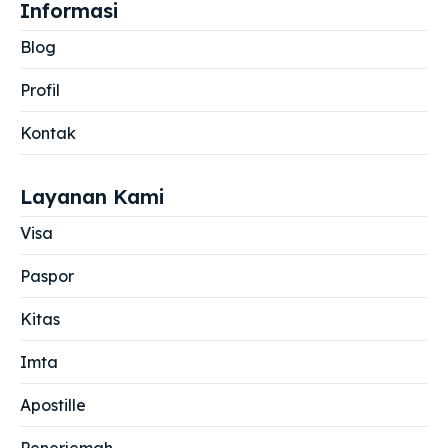
Informasi
Blog
Profil
Kontak
Layanan Kami
Visa
Paspor
Kitas
Imta
Apostille
Penerjemah