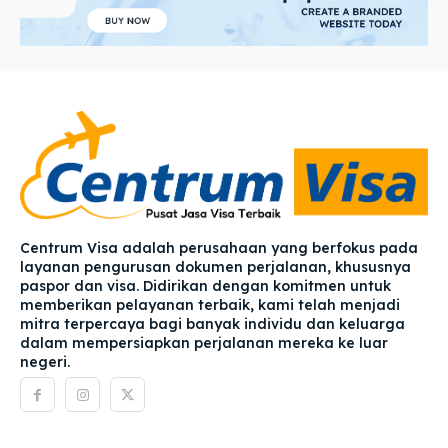
Centrum Visa adalah perusahaan yang berfokus pada
layanan pengurusan dokumen perjalanan, khususnya
paspor dan visa. Didirikan dengan komitmen untuk
memberikan pelayanan terbaik, kami telah menjadi
mitra terpercaya bagi banyak individu dan keluarga
dalam mempersiapkan perjalanan mereka ke luar
negeri.