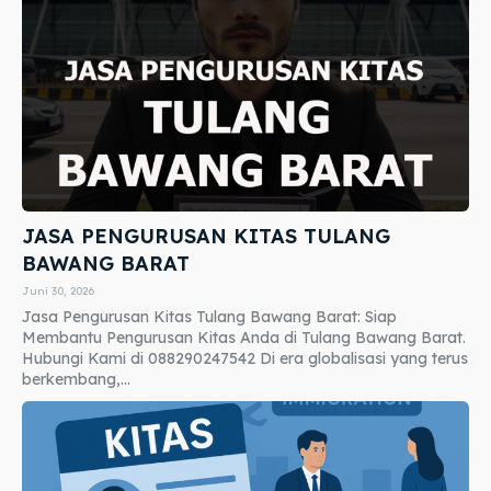
JASA PENGURUSAN KITAS TULANG
BAWANG BARAT
Juni 30, 2026
Jasa Pengurusan Kitas Tulang Bawang Barat: Siap
Membantu Pengurusan Kitas Anda di Tulang Bawang Barat.
Hubungi Kami di 088290247542 Di era globalisasi yang terus
berkembang,...