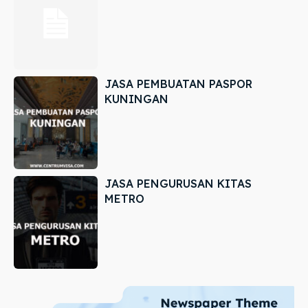
JASA PEMBUATAN PASPOR
KUNINGAN
JASA PENGURUSAN KITAS
METRO