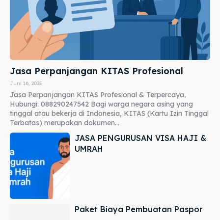
Jasa Perpanjangan KITAS Profesional
Juni 16, 2025
Jasa Perpanjangan KITAS Profesional & Terpercaya,
Hubungi: 088290247542 Bagi warga negara asing yang
tinggal atau bekerja di Indonesia, KITAS (Kartu Izin Tinggal
Terbatas) merupakan dokumen...
JASA PENGURUSAN VISA HAJI &
UMRAH
Paket Biaya Pembuatan Paspor