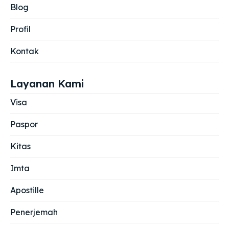
Blog
Profil
Kontak
Layanan Kami
Visa
Paspor
Kitas
Imta
Apostille
Penerjemah