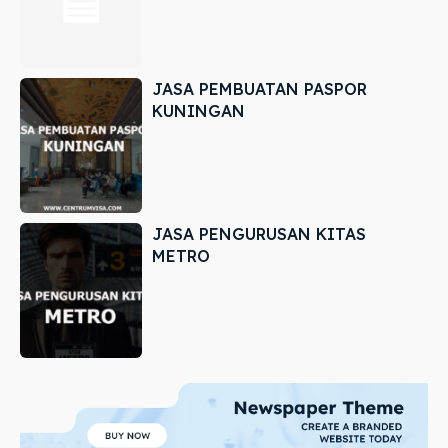
JASA PEMBUATAN PASPOR
KUNINGAN
JASA PENGURUSAN KITAS
METRO