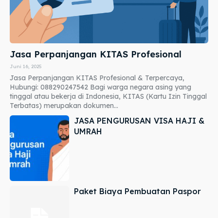
Jasa Perpanjangan KITAS Profesional
Juni 16, 2025
Jasa Perpanjangan KITAS Profesional & Terpercaya,
Hubungi: 088290247542 Bagi warga negara asing yang
tinggal atau bekerja di Indonesia, KITAS (Kartu Izin Tinggal
Terbatas) merupakan dokumen...
JASA PENGURUSAN VISA HAJI &
UMRAH
Paket Biaya Pembuatan Paspor