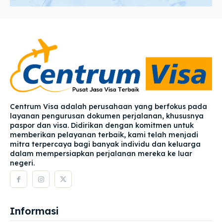
Centrum Visa adalah perusahaan yang berfokus pada
layanan pengurusan dokumen perjalanan, khususnya
paspor dan visa. Didirikan dengan komitmen untuk
memberikan pelayanan terbaik, kami telah menjadi
mitra terpercaya bagi banyak individu dan keluarga
dalam mempersiapkan perjalanan mereka ke luar
negeri.
Informasi