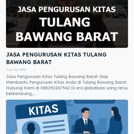
JASA PENGURUSAN KITAS TULANG
BAWANG BARAT
Juni 30, 2026
Jasa Pengurusan Kitas Tulang Bawang Barat: Siap
Membantu Pengurusan Kitas Anda di Tulang Bawang Barat.
Hubungi Kami di 088290247542 Di era globalisasi yang terus
berkembang,...