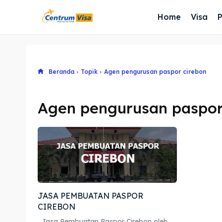
Home
Visa
Beranda
Topik
Agen pengurusan paspor cirebon
Agen pengurusan paspor
JASA PEMBUATAN PASPOR
CIREBON
Jasa Pembuatan Paspor Cirebon oleh