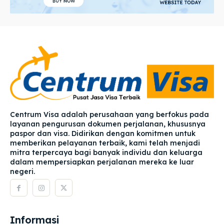
Centrum Visa adalah perusahaan yang berfokus pada
layanan pengurusan dokumen perjalanan, khususnya
paspor dan visa. Didirikan dengan komitmen untuk
memberikan pelayanan terbaik, kami telah menjadi
mitra terpercaya bagi banyak individu dan keluarga
dalam mempersiapkan perjalanan mereka ke luar
negeri.
Informasi