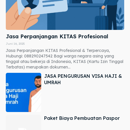
Jasa Perpanjangan KITAS Profesional
Juni 16, 2025
Jasa Perpanjangan KITAS Profesional & Terpercaya,
Hubungi: 088290247542 Bagi warga negara asing yang
tinggal atau bekerja di Indonesia, KITAS (Kartu Izin Tinggal
Terbatas) merupakan dokumen...
JASA PENGURUSAN VISA HAJI &
UMRAH
Paket Biaya Pembuatan Paspor