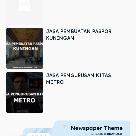
JASA PEMBUATAN PASPOR
KUNINGAN
JASA PENGURUSAN KITAS
METRO