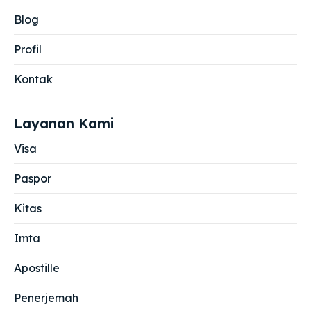
Blog
Profil
Kontak
Layanan Kami
Visa
Paspor
Kitas
Imta
Apostille
Penerjemah