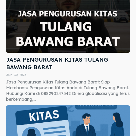
JASA PENGURUSAN KITAS TULANG
BAWANG BARAT
Juni 30, 2026
Jasa Pengurusan Kitas Tulang Bawang Barat: Siap
Membantu Pengurusan Kitas Anda di Tulang Bawang Barat.
Hubungi Kami di 088290247542 Di era globalisasi yang terus
berkembang,...