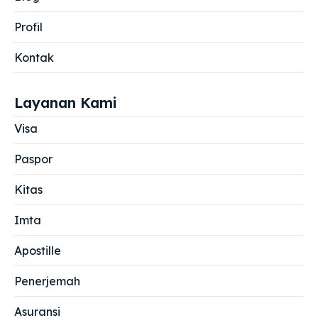
Profil
Kontak
Layanan Kami
Visa
Paspor
Kitas
Imta
Apostille
Penerjemah
Asuransi