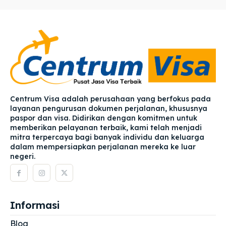
Centrum Visa adalah perusahaan yang berfokus pada
layanan pengurusan dokumen perjalanan, khususnya
paspor dan visa. Didirikan dengan komitmen untuk
memberikan pelayanan terbaik, kami telah menjadi
mitra terpercaya bagi banyak individu dan keluarga
dalam mempersiapkan perjalanan mereka ke luar
negeri.
Informasi
Blog