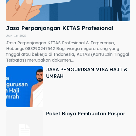
Jasa Perpanjangan KITAS Profesional
Juni 16, 2025
Jasa Perpanjangan KITAS Profesional & Terpercaya,
Hubungi: 088290247542 Bagi warga negara asing yang
tinggal atau bekerja di Indonesia, KITAS (Kartu Izin Tinggal
Terbatas) merupakan dokumen...
JASA PENGURUSAN VISA HAJI &
UMRAH
Paket Biaya Pembuatan Paspor