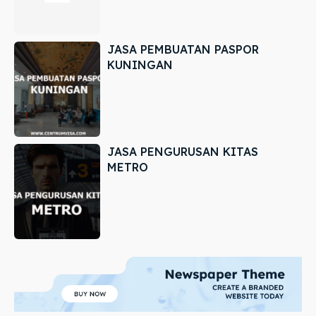
JASA PEMBUATAN PASPOR
KUNINGAN
JASA PENGURUSAN KITAS
METRO