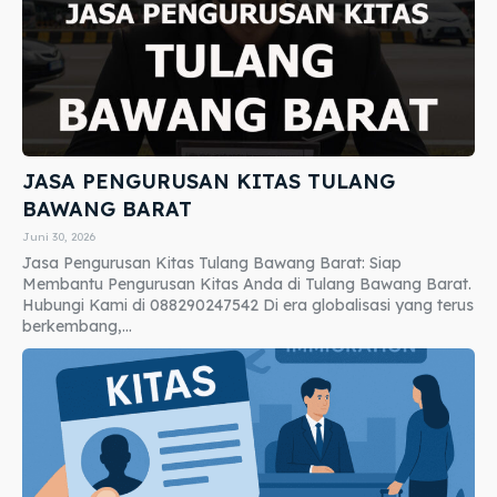
JASA PENGURUSAN KITAS TULANG
BAWANG BARAT
Juni 30, 2026
Jasa Pengurusan Kitas Tulang Bawang Barat: Siap
Membantu Pengurusan Kitas Anda di Tulang Bawang Barat.
Hubungi Kami di 088290247542 Di era globalisasi yang terus
berkembang,...