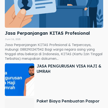
Jasa Perpanjangan KITAS Profesional
Juni 16, 2025
Jasa Perpanjangan KITAS Profesional & Terpercaya,
Hubungi: 088290247542 Bagi warga negara asing yang
tinggal atau bekerja di Indonesia, KITAS (Kartu Izin Tinggal
Terbatas) merupakan dokumen...
JASA PENGURUSAN VISA HAJI &
UMRAH
Paket Biaya Pembuatan Paspor