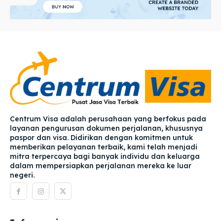
Centrum Visa adalah perusahaan yang berfokus pada
layanan pengurusan dokumen perjalanan, khususnya
paspor dan visa. Didirikan dengan komitmen untuk
memberikan pelayanan terbaik, kami telah menjadi
mitra terpercaya bagi banyak individu dan keluarga
dalam mempersiapkan perjalanan mereka ke luar
negeri.