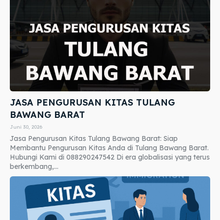
JASA PENGURUSAN KITAS TULANG
BAWANG BARAT
Juni 30, 2026
Jasa Pengurusan Kitas Tulang Bawang Barat: Siap
Membantu Pengurusan Kitas Anda di Tulang Bawang Barat.
Hubungi Kami di 088290247542 Di era globalisasi yang terus
berkembang,...