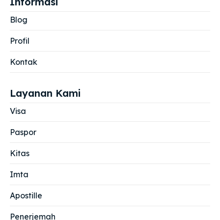
Informasi
Blog
Profil
Kontak
Layanan Kami
Visa
Paspor
Kitas
Imta
Apostille
Penerjemah