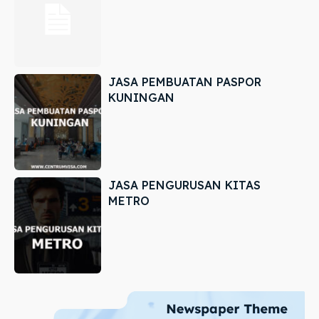
JASA PEMBUATAN PASPOR
KUNINGAN
JASA PENGURUSAN KITAS
METRO