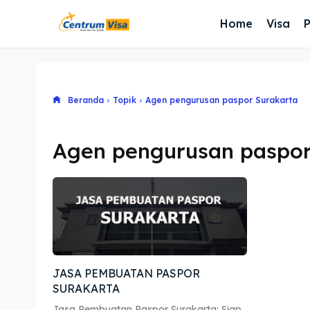
Home
Visa
Beranda
Topik
Agen pengurusan paspor Surakarta
Agen pengurusan paspor
JASA PEMBUATAN PASPOR
SURAKARTA
Jasa Pembuatan Paspor Surakarta: Siap