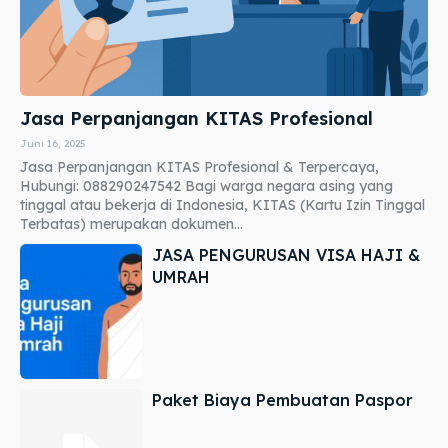
Jasa Perpanjangan KITAS Profesional
Juni 16, 2025
Jasa Perpanjangan KITAS Profesional & Terpercaya,
Hubungi: 088290247542 Bagi warga negara asing yang
tinggal atau bekerja di Indonesia, KITAS (Kartu Izin Tinggal
Terbatas) merupakan dokumen...
JASA PENGURUSAN VISA HAJI &
UMRAH
Paket Biaya Pembuatan Paspor