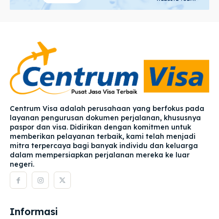
Centrum Visa adalah perusahaan yang berfokus pada
layanan pengurusan dokumen perjalanan, khususnya
paspor dan visa. Didirikan dengan komitmen untuk
memberikan pelayanan terbaik, kami telah menjadi
mitra terpercaya bagi banyak individu dan keluarga
dalam mempersiapkan perjalanan mereka ke luar
negeri.
Informasi