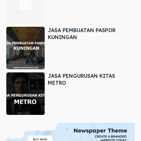
JASA PEMBUATAN PASPOR
KUNINGAN
JASA PENGURUSAN KITAS
METRO