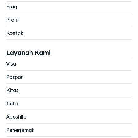
Blog
Profil
Kontak
Layanan Kami
Visa
Paspor
Kitas
Imta
Apostille
Penerjemah