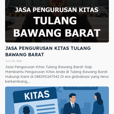
JASA PENGURUSAN KITAS TULANG
BAWANG BARAT
Juni 30, 2026
Jasa Pengurusan Kitas Tulang Bawang Barat: Siap
Membantu Pengurusan Kitas Anda di Tulang Bawang Barat.
Hubungi Kami di 088290247542 Di era globalisasi yang terus
berkembang,...