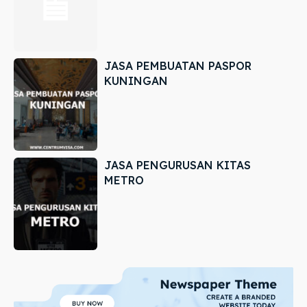
JASA PEMBUATAN PASPOR
KUNINGAN
JASA PENGURUSAN KITAS
METRO