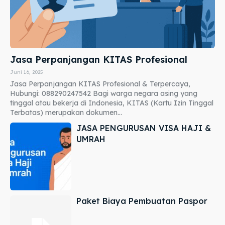
Jasa Perpanjangan KITAS Profesional
Juni 16, 2025
Jasa Perpanjangan KITAS Profesional & Terpercaya,
Hubungi: 088290247542 Bagi warga negara asing yang
tinggal atau bekerja di Indonesia, KITAS (Kartu Izin Tinggal
Terbatas) merupakan dokumen...
JASA PENGURUSAN VISA HAJI &
UMRAH
Paket Biaya Pembuatan Paspor