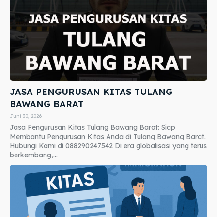
JASA PENGURUSAN KITAS TULANG
BAWANG BARAT
Juni 30, 2026
Jasa Pengurusan Kitas Tulang Bawang Barat: Siap
Membantu Pengurusan Kitas Anda di Tulang Bawang Barat.
Hubungi Kami di 088290247542 Di era globalisasi yang terus
berkembang,...