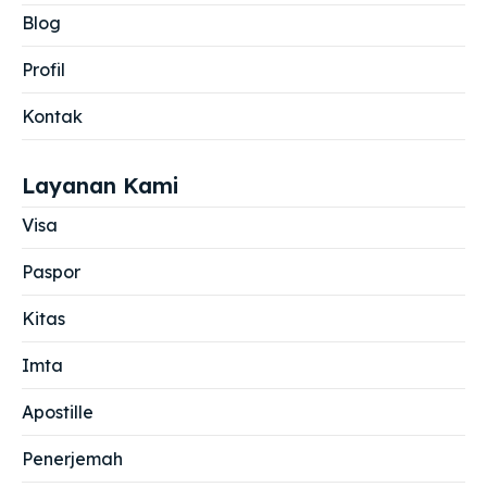
Blog
Profil
Kontak
Layanan Kami
Visa
Paspor
Kitas
Imta
Apostille
Penerjemah