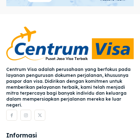
Centrum Visa adalah perusahaan yang berfokus pada
layanan pengurusan dokumen perjalanan, khususnya
paspor dan visa. Didirikan dengan komitmen untuk
memberikan pelayanan terbaik, kami telah menjadi
mitra terpercaya bagi banyak individu dan keluarga
dalam mempersiapkan perjalanan mereka ke luar
negeri.
Informasi