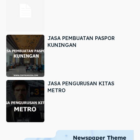
JASA PEMBUATAN PASPOR
KUNINGAN
JASA PENGURUSAN KITAS
METRO