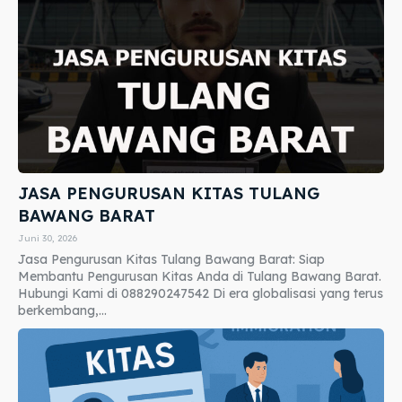
JASA PENGURUSAN KITAS TULANG
BAWANG BARAT
Juni 30, 2026
Jasa Pengurusan Kitas Tulang Bawang Barat: Siap
Membantu Pengurusan Kitas Anda di Tulang Bawang Barat.
Hubungi Kami di 088290247542 Di era globalisasi yang terus
berkembang,...