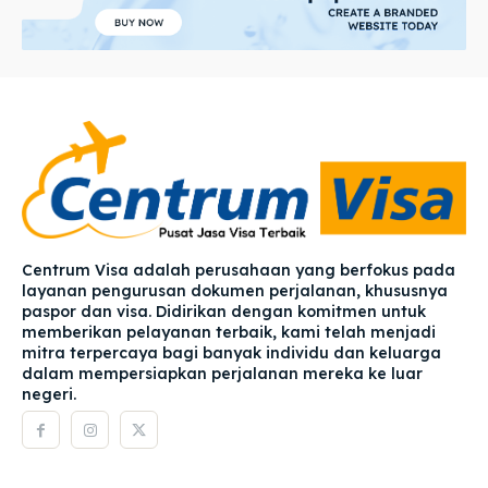
Centrum Visa adalah perusahaan yang berfokus pada
layanan pengurusan dokumen perjalanan, khususnya
paspor dan visa. Didirikan dengan komitmen untuk
memberikan pelayanan terbaik, kami telah menjadi
mitra terpercaya bagi banyak individu dan keluarga
dalam mempersiapkan perjalanan mereka ke luar
negeri.