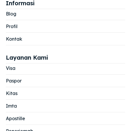
Informasi
Blog
Profil
Kontak
Layanan Kami
Visa
Paspor
Kitas
Imta
Apostille
Penerjemah