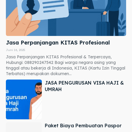
Jasa Perpanjangan KITAS Profesional
Juni 16, 2025
Jasa Perpanjangan KITAS Profesional & Terpercaya,
Hubungi: 088290247542 Bagi warga negara asing yang
tinggal atau bekerja di Indonesia, KITAS (Kartu Izin Tinggal
Terbatas) merupakan dokumen...
JASA PENGURUSAN VISA HAJI &
UMRAH
Paket Biaya Pembuatan Paspor