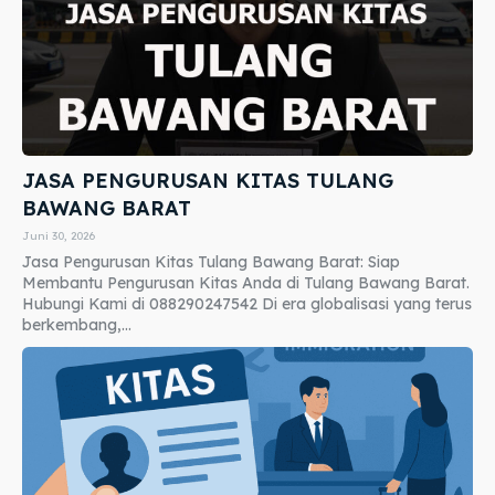
JASA PENGURUSAN KITAS TULANG
BAWANG BARAT
Juni 30, 2026
Jasa Pengurusan Kitas Tulang Bawang Barat: Siap
Membantu Pengurusan Kitas Anda di Tulang Bawang Barat.
Hubungi Kami di 088290247542 Di era globalisasi yang terus
berkembang,...