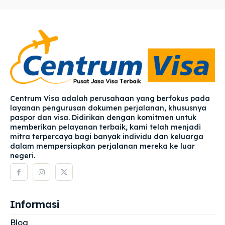
Centrum Visa adalah perusahaan yang berfokus pada
layanan pengurusan dokumen perjalanan, khususnya
paspor dan visa. Didirikan dengan komitmen untuk
memberikan pelayanan terbaik, kami telah menjadi
mitra terpercaya bagi banyak individu dan keluarga
dalam mempersiapkan perjalanan mereka ke luar
negeri.
Informasi
Blog