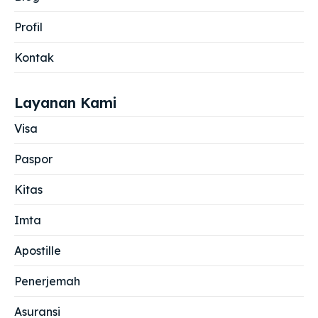
Profil
Kontak
Layanan Kami
Visa
Paspor
Kitas
Imta
Apostille
Penerjemah
Asuransi