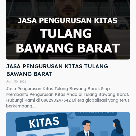
JASA PENGURUSAN KITAS TULANG
BAWANG BARAT
Juni 30, 2026
Jasa Pengurusan Kitas Tulang Bawang Barat: Siap
Membantu Pengurusan Kitas Anda di Tulang Bawang Barat.
Hubungi Kami di 088290247542 Di era globalisasi yang terus
berkembang,...