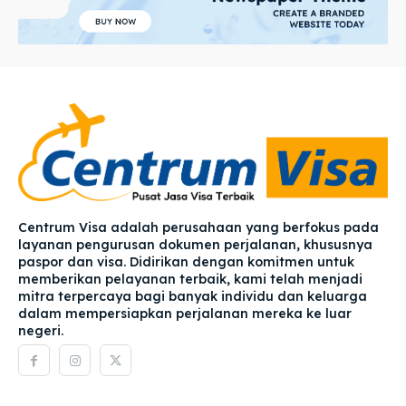
Centrum Visa adalah perusahaan yang berfokus pada
layanan pengurusan dokumen perjalanan, khususnya
paspor dan visa. Didirikan dengan komitmen untuk
memberikan pelayanan terbaik, kami telah menjadi
mitra terpercaya bagi banyak individu dan keluarga
dalam mempersiapkan perjalanan mereka ke luar
negeri.