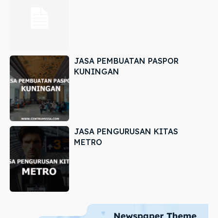
JASA PEMBUATAN PASPOR
KUNINGAN
JASA PENGURUSAN KITAS
METRO