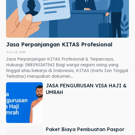
Jasa Perpanjangan KITAS Profesional
Juni 16, 2025
Jasa Perpanjangan KITAS Profesional & Terpercaya,
Hubungi: 088290247542 Bagi warga negara asing yang
tinggal atau bekerja di Indonesia, KITAS (Kartu Izin Tinggal
Terbatas) merupakan dokumen...
JASA PENGURUSAN VISA HAJI &
UMRAH
Paket Biaya Pembuatan Paspor