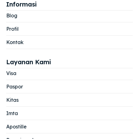
Informasi
Blog
Profil
Kontak
Layanan Kami
Visa
Paspor
Kitas
Imta
Apostille