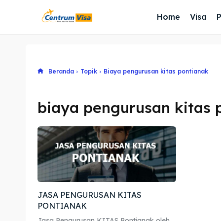
Home
Visa
Beranda
Topik
Biaya pengurusan kitas pontianak
biaya pengurusan kitas 
JASA PENGURUSAN KITAS
PONTIANAK
Jasa Pengurusan KITAS Pontianak oleh