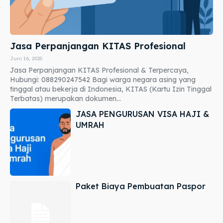
Jasa Perpanjangan KITAS Profesional
Juni 16, 2025
Jasa Perpanjangan KITAS Profesional & Terpercaya,
Hubungi: 088290247542 Bagi warga negara asing yang
tinggal atau bekerja di Indonesia, KITAS (Kartu Izin Tinggal
Terbatas) merupakan dokumen...
JASA PENGURUSAN VISA HAJI &
UMRAH
Paket Biaya Pembuatan Paspor