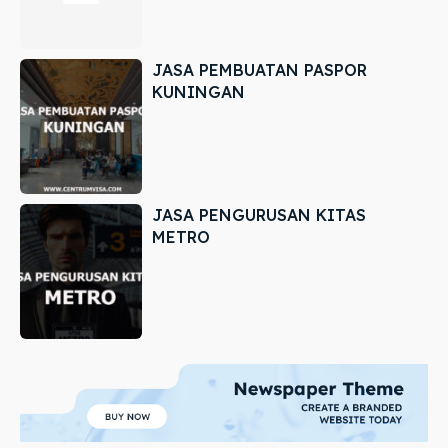
JASA PEMBUATAN PASPOR
KUNINGAN
JASA PENGURUSAN KITAS
METRO