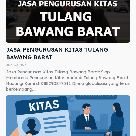
JASA PENGURUSAN KITAS TULANG
BAWANG BARAT
Juni 30, 2026
Jasa Pengurusan Kitas Tulang Bawang Barat: Siap
Membantu Pengurusan Kitas Anda di Tulang Bawang Barat.
Hubungi Kami di 088290247542 Di era globalisasi yang terus
berkembang,...