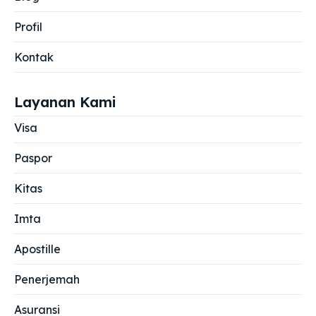
Profil
Kontak
Layanan Kami
Visa
Paspor
Kitas
Imta
Apostille
Penerjemah
Asuransi