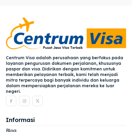
Centrum Visa adalah perusahaan yang berfokus pada
layanan pengurusan dokumen perjalanan, khususnya
paspor dan visa. Didirikan dengan komitmen untuk
memberikan pelayanan terbaik, kami telah menjadi
mitra terpercaya bagi banyak individu dan keluarga
dalam mempersiapkan perjalanan mereka ke luar
negeri.
Informasi
Blog