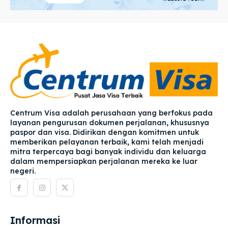
Centrum Visa adalah perusahaan yang berfokus pada
layanan pengurusan dokumen perjalanan, khususnya
paspor dan visa. Didirikan dengan komitmen untuk
memberikan pelayanan terbaik, kami telah menjadi
mitra terpercaya bagi banyak individu dan keluarga
dalam mempersiapkan perjalanan mereka ke luar
negeri.
Informasi