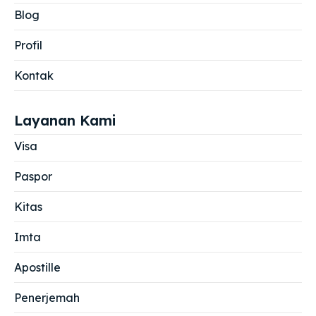
Blog
Profil
Kontak
Layanan Kami
Visa
Paspor
Kitas
Imta
Apostille
Penerjemah