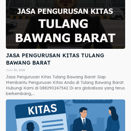
JASA PENGURUSAN KITAS TULANG
BAWANG BARAT
Juni 30, 2026
Jasa Pengurusan Kitas Tulang Bawang Barat: Siap
Membantu Pengurusan Kitas Anda di Tulang Bawang Barat.
Hubungi Kami di 088290247542 Di era globalisasi yang terus
berkembang,...