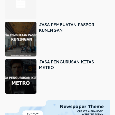
JASA PEMBUATAN PASPOR
KUNINGAN
JASA PENGURUSAN KITAS
METRO