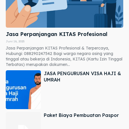
Jasa Perpanjangan KITAS Profesional
Juni 16, 2025
Jasa Perpanjangan KITAS Profesional & Terpercaya,
Hubungi: 088290247542 Bagi warga negara asing yang
tinggal atau bekerja di Indonesia, KITAS (Kartu Izin Tinggal
Terbatas) merupakan dokumen...
JASA PENGURUSAN VISA HAJI &
UMRAH
Paket Biaya Pembuatan Paspor