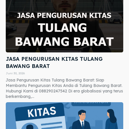
JASA PENGURUSAN KITAS TULANG
BAWANG BARAT
Juni 30, 2026
Jasa Pengurusan Kitas Tulang Bawang Barat: Siap
Membantu Pengurusan Kitas Anda di Tulang Bawang Barat.
Hubungi Kami di 088290247542 Di era globalisasi yang terus
berkembang,...