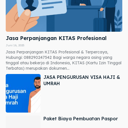
Jasa Perpanjangan KITAS Profesional
Juni 16, 2025
Jasa Perpanjangan KITAS Profesional & Terpercaya,
Hubungi: 088290247542 Bagi warga negara asing yang
tinggal atau bekerja di Indonesia, KITAS (Kartu Izin Tinggal
Terbatas) merupakan dokumen...
JASA PENGURUSAN VISA HAJI &
UMRAH
Paket Biaya Pembuatan Paspor