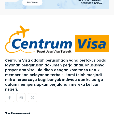
Centrum Visa adalah perusahaan yang berfokus pada
layanan pengurusan dokumen perjalanan, khususnya
paspor dan visa. Didirikan dengan komitmen untuk
memberikan pelayanan terbaik, kami telah menjadi
mitra terpercaya bagi banyak individu dan keluarga
dalam mempersiapkan perjalanan mereka ke luar
negeri.
Informasi