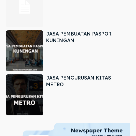
JASA PEMBUATAN PASPOR
KUNINGAN
JASA PENGURUSAN KITAS
METRO