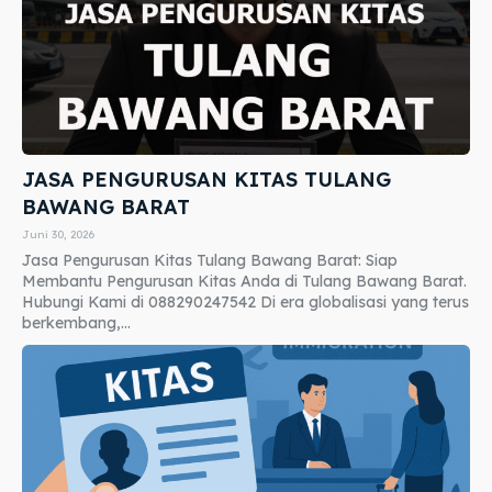
JASA PENGURUSAN KITAS TULANG
BAWANG BARAT
Juni 30, 2026
Jasa Pengurusan Kitas Tulang Bawang Barat: Siap
Membantu Pengurusan Kitas Anda di Tulang Bawang Barat.
Hubungi Kami di 088290247542 Di era globalisasi yang terus
berkembang,...