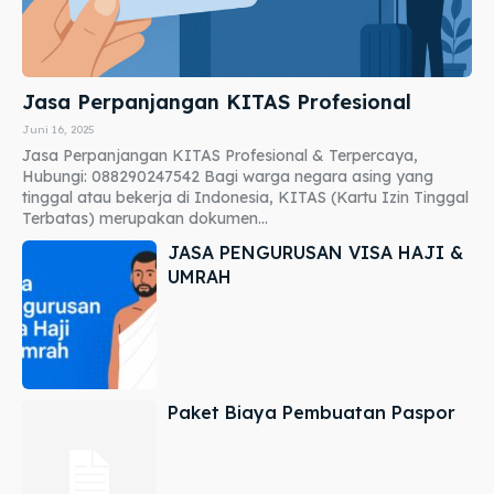
Jasa Perpanjangan KITAS Profesional
Juni 16, 2025
Jasa Perpanjangan KITAS Profesional & Terpercaya,
Hubungi: 088290247542 Bagi warga negara asing yang
tinggal atau bekerja di Indonesia, KITAS (Kartu Izin Tinggal
Terbatas) merupakan dokumen...
JASA PENGURUSAN VISA HAJI &
UMRAH
Paket Biaya Pembuatan Paspor