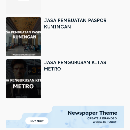
JASA PEMBUATAN PASPOR
KUNINGAN
JASA PENGURUSAN KITAS
METRO