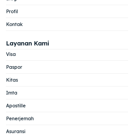
Profil
Kontak
Layanan Kami
Visa
Paspor
Kitas
Imta
Apostille
Penerjemah
Asuransi