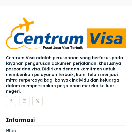
Centrum Visa adalah perusahaan yang berfokus pada
layanan pengurusan dokumen perjalanan, khususnya
paspor dan visa. Didirikan dengan komitmen untuk
memberikan pelayanan terbaik, kami telah menjadi
mitra terpercaya bagi banyak individu dan keluarga
dalam mempersiapkan perjalanan mereka ke luar
negeri.
Informasi
Blog